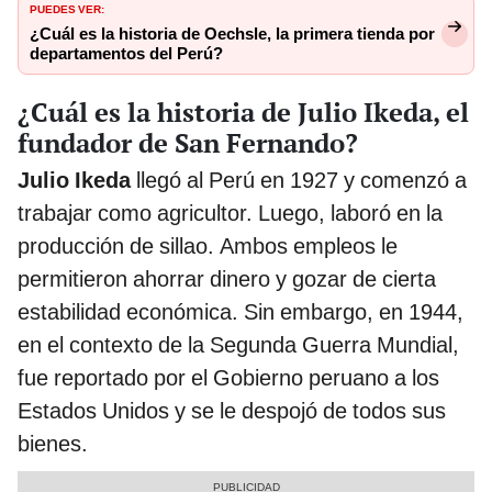
PUEDES VER:
¿Cuál es la historia de Oechsle, la primera tienda por
departamentos del Perú?
¿Cuál es la historia de Julio Ikeda, el
fundador de San Fernando?
Julio Ikeda
llegó al Perú en 1927 y comenzó a
trabajar como agricultor. Luego, laboró en la
producción de sillao. Ambos empleos le
permitieron ahorrar dinero y gozar de cierta
estabilidad económica. Sin embargo, en 1944,
en el contexto de la Segunda Guerra Mundial,
fue reportado por el Gobierno peruano a los
Estados Unidos y se le despojó de todos sus
bienes.