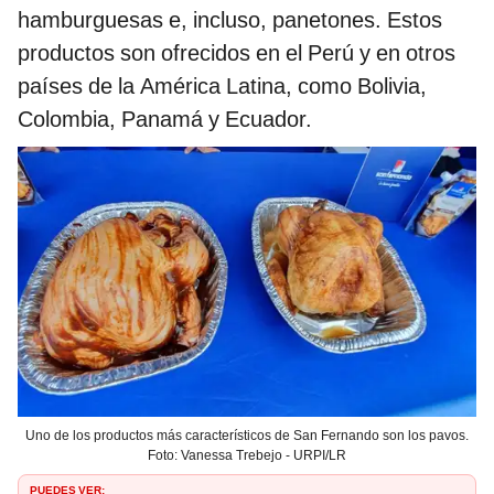
hamburguesas e, incluso, panetones. Estos
productos son ofrecidos en el Perú y en otros
países de la América Latina, como Bolivia,
Colombia, Panamá y Ecuador.
Uno de los productos más característicos de San Fernando son los pavos.
Foto: Vanessa Trebejo - URPI/LR
PUEDES VER: