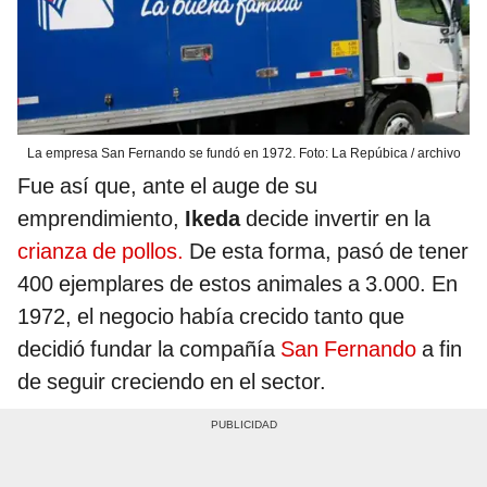
La empresa San Fernando se fundó en 1972. Foto: La Repúbica / archivo
Fue así que, ante el auge de su
emprendimiento,
Ikeda
decide invertir en la
crianza de pollos.
De esta forma, pasó de tener
400 ejemplares de estos animales a 3.000. En
1972, el negocio había crecido tanto que
decidió fundar la compañía
San Fernando
a fin
de seguir creciendo en el sector.