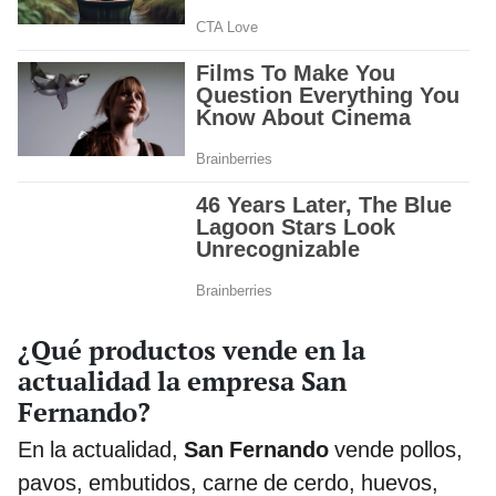
¿Qué productos vende en la
actualidad la empresa San
Fernando?
En la actualidad,
San Fernando
vende pollos,
pavos, embutidos, carne de cerdo, huevos,