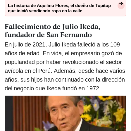
La historia de Aquilino Flores, el dueño de Topitop
que inició vendiendo ropa en la calle
Fallecimiento de Julio Ikeda,
fundador de San Fernando
En julio de 2021, Julio Ikeda falleció a los 109
años de edad. En vida, el empresario gozó de
popularidad por haber revolucionado el sector
avícola en el Perú. Además, desde hace varios
años, sus hijos han continuado con la dirección
del negocio que Ikeda fundó en 1972.