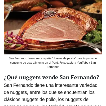
San Fernando lanzó su campaña "Jueves de pavita" para impulsar el
consumo de este alimento en el Perú. Foto: captura YouTube / San
Fernando
¿Qué nuggets vende San Fernando?
San Fernando tiene una interesante variedad
de nuggets, entre los que se encuentran los
clásicos nuggets de pollo, los nuggets de