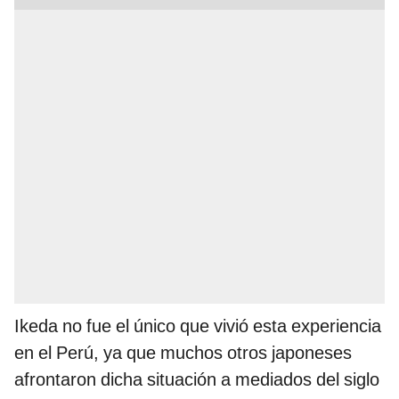
Ikeda no fue el único que vivió esta experiencia
en el Perú, ya que muchos otros japoneses
afrontaron dicha situación a mediados del siglo