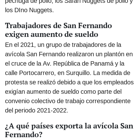
pechuga de pollo, los Safari Nuggets de pollo y
los DIno Nuggets.
Trabajadores de San Fernando
exigen aumento de sueldo
En el 2021, un grupo de trabajadores de la
avícola San Fernando realizaron un plantón en
el cruce de la Av. República de Panamá y la
calle Portocarrero, en Surquillo. La medida de
protesta se realizó debido a que los empleados
exigían aumento de sueldo como parte del
convenio colectivo de trabajo correspondiente
del periodo 2021-2022.
¿A qué países exporta la avícola San
Fernando?