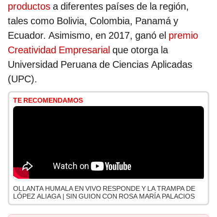
productos
a diferentes países de la región,
tales como Bolivia, Colombia, Panamá y
Ecuador. Asimismo, en 2017, ganó el
premio
Creatividad Empresarial
que otorga la
Universidad Peruana de Ciencias Aplicadas
(UPC).
TE RECOMENDAMOS
OLLANTA HUMALA EN VIVO RESPONDE Y LA TRAMPA DE
LÓPEZ ALIAGA | SIN GUION CON ROSA MARÍA PALACIOS