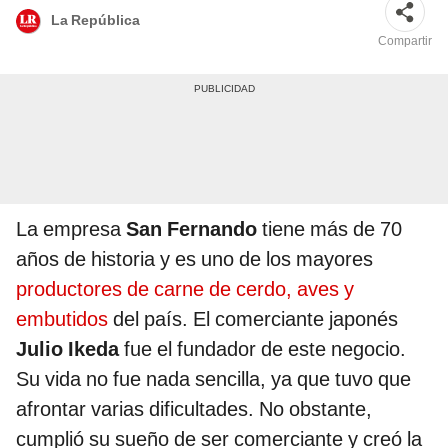
La República
Compartir
La empresa
San Fernando
tiene más de 70
años de historia y es uno de los mayores
productores de carne de cerdo, aves y
embutidos
del país. El comerciante japonés
Julio Ikeda
fue el fundador de este negocio.
Su vida no fue nada sencilla, ya que tuvo que
afrontar varias dificultades. No obstante,
cumplió su sueño de ser comerciante y creó la