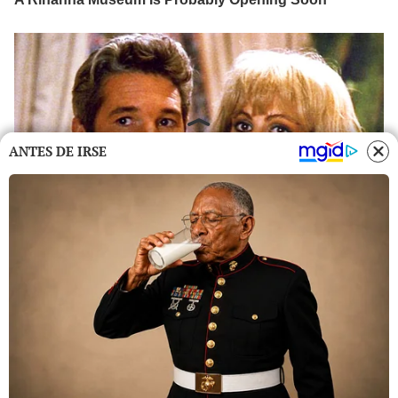
ANTES DE IRSE