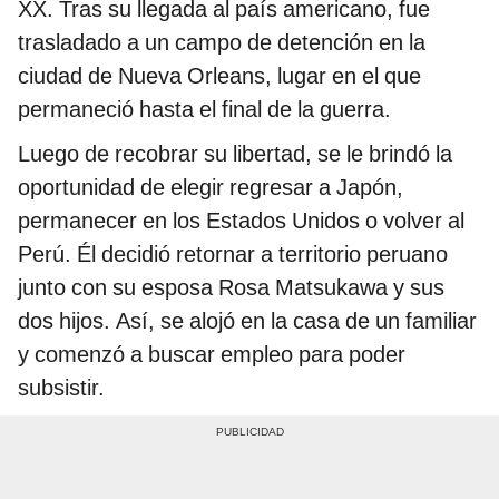
XX. Tras su llegada al país americano, fue
trasladado a un campo de detención en la
ciudad de Nueva Orleans, lugar en el que
permaneció hasta el final de la guerra.
Luego de recobrar su libertad, se le brindó la
oportunidad de elegir regresar a Japón,
permanecer en los Estados Unidos o volver al
Perú. Él decidió retornar a territorio peruano
junto con su esposa Rosa Matsukawa y sus
dos hijos. Así, se alojó en la casa de un familiar
y comenzó a buscar empleo para poder
subsistir.