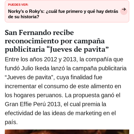
PUEDES VER:
Norky’s o Roky’s: ¿cuál fue primero y qué hay detrás
de su historia?
San Fernando recibe
reconocimiento por campaña
publicitaria “Jueves de pavita”
Entre los años 2012 y 2013, la compañía que
fundó Julio Ikeda lanzó la campaña publicitaria
“Jueves de pavita”, cuya finalidad fue
incrementar el consumo de este alimento en
los hogares peruanos. La propuesta ganó el
Gran Effie Perú 2013, el cual premia la
efectividad de las ideas de marketing en el
país.