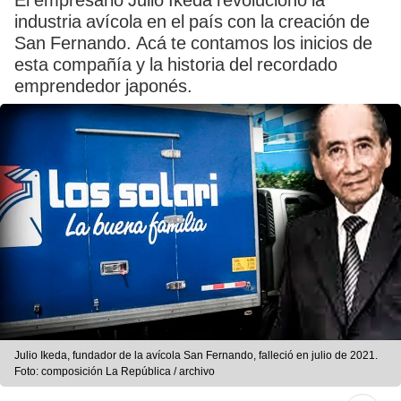
El empresario Julio Ikeda revolucionó la
industria avícola en el país con la creación de
San Fernando. Acá te contamos los inicios de
esta compañía y la historia del recordado
emprendedor japonés.
Julio Ikeda, fundador de la avícola San Fernando, falleció en julio de 2021.
Foto: composición La República / archivo