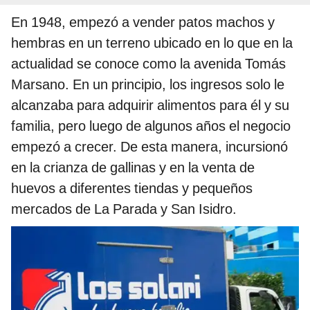
En 1948, empezó a vender patos machos y
hembras en un terreno ubicado en lo que en la
actualidad se conoce como la avenida Tomás
Marsano. En un principio, los ingresos solo le
alcanzaba para adquirir alimentos para él y su
familia, pero luego de algunos años el negocio
empezó a crecer. De esta manera, incursionó
en la crianza de gallinas y en la venta de
huevos a diferentes tiendas y pequeños
mercados de La Parada y San Isidro.