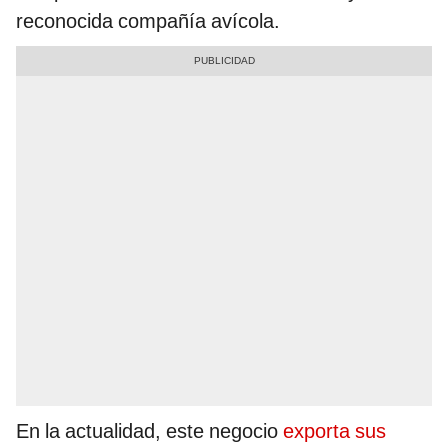
reconocida compañía avícola.
En la actualidad, este negocio
exporta sus