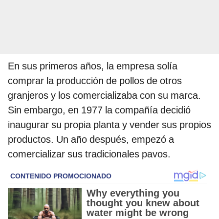
En sus primeros años, la empresa solía
comprar la producción de pollos de otros
granjeros y los comercializaba con su marca.
Sin embargo, en 1977 la compañía decidió
inaugurar su propia planta y vender sus propios
productos. Un año después, empezó a
comercializar sus tradicionales pavos.