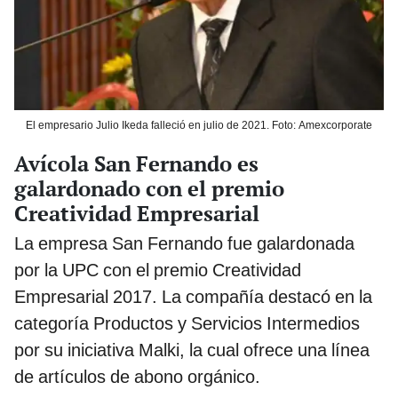
El empresario Julio Ikeda falleció en julio de 2021. Foto: Amexcorporate
Avícola San Fernando es
galardonado con el premio
Creatividad Empresarial
La empresa San Fernando fue galardonada
por la UPC con el premio Creatividad
Empresarial 2017. La compañía destacó en la
categoría Productos y Servicios Intermedios
por su iniciativa Malki, la cual ofrece una línea
de artículos de abono orgánico.