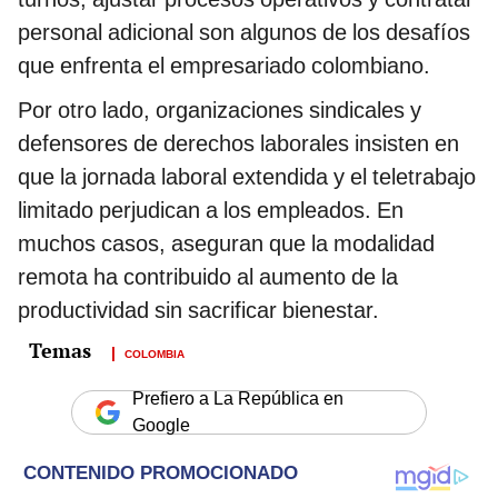
personal adicional son algunos de los desafíos
que enfrenta el empresariado colombiano.
Por otro lado, organizaciones sindicales y
defensores de derechos laborales insisten en
que la jornada laboral extendida y el teletrabajo
limitado perjudican a los empleados. En
muchos casos, aseguran que la modalidad
remota ha contribuido al aumento de la
productividad sin sacrificar bienestar.
COLOMBIA
Prefiero a La República en
Google