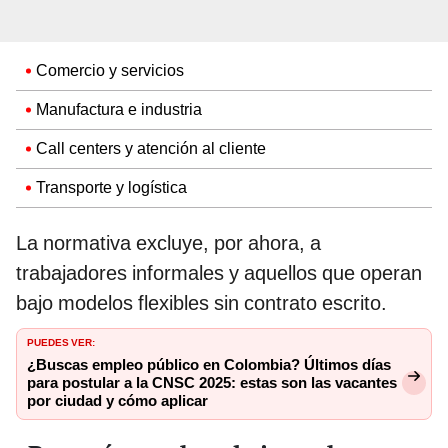
Comercio y servicios
Manufactura e industria
Call centers y atención al cliente
Transporte y logística
La normativa excluye, por ahora, a
trabajadores informales y aquellos que operan
bajo modelos flexibles sin contrato escrito.
PUEDES VER:
¿Buscas empleo público en Colombia? Últimos días
para postular a la CNSC 2025: estas son las vacantes
por ciudad y cómo aplicar