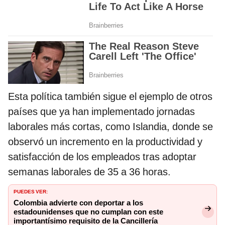
Esta política también sigue el ejemplo de otros
países que ya han implementado jornadas
laborales más cortas, como Islandia, donde se
observó un incremento en la productividad y
satisfacción de los empleados tras adoptar
semanas laborales de 35 a 36 horas.
PUEDES VER:
Colombia advierte con deportar a los
estadounidenses que no cumplan con este
importantísimo requisito de la Cancillería