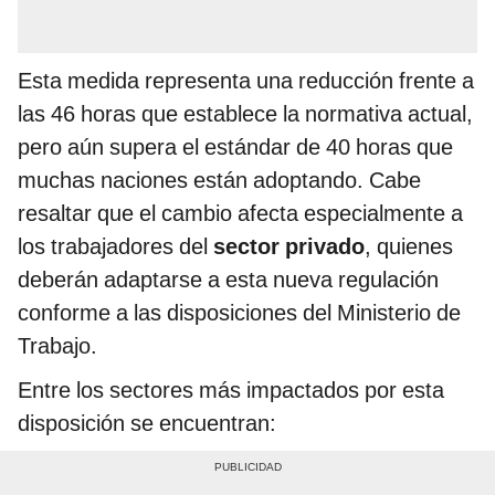
Esta medida representa una reducción frente a
las 46 horas que establece la normativa actual,
pero aún supera el estándar de 40 horas que
muchas naciones están adoptando. Cabe
resaltar que el cambio afecta especialmente a
los trabajadores del
sector privado
, quienes
deberán adaptarse a esta nueva regulación
conforme a las disposiciones del Ministerio de
Trabajo.
Entre los sectores más impactados por esta
disposición se encuentran: