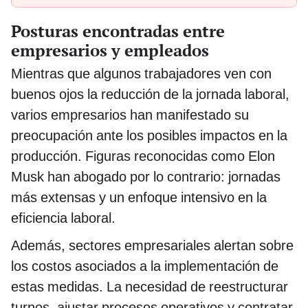
Posturas encontradas entre
empresarios y empleados
Mientras que algunos trabajadores ven con
buenos ojos la reducción de la jornada laboral,
varios empresarios han manifestado su
preocupación ante los posibles impactos en la
producción. Figuras reconocidas como Elon
Musk han abogado por lo contrario: jornadas
más extensas y un enfoque intensivo en la
eficiencia laboral.
Además, sectores empresariales alertan sobre
los costos asociados a la implementación de
estas medidas. La necesidad de reestructurar
turnos, ajustar procesos operativos y contratar