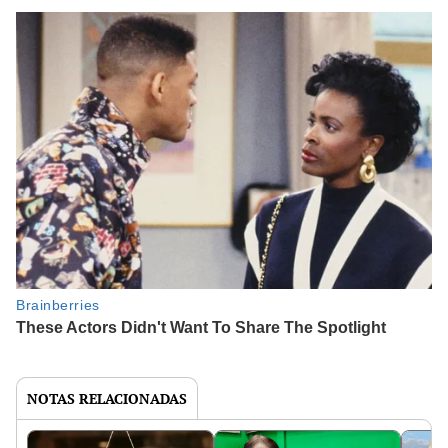
NOTAS RELACIONADAS