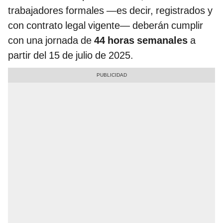
trabajadores formales —es decir, registrados y
con contrato legal vigente— deberán cumplir
con una jornada de
44 horas semanales
a
partir del 15 de julio de 2025.