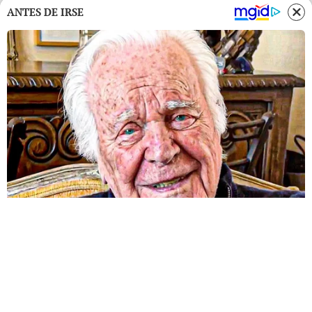
ANTES DE IRSE