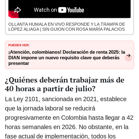
OLLANTA HUMALA EN VIVO RESPONDE Y LA TRAMPA DE
LÓPEZ ALIAGA | SIN GUION CON ROSA MARÍA PALACIOS
PUEDES VER:
¡Atención, colombianos! Declaración de renta 2025: la
DIAN impone un nuevo requisito clave que deberás
presentar
¿Quiénes deberán trabajar más de
40 horas a partir de julio?
La Ley 2101, sancionada en 2021, establece
que la jornada laboral se reducirá
progresivamente en Colombia hasta llegar a 42
horas semanales en 2026. No obstante, en la
fase actual de implementación, todos los