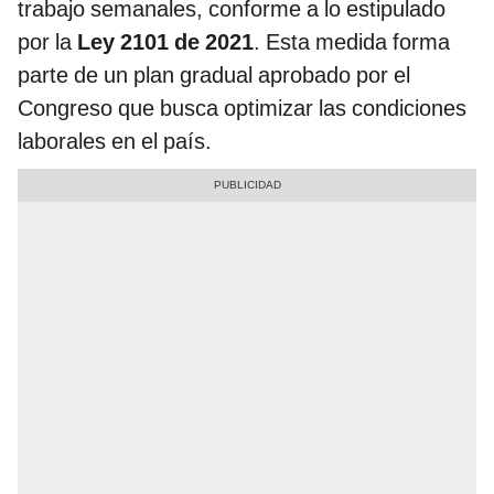
trabajo semanales, conforme a lo estipulado
por la
Ley 2101 de 2021
. Esta medida forma
parte de un plan gradual aprobado por el
Congreso que busca optimizar las condiciones
laborales en el país.