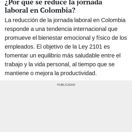
¿Por qué se reduce la jornada
laboral en Colombia?
La reducción de la jornada laboral en Colombia
responde a una tendencia internacional que
promueve el bienestar emocional y físico de los
empleados. El objetivo de la Ley 2101 es
fomentar un equilibrio más saludable entre el
trabajo y la vida personal, al tiempo que se
mantiene o mejora la productividad.