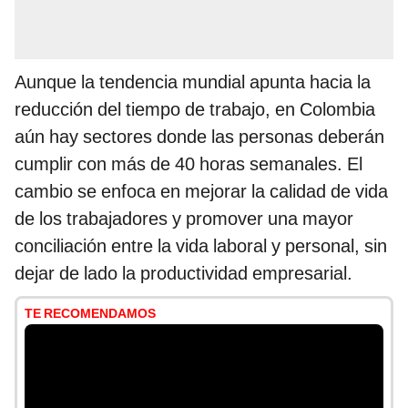
Aunque la tendencia mundial apunta hacia la
reducción del tiempo de trabajo, en Colombia
aún hay sectores donde las personas deberán
cumplir con más de 40 horas semanales. El
cambio se enfoca en mejorar la calidad de vida
de los trabajadores y promover una mayor
conciliación entre la vida laboral y personal, sin
dejar de lado la productividad empresarial.
TE RECOMENDAMOS