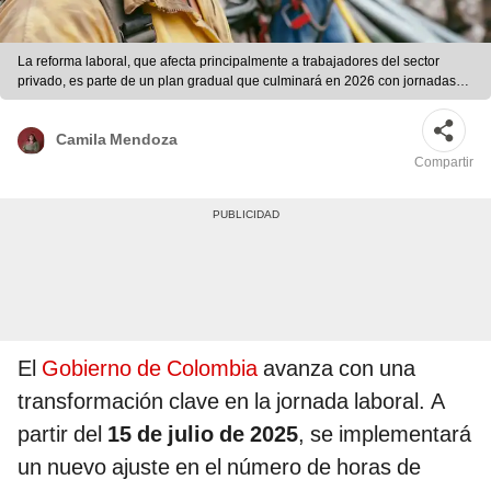
La reforma laboral, que afecta principalmente a trabajadores del sector
privado, es parte de un plan gradual que culminará en 2026 con jornadas
de 42 horas. Foto: Freepik
Camila Mendoza
Compartir
El
Gobierno de Colombia
avanza con una
transformación clave en la jornada laboral. A
partir del
15 de julio de 2025
, se implementará
un nuevo ajuste en el número de horas de