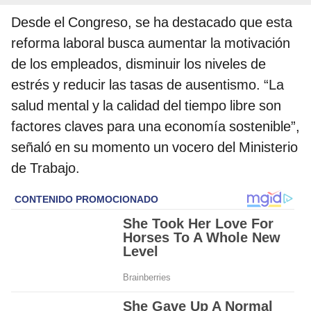
Desde el Congreso, se ha destacado que esta
reforma laboral busca aumentar la motivación
de los empleados, disminuir los niveles de
estrés y reducir las tasas de ausentismo. “La
salud mental y la calidad del tiempo libre son
factores claves para una economía sostenible”,
señaló en su momento un vocero del Ministerio
de Trabajo.