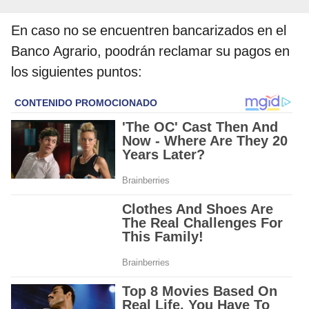
En caso no se encuentren bancarizados en el
Banco Agrario, poodrán reclamar su pagos en
los siguientes puntos: