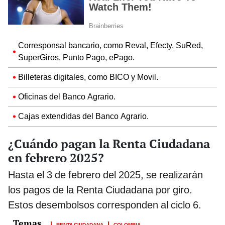
Corresponsal bancario, como Reval, Efecty, SuRed,
SuperGiros, Punto Pago, ePago.
Billeteras digitales, como BICO y Movil.
Oficinas del Banco Agrario.
Cajas extendidas del Banco Agrario.
¿Cuándo pagan la Renta Ciudadana
en febrero 2025?
Hasta el 3 de febrero del 2025, se realizarán
los pagos de la Renta Ciudadana por giro.
Estos desembolsos corresponden al ciclo 6.
RENTA CIUDADANA
COLOMBIA