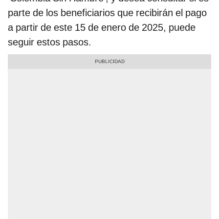
parte de los beneficiarios que recibirán el pago
a partir de este 15 de enero de 2025, puede
seguir estos pasos.