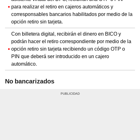
para realizar el retiro en cajeros automáticos y
corresponsables bancarios habilitados por medio de la
opción retiro sin tarjeta.
Con billetera digital, recibirán el dinero en BICO y
podrán hacer el retiro correspondiente por medio de la
opción retiro sin tarjeta recibiendo un código OTP o
PIN que deberá ser introducido en un cajero
automático.
No bancarizados