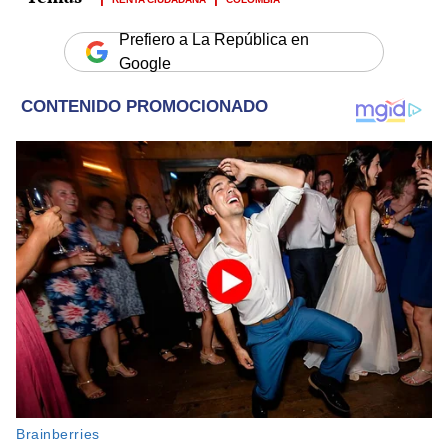
Prefiero a La República en
Google