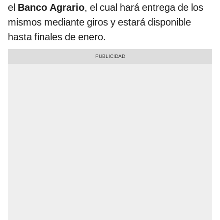
el
Banco Agrario
, el cual hará entrega de los
mismos mediante giros y estará disponible
hasta finales de enero.