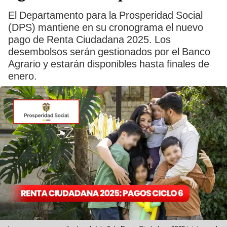
El Departamento para la Prosperidad Social
(DPS) mantiene en su cronograma el nuevo
pago de Renta Ciudadana 2025. Los
desembolsos serán gestionados por el Banco
Agrario y estarán disponibles hasta finales de
enero.