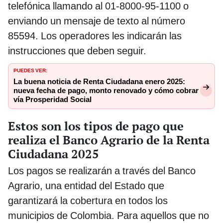
telefónica llamando al 01-8000-95-1100 o
enviando un mensaje de texto al número
85594. Los operadores les indicarán las
instrucciones que deben seguir.
PUEDES VER:
La buena noticia de Renta Ciudadana enero 2025:
nueva fecha de pago, monto renovado y cómo cobrar
vía Prosperidad Social
Estos son los tipos de pago que
realiza el Banco Agrario de la Renta
Ciudadana 2025
Los pagos se realizarán a través del Banco
Agrario, una entidad del Estado que
garantizará la cobertura en todos los
municipios de Colombia. Para aquellos que no