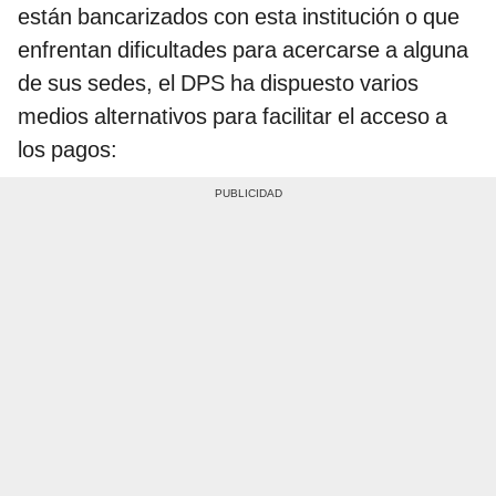
están bancarizados con esta institución o que
enfrentan dificultades para acercarse a alguna
de sus sedes, el DPS ha dispuesto varios
medios alternativos para facilitar el acceso a
los pagos: