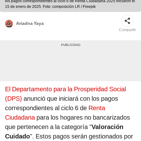
los pagos correspondientes al ciclo 6 de Renta Ciudadana 2025 iniciaron el
15 de enero de 2025. Foto: composición LR / Freepik
Ariadna Yaya
Compartir
El Departamento para la Prosperidad Social
(DPS)
anunció que iniciará con los pagos
correspondientes al ciclo 6 de
Renta
Ciudadana
para los hogares no bancarizados
que pertenecen a la categoría "
Valoración
Cuidado
". Estos pagos serán gestionados por