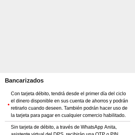
Bancarizados
Con tarjeta débito, tendrá desde el primer día del ciclo
el dinero disponible en sus cuenta de ahorros y podrán
retirarlo cuando deseen. También podrán hacer uso de
la tarjeta para pagar en cualquier comercio habilitado.
Sin tarjeta de débito, a través de WhatsApp Anita,
asistente virtual del DPS, recibirán una OTP o PIN