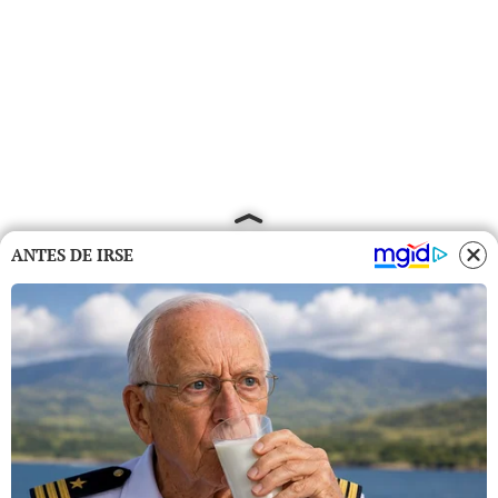
ANTES DE IRSE