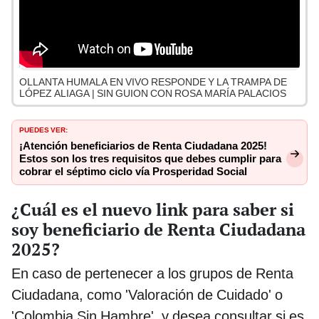
OLLANTA HUMALA EN VIVO RESPONDE Y LA TRAMPA DE
LÓPEZ ALIAGA | SIN GUION CON ROSA MARÍA PALACIOS
PUEDES VER:
¡Atención beneficiarios de Renta Ciudadana 2025!
Estos son los tres requisitos que debes cumplir para
cobrar el séptimo ciclo vía Prosperidad Social
¿Cuál es el nuevo link para saber si
soy beneficiario de Renta Ciudadana
2025?
En caso de pertenecer a los grupos de Renta
Ciudadana, como 'Valoración de Cuidado' o
'Colombia Sin Hambre', y desea consultar si es