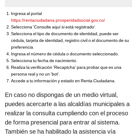
Ingresa al portal
https://rentaciudadana.prosperidadsocial.gov.co/
Selecciona 'Consulte aquí si está registrado'.
Selecciona el tipo de documento de identidad, puede ser
cédula, tarjeta de identidad, registro civil o el documento de su
preferencia.
Ingresa el número de cédula o documento seleccionado.
Selecciona tu fecha de nacimiento.
Realiza la verificación 'Recaptcha' para probar que es una
persona real y no un 'bot'.
Accede a tu información y estado en Renta Ciudadana.
En caso no dispongas de un medio virtual,
puedes acercarte a las alcaldías municipales a
realizar la consulta cumpliendo con el proceso
de forma presencial para entrar al sistema.
También se ha habilitado la asistencia vía