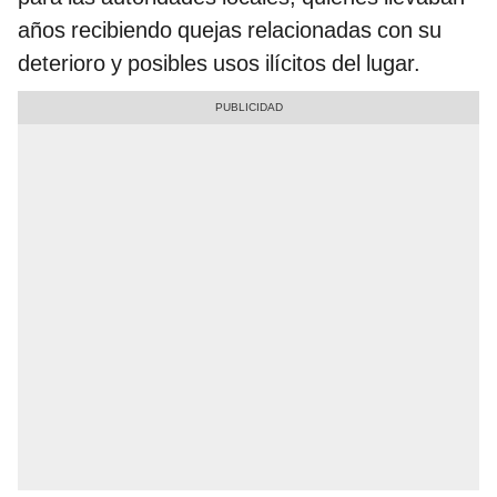
años recibiendo quejas relacionadas con su
deterioro y posibles usos ilícitos del lugar.