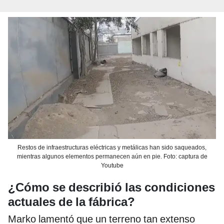
Restos de infraestructuras eléctricas y metálicas han sido saqueados,
mientras algunos elementos permanecen aún en pie. Foto: captura de
Youtube
¿Cómo se describió las condiciones
actuales de la fábrica?
Marko lamentó que un terreno tan extenso