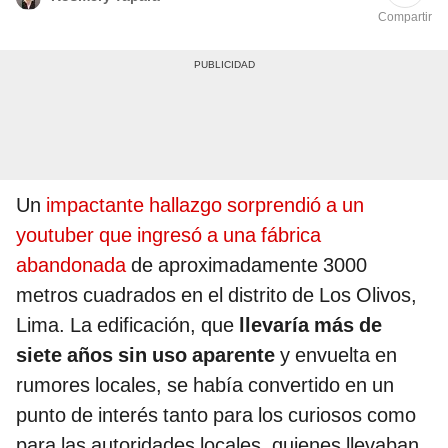
Compartir
Un
impactante hallazgo sorprendió a un
youtuber que ingresó a una fábrica
abandonada
de aproximadamente 3000
metros cuadrados en el distrito de Los Olivos,
Lima. La edificación, que
llevaría más de
siete años sin uso aparente
y envuelta en
rumores locales, se había convertido en un
punto de interés tanto para los curiosos como
para las autoridades locales, quienes llevaban