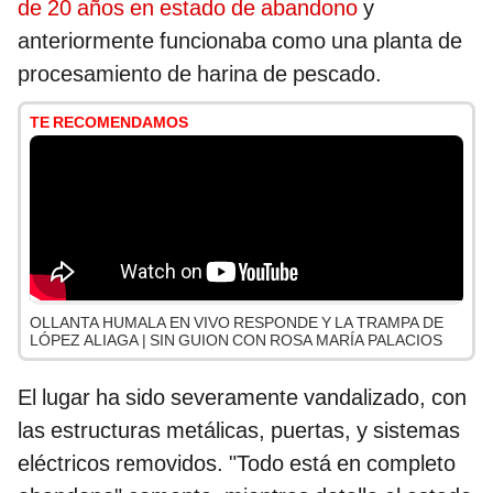
de 20 años en estado de abandono
y
anteriormente funcionaba como una planta de
procesamiento de harina de pescado.
TE RECOMENDAMOS
OLLANTA HUMALA EN VIVO RESPONDE Y LA TRAMPA DE
LÓPEZ ALIAGA | SIN GUION CON ROSA MARÍA PALACIOS
El lugar ha sido severamente vandalizado, con
las estructuras metálicas, puertas, y sistemas
eléctricos removidos. "Todo está en completo