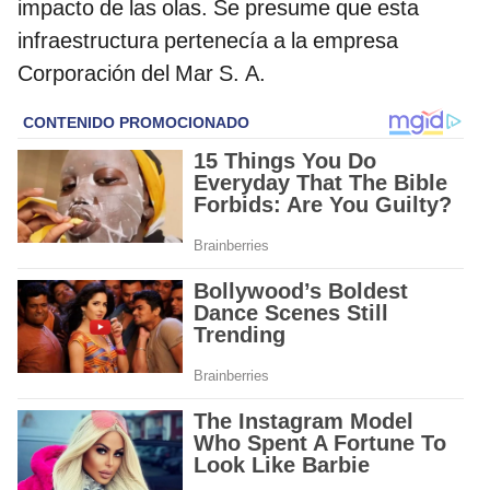
impacto de las olas. Se presume que esta
infraestructura pertenecía a la empresa
Corporación del Mar S. A.