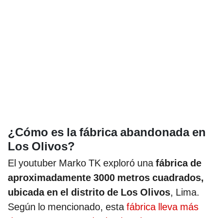
¿Cómo es la fábrica abandonada en
Los Olivos?
El youtuber Marko TK exploró una
fábrica de
aproximadamente 3000 metros cuadrados,
ubicada en el distrito de Los Olivos
, Lima.
Según lo mencionado, esta
fábrica lleva más