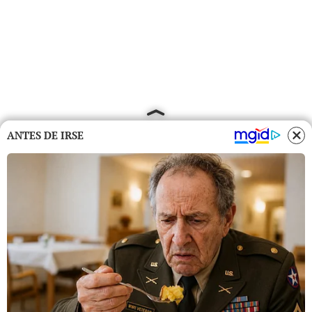
ANTES DE IRSE