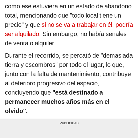
como ese estuviera en un estado de abandono
total, mencionando que "todo local tiene un
precio" y que
si no se va a trabajar en él, podría
ser alquilado.
Sin embargo, no había señales
de venta o alquiler.
Durante el recorrido, se percató de "demasiada
tierra y escombros" por todo el lugar, lo que,
junto con la falta de mantenimiento, contribuye
al deterioro progresivo del espacio,
concluyendo que
"está destinado a
permanecer muchos años más en el
olvido".