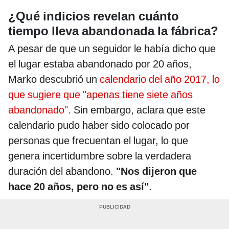
¿Qué indicios revelan cuánto
tiempo lleva abandonada la fábrica?
A pesar de que un seguidor le había dicho que
el lugar estaba abandonado por 20 años,
Marko descubrió un
calendario del año 2017, lo
que sugiere que "apenas tiene siete años
abandonado"
. Sin embargo, aclara que este
calendario pudo haber sido colocado por
personas que frecuentan el lugar, lo que
genera incertidumbre sobre la verdadera
duración del abandono.
"Nos dijeron que
hace 20 años, pero no es así"
.