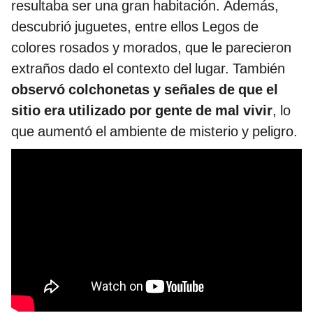
resultaba ser una gran habitación. Además,
descubrió juguetes, entre ellos Legos de
colores rosados y morados, que le parecieron
extraños dado el contexto del lugar. También
observó colchonetas y señales de que el
sitio era utilizado por gente de mal vivir
, lo
que aumentó el ambiente de misterio y peligro.