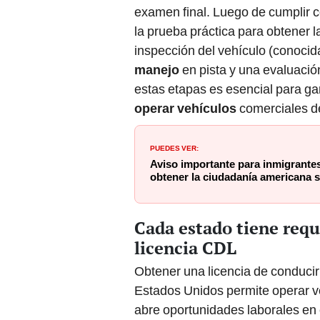
examen final. Luego de cumplir c
la prueba práctica para obtener l
inspección del vehículo (conocida
manejo
en pista y una evaluació
estas etapas es esencial para ga
operar vehículos
comerciales d
PUEDES VER:
Aviso importante para inmigrante
obtener la ciudadanía americana 
Cada estado tiene requi
licencia CDL
Obtener una licencia de conducir
Estados Unidos permite operar v
abre oportunidades laborales en e