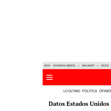
HOY
ESTADOS UNIDOS
WALMART
USCIS
LO ÚLTIMO
POLÍTICA
OPINIÓ
Datos Estados Unidos