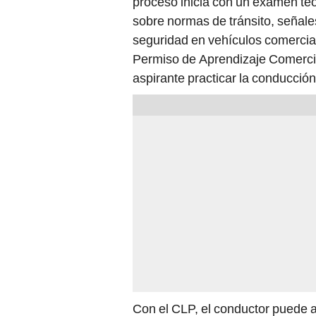
proceso inicia con un examen teó
sobre normas de tránsito, señale
seguridad en vehículos comercia
Permiso de Aprendizaje Comercial
aspirante practicar la conducción
Con el CLP, el conductor puede ad