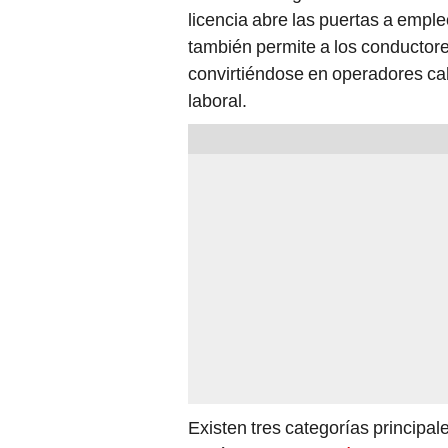
licencia abre las puertas a emple
también permite a los conductores
convirtiéndose en operadores c
laboral.
Existen tres categorías principal