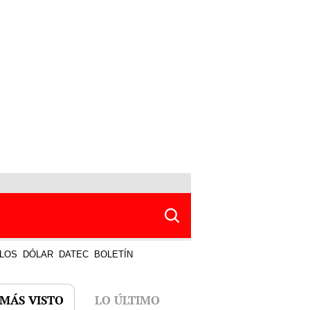
LOS
DÓLAR
DATEC
BOLETÍN
 MÁS VISTO
LO ÚLTIMO