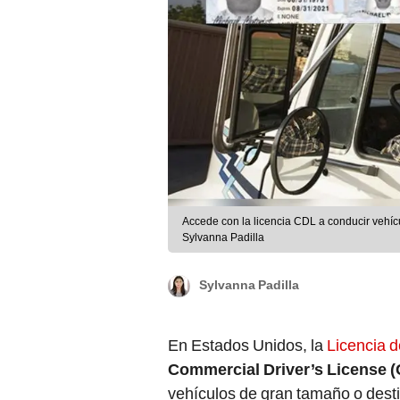
Accede con la licencia CDL a conducir vehíc
Sylvanna Padilla
Sylvanna Padilla
En Estados Unidos, la
Licencia 
Commercial Driver’s License 
vehículos de gran tamaño o desti