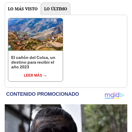
LO MÁS VISTO
LO ÚLTIMO
El cañón del Colca, un
destino para recibir el
año 2023
LEER MÁS