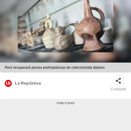
Perú recuperará piezas prehispánicas de coleccionista italiano
La República
Compartir