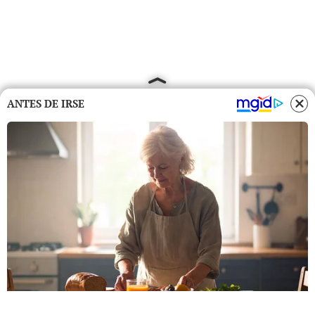
ANTES DE IRSE