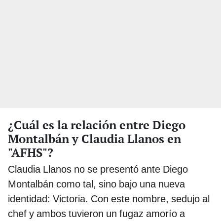
¿Cuál es la relación entre Diego
Montalbán y Claudia Llanos en
"AFHS"?
Claudia Llanos no se presentó ante Diego
Montalbán como tal, sino bajo una nueva
identidad: Victoria. Con este nombre, sedujo al
chef y ambos tuvieron un fugaz amorío a