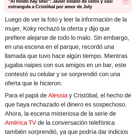
"Al fondo hay sitio": Javier estalló de celos y casi
estrangula a Cristóbal por amor de July
Luego de ver la foto y leer la información de la
mujer, Koky rechazó la oferta y dijo que
prefiere alejarse de todo lo malo. Sin embargo,
en una escena en el parque, recordó una
llamada que tuvo hace algún tiempo. Mientras
jugaba naipes con sus amigos en un bar, este
contestó su celular y se sorprendió con una
oferta que le hicieron.
Para el papá de
Alessia
y Cristóbal, el hecho de
que haya rechazado el dinero es sospechoso.
Ahora, la escena misteriosa de la serie de
América TV
de la conversación telefónica
también sorprendió, ya que podría dar indicios