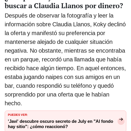
buscar a Claudia Llanos por dinero?
Después de observar la fotografía y leer la
información sobre Claudia Llanos, Koky declinó
la oferta y manifestó su preferencia por
mantenerse alejado de cualquier situación
negativa. No obstante, mientras se encontraba
en un parque, recordó una llamada que había
recibido hace algún tiempo. En aquel entonces,
estaba jugando naipes con sus amigos en un
bar, cuando respondió su teléfono y quedó
sorprendido por una oferta que le habían
hecho.
PUEDES VER:
'Javi' descubre oscuro secreto de July en "Al fondo
hay sitio": ¿cómo reaccionó?