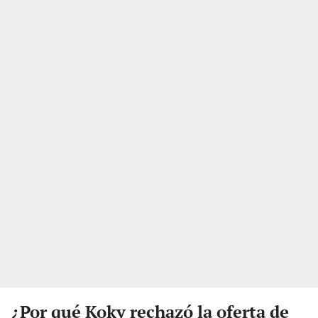
¿Por qué Koky rechazó la oferta de