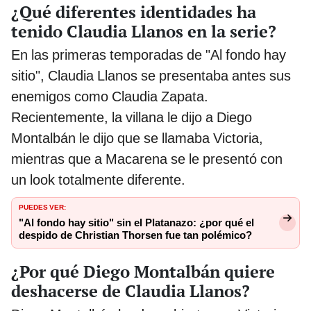
¿Qué diferentes identidades ha
tenido Claudia Llanos en la serie?
En las primeras temporadas de "Al fondo hay
sitio", Claudia Llanos se presentaba antes sus
enemigos como Claudia Zapata.
Recientemente, la villana le dijo a Diego
Montalbán le dijo que se llamaba Victoria,
mientras que a Macarena se le presentó con
un look totalmente diferente.
PUEDES VER:
"Al fondo hay sitio" sin el Platanazo: ¿por qué el
despido de Christian Thorsen fue tan polémico?
¿Por qué Diego Montalbán quiere
deshacerse de Claudia Llanos?