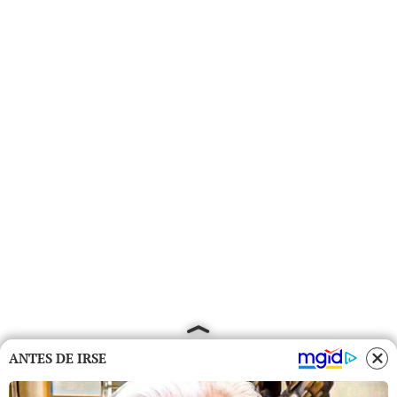
ANTES DE IRSE