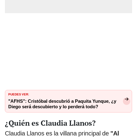
PUEDES VER:
"AFHS": Cristóbal descubrió a Paquita Yunque, ¿y
Diego será descubierto y lo perderá todo?
¿Quién es Claudia Llanos?
Claudia Llanos es la villana principal de
"Al