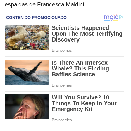
espaldas de Francesca Maldini.