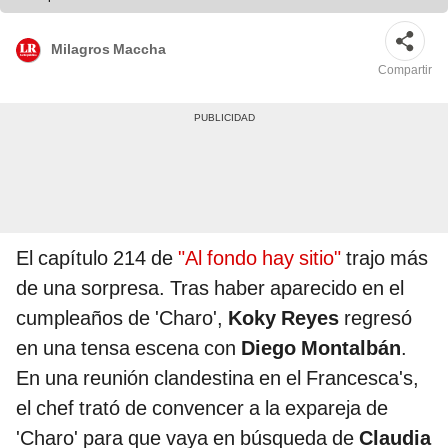
Milagros Maccha
Compartir
El capítulo 214 de
"Al fondo hay sitio"
trajo más
de una sorpresa. Tras haber aparecido en el
cumpleaños de 'Charo',
Koky Reyes
regresó
en una tensa escena con
Diego Montalbán
.
En una reunión clandestina en el Francesca's,
el chef trató de convencer a la expareja de
'Charo' para que vaya en búsqueda de
Claudia