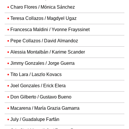
Charo Flores / Mónica Sánchez
Teresa Collazos / Magdyel Ugaz
Francesca Maldini / Yvonne Frayssinet
Pepe Collazos / David Almandoz
Alessia Montalbán / Karime Scander
Jimmy Gonzales / Jorge Guerra
Tito Lara / Laszlo Kovacs
Joel Gonzales / Erick Elera
Don Gilberto / Gustavo Bueno
Macarena / María Grazia Gamarra
July / Guadalupe Farfán