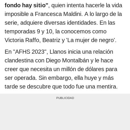
fondo hay sitio"
, quien intenta hacerle la vida
imposible a Francesca Maldini. A lo largo de la
serie, adquiere diversas identidades. En las
temporadas 9 y 10, la conocemos como
Victoria Raffo, Beatriz y 'La mujer de negro'.
En "AFHS 2023", Llanos inicia una relación
clandestina con Diego Montalbán y le hace
creer que necesita un millón de dólares para
ser operada. Sin embargo, ella huye y más
tarde se descubre que todo fue una mentira.