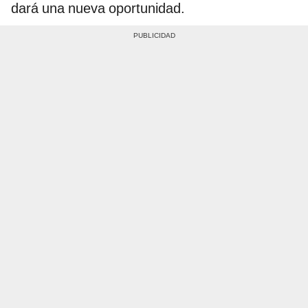
dará una nueva oportunidad.