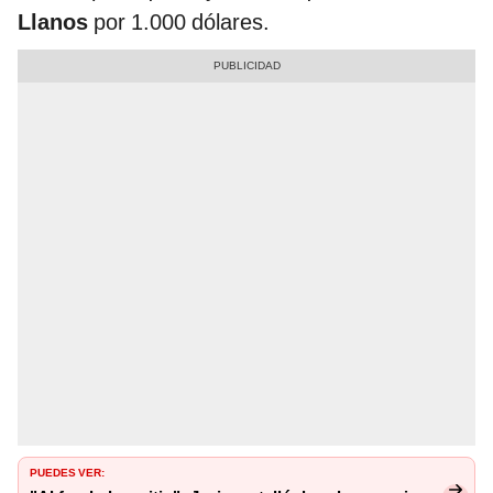
Llanos
por 1.000 dólares.
PUEDES VER: