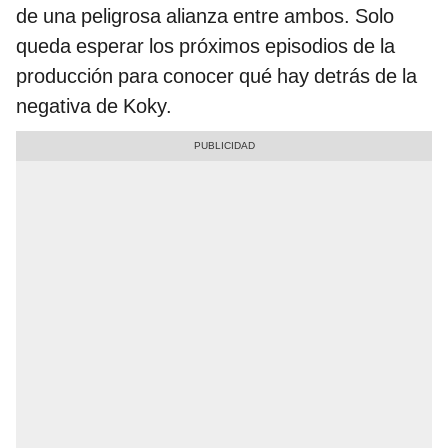
de una peligrosa alianza entre ambos. Solo
queda esperar los próximos episodios de la
producción para conocer qué hay detrás de la
negativa de Koky.