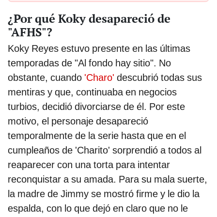
¿Por qué Koky desapareció de
"AFHS"?
Koky Reyes estuvo presente en las últimas
temporadas de "Al fondo hay sitio". No
obstante, cuando
'Charo'
descubrió todas sus
mentiras y que, continuaba en negocios
turbios, decidió divorciarse de él. Por este
motivo, el personaje desapareció
temporalmente de la serie hasta que en el
cumpleaños de 'Charito' sorprendió a todos al
reaparecer con una torta para intentar
reconquistar a su amada. Para su mala suerte,
la madre de Jimmy se mostró firme y le dio la
espalda, con lo que dejó en claro que no le