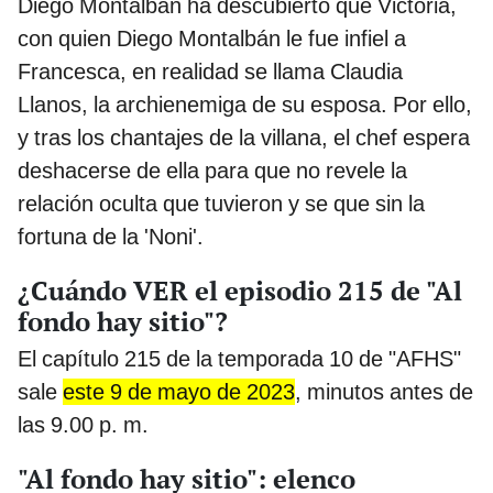
Diego Montalbán ha descubierto que Victoria,
con quien Diego Montalbán le fue infiel a
Francesca, en realidad se llama Claudia
Llanos, la archienemiga de su esposa. Por ello,
y tras los chantajes de la villana, el chef espera
deshacerse de ella para que no revele la
relación oculta que tuvieron y se que sin la
fortuna de la 'Noni'.
¿Cuándo VER el episodio 215 de "Al
fondo hay sitio"?
El capítulo 215 de la temporada 10 de "AFHS"
sale
este 9 de mayo de 2023
, minutos antes de
las 9.00 p. m.
"Al fondo hay sitio": elenco