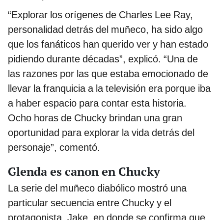
“Explorar los orígenes de Charles Lee Ray,
personalidad detrás del muñeco, ha sido algo
que los fanáticos han querido ver y han estado
pidiendo durante décadas”, explicó. “Una de
las razones por las que estaba emocionado de
llevar la franquicia a la televisión era porque
iba
a haber espacio para contar esta historia.
Ocho horas de Chucky brindan una gran
oportunidad para explorar la vida detrás del
personaje”, comentó.
Glenda es canon en Chucky
La serie del muñeco diabólico mostró una
particular secuencia entre Chucky y el
protagonista, Jake, en donde se confirma que