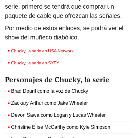
serie, primero se tendrá que comprar un
paquete de cable que ofrezcan las señales.
Por medio de estos enlaces, se podrá ver el
show del muñeco diabólico.
Chucky, la serie en USA Network
.
Chucky, la serie en SYFY
Personajes de Chucky, la serie
Brad Dourif como la voz de Chucky
Zackary Arthur como Jake Wheeler
Devon Sawa como Logan y Lucas Wheeler
Christine Elise McCarthy como Kyle Simpson