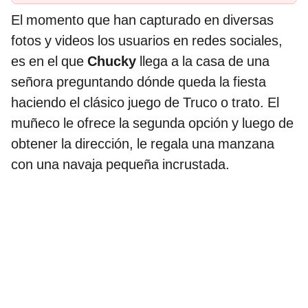
El momento que han capturado en diversas
fotos y videos los usuarios en redes sociales,
es en el que
Chucky
llega a la casa de una
señora preguntando dónde queda la fiesta
haciendo el clásico juego de Truco o trato. El
muñeco le ofrece la segunda opción y luego de
obtener la dirección, le regala una manzana
con una navaja pequeña incrustada.