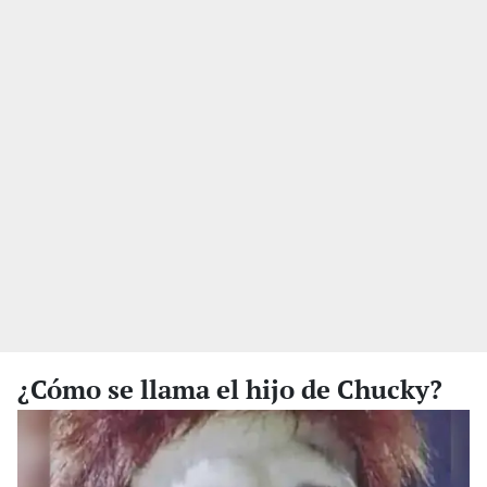
¿Cómo se llama el hijo de Chucky?