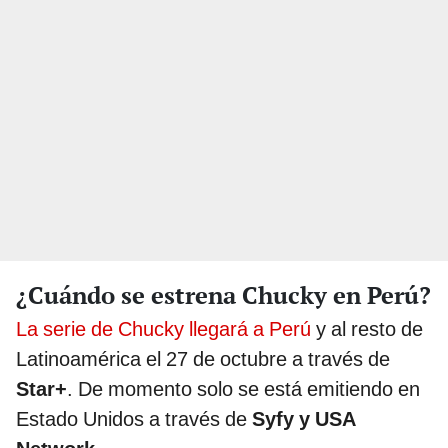
¿Cuándo se estrena Chucky en Perú?
La serie de Chucky llegará a Perú
y al resto de
Latinoamérica el 27 de octubre a través de
Star+
. De momento solo se está emitiendo en
Estado Unidos a través de
Syfy y USA