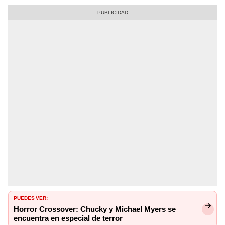
PUEDES VER:
Horror Crossover: Chucky y Michael Myers se
encuentra en especial de terror