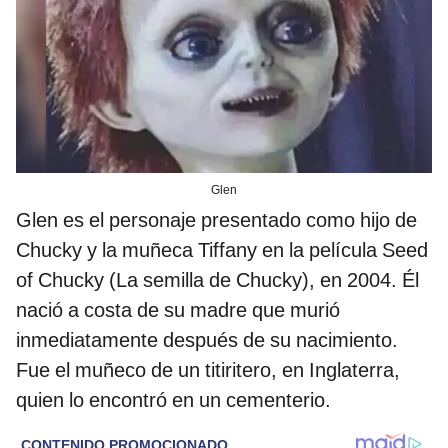
Glen
Glen es el personaje presentado como hijo de
Chucky y la muñeca Tiffany en la película Seed
of Chucky (La semilla de Chucky), en 2004. Él
nació a costa de su madre que murió
inmediatamente después de su nacimiento.
Fue el muñeco de un titiritero, en Inglaterra,
quien lo encontró en un cementerio.