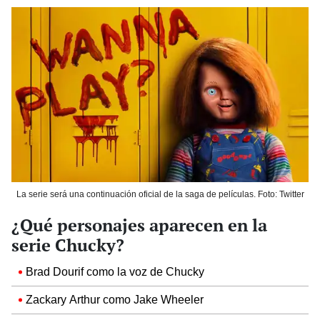
La serie será una continuación oficial de la saga de películas. Foto: Twitter
¿Qué personajes aparecen en la
serie Chucky?
Brad Dourif como la voz de Chucky
Zackary Arthur como Jake Wheeler