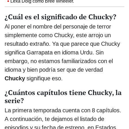
Lexa Doig como Bree Wheeler.
¿Cuál es el significado de Chucky?
Al poner el nombre del personaje de terror
simplemente como Chucky, este arrojo un
resultado extraño. Ya que parece que Chucky
significa Garrapata en idioma Urdu. Sin
embargo, no estamos familiarizados con el
idioma y bien podría ser que de verdad
Chucky
signifique eso.
¿Cuántos capítulos tiene Chucky, la
serie?
La primera temporada cuenta con 8 capítulos.
A continuación, te dejamos el listado de
episodios y su fecha de estreno, en Estados