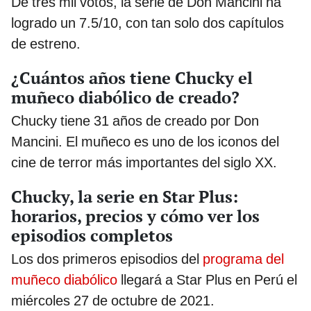
De tres mil votos, la serie de Don Mancini ha
logrado un 7.5/10, con tan solo dos capítulos
de estreno.
¿Cuántos años tiene Chucky el
muñeco diabólico de creado?
Chucky tiene 31 años de creado por Don
Mancini. El muñeco es uno de los iconos del
cine de terror más importantes del siglo XX.
Chucky, la serie en Star Plus:
horarios, precios y cómo ver los
episodios completos
Los dos primeros episodios del
programa del
muñeco diabólico
llegará a Star Plus en Perú el
miércoles 27 de octubre de 2021.