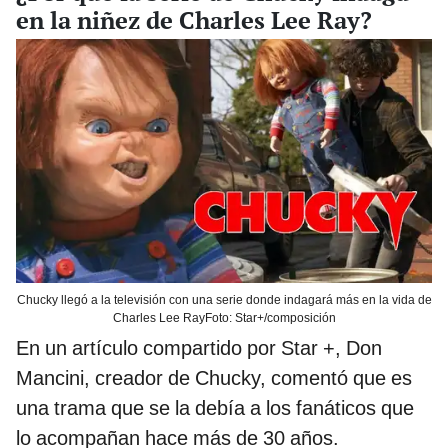
en la niñez de Charles Lee Ray?
Chucky llegó a la televisión con una serie donde indagará más en la vida de
Charles Lee RayFoto: Star+/composición
En un artículo compartido por Star +, Don
Mancini, creador de Chucky, comentó que es
una trama que se la debía a los fanáticos que
lo acompañan hace más de 30 años.