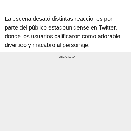
La escena desató distintas reacciones por
parte del público estadounidense en Twitter,
donde los usuarios calificaron como adorable,
divertido y macabro al personaje.