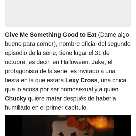
Give Me Something Good to Eat
(Dame algo
bueno para comer), nombre oficial del segundo
episodio de la serie, tiene lugar el 31 de
octubre, es decir, en Halloween. Jake, el
protagonista de la serie, es invitado a una
fiesta en la que estará
Lexy Cross
, una chica
que lo acosa por ser homosexual y a quien
Chucky
quiere matar después de haberla
humillado en el primer capítulo.