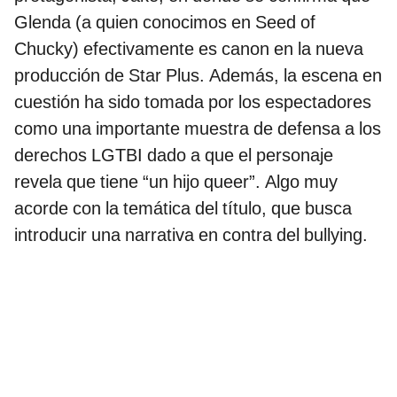
Glenda (a quien conocimos en Seed of
Chucky) efectivamente es canon en la nueva
producción de Star Plus. Además, la escena en
cuestión ha sido tomada por los espectadores
como una importante muestra de defensa a los
derechos LGTBI dado a que el personaje
revela que tiene “un hijo queer”. Algo muy
acorde con la temática del título, que busca
introducir una narrativa en contra del bullying.