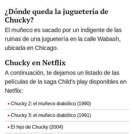
¿Dónde queda la juguetería de
Chucky?
El muñeco es sacado por un indigente de las
ruinas de una juguetería en la calle Wabash,
ubicada en Chicago.
Chucky en Netflix
A continuación, te dejamos un listado de las
películas de la saga Child’s play disponibles en
Netflix:
Chucky 2: el muñeco diabólico (1990)
Chucky 3: el muñeco diabólico (1991)
El hijo de Chucky (2004)