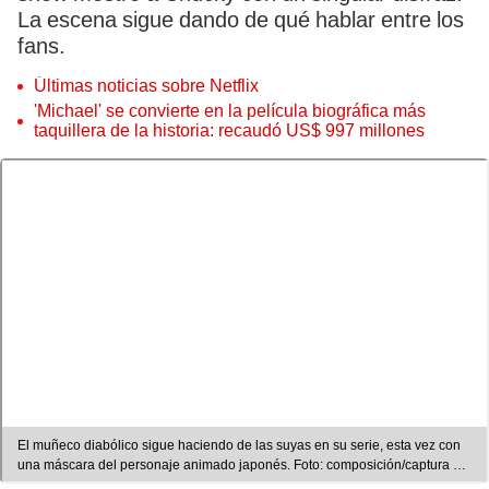
La escena sigue dando de qué hablar entre los
fans.
Últimas noticias sobre Netflix
'Michael' se convierte en la película biográfica más
taquillera de la historia: recaudó US$ 997 millones
El muñeco diabólico sigue haciendo de las suyas en su serie, esta vez con
una máscara del personaje animado japonés. Foto: composición/captura de
Twitter