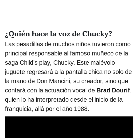
¿Quién hace la voz de Chucky?
Las pesadillas de muchos niños tuvieron como
principal responsable al famoso muñeco de la
saga Child’s play, Chucky. Este malévolo
juguete regresará a la pantalla chica no solo de
la mano de Don Mancini, su creador, sino que
contará con la actuación vocal de
Brad Dourif
,
quien lo ha interpretado desde el inicio de la
franquicia, allá por el año 1988.