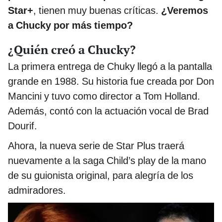
Star+
, tienen muy buenas críticas.
¿Veremos
a Chucky por más tiempo?
¿Quién creó a Chucky?
La primera entrega de Chuky llegó a la pantalla
grande en 1988. Su historia fue creada por Don
Mancini y tuvo como director a Tom Holland.
Además, contó con la actuación vocal de Brad
Dourif.
Ahora, la nueva serie de Star Plus traerá
nuevamente a la saga Child’s play de la mano
de su guionista original, para alegría de los
admiradores.