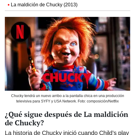
La maldición de Chucky (2013)
Chucky tendrá un nuevo arribo a la pantalla chica en una producción
televisiva para SYFY y USA Network. Foto: composición/Netflix
¿Qué sigue después de La maldición
de Chucky?
La historia de Chucky inició cuando Child’s play