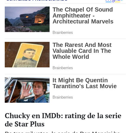
Chucky en IMDb: rating de la serie
de Star Plus