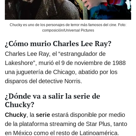
Chucky es uno de los personajes de terror más famosos del cine. Foto:
composición/Universal Pictures
¿Cómo murio Charles Lee Ray?
Charles Lee Ray, el “estrangulador de
Lakeshore”, murió el 9 de noviembre de 1988
una juguetería de Chicago, abatido por los
disparos del detective Norris.
¿Dónde va a salir la serie de
Chucky?
Chucky
, la
serie
estará disponible por medio
de la plataforma streaming de Star Plus, tanto
en México como el resto de Latinoamérica.