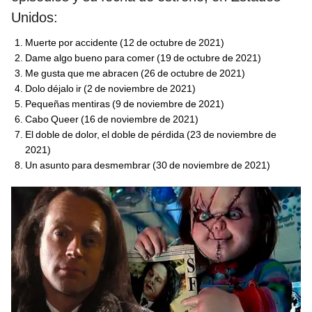
Unidos:
Muerte por accidente (12 de octubre de 2021)
Dame algo bueno para comer (19 de octubre de 2021)
Me gusta que me abracen (26 de octubre de 2021)
Dolo déjalo ir (2 de noviembre de 2021)
Pequeñas mentiras (9 de noviembre de 2021)
Cabo Queer (16 de noviembre de 2021)
El doble de dolor, el doble de pérdida (23 de noviembre de
2021)
Un asunto para desmembrar (30 de noviembre de 2021)