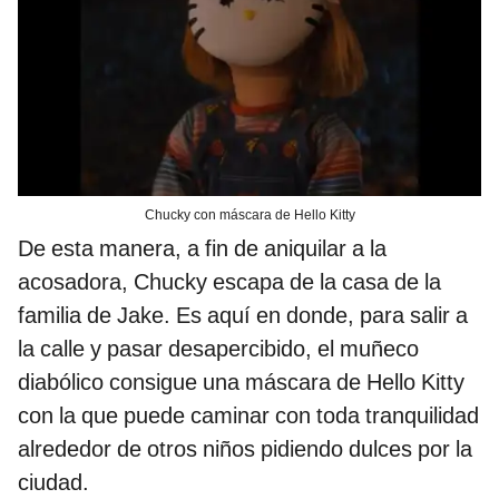
Chucky con máscara de Hello Kitty
De esta manera, a fin de aniquilar a la
acosadora, Chucky escapa de la casa de la
familia de Jake. Es aquí en donde, para salir a
la calle y pasar desapercibido, el muñeco
diabólico consigue una máscara de Hello Kitty
con la que puede caminar con toda tranquilidad
alrededor de otros niños pidiendo dulces por la
ciudad.