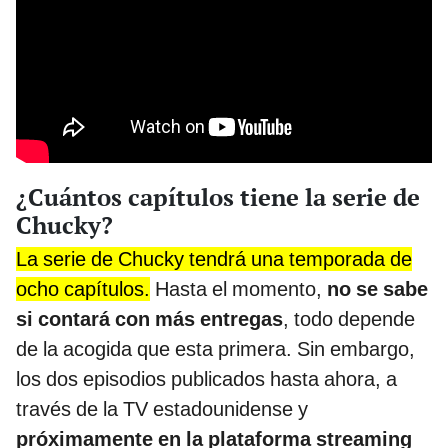
¿Cuántos capítulos tiene la serie de
Chucky?
La serie de Chucky tendrá una temporada de
ocho capítulos.
Hasta el momento,
no se sabe
si contará con más entregas
, todo depende
de la acogida que esta primera. Sin embargo,
los dos episodios publicados hasta ahora, a
través de la TV estadounidense y
próximamente en la plataforma streaming