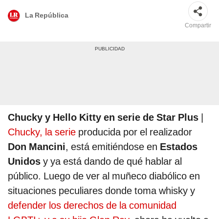
La República
Compartir
Chucky y Hello Kitty en serie de Star Plus
|
Chucky, la serie
producida por el realizador
Don Mancini
, está emitiéndose en
Estados
Unidos
y ya está dando de qué hablar al
público. Luego de ver al muñeco diabólico en
situaciones peculiares donde toma whisky y
defender los derechos de la comunidad