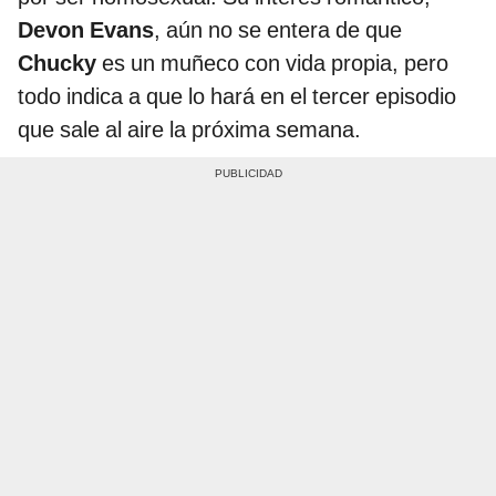
Devon Evans
, aún no se entera de que
Chucky
es un muñeco con vida propia, pero
todo indica a que lo hará en el tercer episodio
que sale al aire la próxima semana.