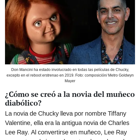
Don Mancini ha estado involucrado en todas las películas de Chucky,
excepto en el reboot erstrenao en 2019. Foto: composición/ Metro Goldwyn
Mayer
¿Cómo se creó a la novia del muñeco
diabólico?
La novia de Chucky lleva por nombre Tiffany
Valentine, ella era la antigua novia de Charles
Lee Ray. Al convertirse en muñeco, Lee Ray