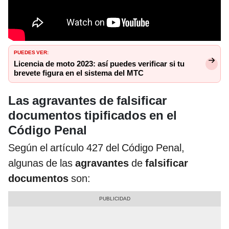
PUEDES VER:
Licencia de moto 2023: así puedes verificar si tu
brevete figura en el sistema del MTC
Las agravantes de falsificar
documentos tipificados en el
Código Penal
Según el artículo 427 del Código Penal,
algunas de las
agravantes
de
falsificar
documentos
son: