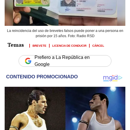
La reincidencia del uso de brevetes falsos puede poner a una persona en
prisión por 15 años. Foto: Radio RSD
BREVETE
LICENCIA DE CONDUCIR
CÁRCEL
Prefiero a La República en
Google