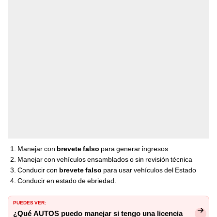
Manejar con
brevete falso
para generar ingresos
Manejar con vehículos ensamblados o sin revisión técnica
Conducir con
brevete falso
para usar vehículos del Estado
Conducir en estado de ebriedad.
PUEDES VER:
¿Qué AUTOS puedo manejar si tengo una licencia