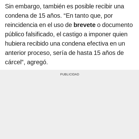
Sin embargo, también es posible recibir una
condena de 15 años. “En tanto que, por
reincidencia en el uso de
brevete
o documento
público falsificado, el castigo a imponer quien
hubiera recibido una condena efectiva en un
anterior proceso, sería de hasta 15 años de
cárcel”, agregó.