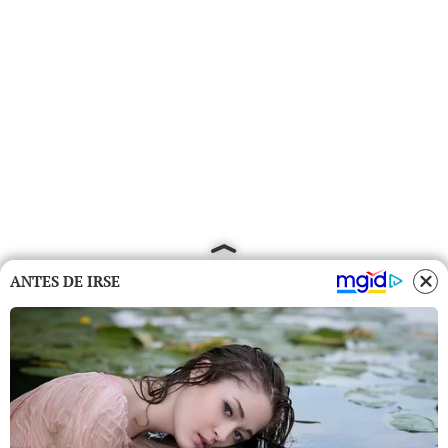
ANTES DE IRSE