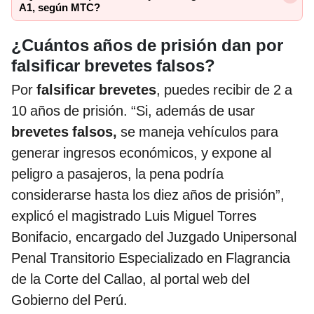
A1, según MTC?
¿Cuántos años de prisión dan por
falsificar brevetes falsos?
Por
falsificar brevetes
, puedes recibir de 2 a
10 años de prisión. “Si, además de usar
brevetes falsos,
se maneja vehículos para
generar ingresos económicos, y expone al
peligro a pasajeros, la pena podría
considerarse hasta los diez años de prisión”,
explicó el magistrado Luis Miguel Torres
Bonifacio, encargado del Juzgado Unipersonal
Penal Transitorio Especializado en Flagrancia
de la Corte del Callao, al portal web del
Gobierno del Perú.