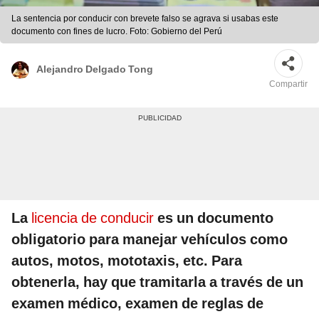
La sentencia por conducir con brevete falso se agrava si usabas este
documento con fines de lucro. Foto: Gobierno del Perú
Alejandro Delgado Tong
Compartir
La
licencia de conducir
es un documento
obligatorio para manejar vehículos como
autos, motos, mototaxis, etc. Para
obtenerla, hay que tramitarla a través de un
examen médico, examen de reglas de