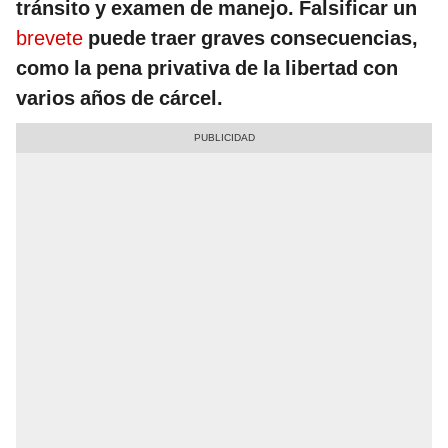
tránsito y examen de manejo. Falsificar un
brevete
puede traer graves consecuencias,
como la pena privativa de la libertad con
varios años de cárcel.