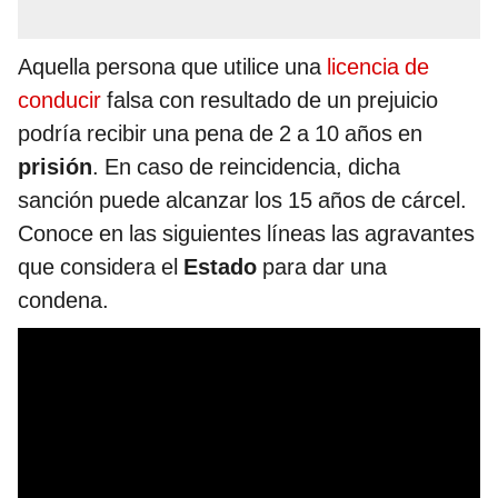
Aquella persona que utilice una
licencia de
conducir
falsa con resultado de un prejuicio
podría recibir una pena de 2 a 10 años en
prisión
. En caso de reincidencia, dicha
sanción puede alcanzar los 15 años de cárcel.
Conoce en las siguientes líneas las agravantes
que considera el
Estado
para dar una
condena.