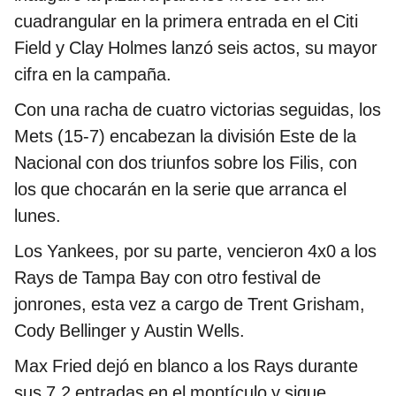
cuadrangular en la primera entrada en el Citi
Field y Clay Holmes lanzó seis actos, su mayor
cifra en la campaña.
Con una racha de cuatro victorias seguidas, los
Mets (15-7) encabezan la división Este de la
Nacional con dos triunfos sobre los Filis, con
los que chocarán en la serie que arranca el
lunes.
Los Yankees, por su parte, vencieron 4x0 a los
Rays de Tampa Bay con otro festival de
jonrones, esta vez a cargo de Trent Grisham,
Cody Bellinger y Austin Wells.
Max Fried dejó en blanco a los Rays durante
sus 7.2 entradas en el montículo y sigue