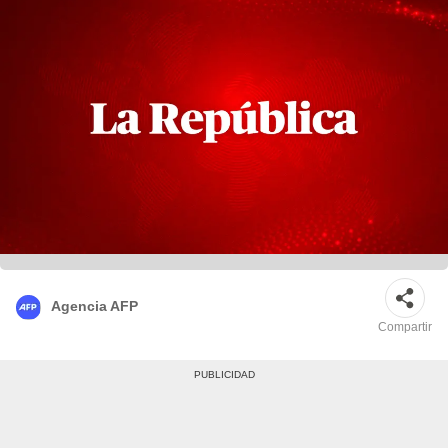
Agencia AFP
Compartir