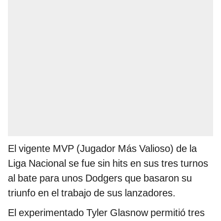
El vigente MVP (Jugador Más Valioso) de la
Liga Nacional se fue sin hits en sus tres turnos
al bate para unos Dodgers que basaron su
triunfo en el trabajo de sus lanzadores.
El experimentado Tyler Glasnow permitió tres