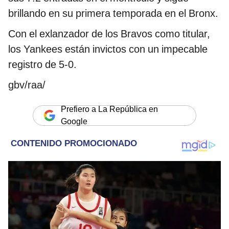
brillando en su primera temporada en el Bronx.
Con el exlanzador de los Bravos como titular,
los Yankees están invictos con un impecable
registro de 5-0.
gbv/raa/
Prefiero a La República en
Google