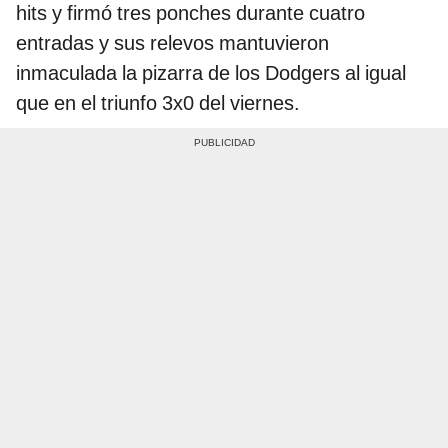
hits y firmó tres ponches durante cuatro
entradas y sus relevos mantuvieron
inmaculada la pizarra de los Dodgers al igual
que en el triunfo 3x0 del viernes.