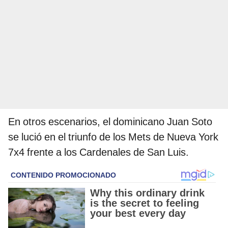
En otros escenarios, el dominicano Juan Soto
se lució en el triunfo de los Mets de Nueva York
7x4 frente a los Cardenales de San Luis.