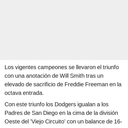
Los vigentes campeones se llevaron el triunfo
con una anotación de Will Smith tras un
elevado de sacrificio de Freddie Freeman en la
octava entrada.
Con este triunfo los Dodgers igualan a los
Padres de San Diego en la cima de la división
Oeste del 'Viejo Circuito' con un balance de 16-