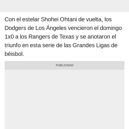
Con el estelar Shohei Ohtani de vuelta, los
Dodgers de Los Ángeles vencieron el domingo
1x0 a los Rangers de Texas y se anotaron el
triunfo en esta serie de las Grandes Ligas de
béisbol.