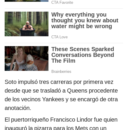
Soto impulsó tres carreras por primera vez
desde que se trasladó a Queens procedente
de los vecinos Yankees y se encargó de otra
anotación.
El puertorriqueño Francisco Lindor fue quien
inauguró la pizarra para los Mets con un