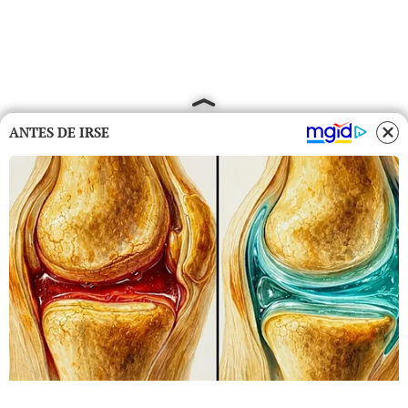
ANTES DE IRSE