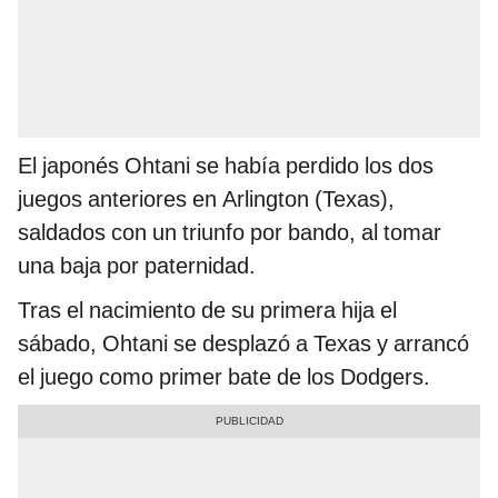
El japonés Ohtani se había perdido los dos
juegos anteriores en Arlington (Texas),
saldados con un triunfo por bando, al tomar
una baja por paternidad.
Tras el nacimiento de su primera hija el
sábado, Ohtani se desplazó a Texas y arrancó
el juego como primer bate de los Dodgers.