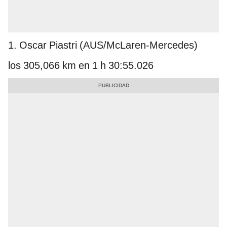
1. Oscar Piastri (AUS/McLaren-Mercedes)
los 305,066 km en 1 h 30:55.026