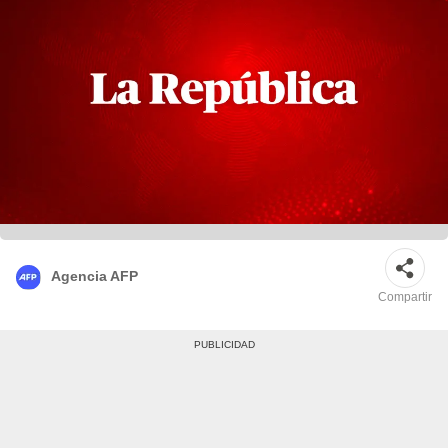
Agencia AFP
Compartir