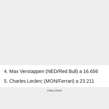
4. Max Verstappen (NED/Red Bull) a 16.656
5. Charles Leclerc (MON/Ferrari) a 23.211