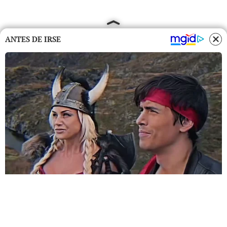
ANTES DE IRSE