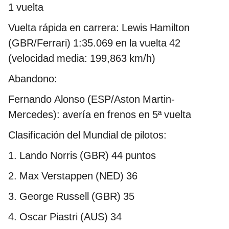
1 vuelta
Vuelta rápida en carrera: Lewis Hamilton
(GBR/Ferrari) 1:35.069 en la vuelta 42
(velocidad media: 199,863 km/h)
Abandono:
Fernando Alonso (ESP/Aston Martin-
Mercedes): avería en frenos en 5ª vuelta
Clasificación del Mundial de pilotos:
1. Lando Norris (GBR) 44 puntos
2. Max Verstappen (NED) 36
3. George Russell (GBR) 35
4. Oscar Piastri (AUS) 34