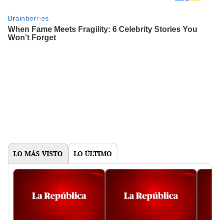
LO MÁS VISTO
LO ÚLTIMO