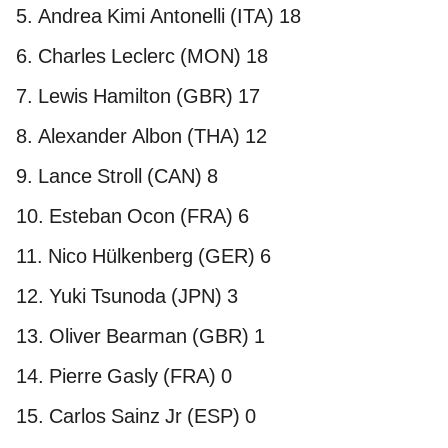
5. Andrea Kimi Antonelli (ITA) 18
6. Charles Leclerc (MON) 18
7. Lewis Hamilton (GBR) 17
8. Alexander Albon (THA) 12
9. Lance Stroll (CAN) 8
10. Esteban Ocon (FRA) 6
11. Nico Hülkenberg (GER) 6
12. Yuki Tsunoda (JPN) 3
13. Oliver Bearman (GBR) 1
14. Pierre Gasly (FRA) 0
15. Carlos Sainz Jr (ESP) 0