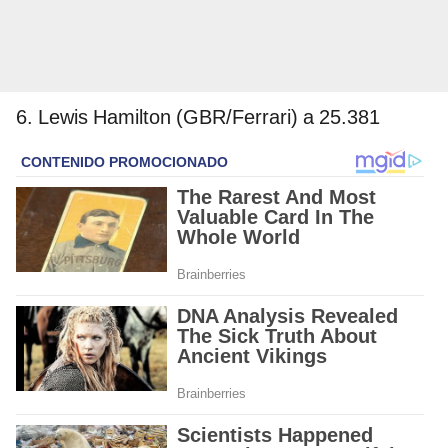
6. Lewis Hamilton (GBR/Ferrari) a 25.381