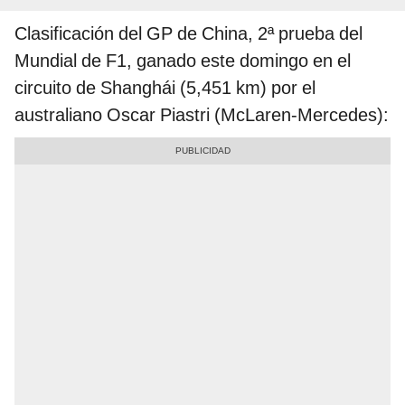
Clasificación del GP de China, 2ª prueba del
Mundial de F1, ganado este domingo en el
circuito de Shanghái (5,451 km) por el
australiano Oscar Piastri (McLaren-Mercedes):