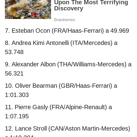
7. Esteban Ocon (FRA/Haas-Ferrari) a 49.969
8. Andrea Kimi Antonelli (ITA/Mercedes) a
53.748
9. Alexander Albon (THA/Williams-Mercedes) a
56.321
10. Oliver Bearman (GBR/Haas-Ferrari) a
1:01.303
11. Pierre Gasly (FRA/Alpine-Renault) a
1:07.195
12. Lance Stroll (CAN/Aston Martin-Mercedes)