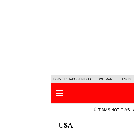
HOY
ESTADOS UNIDOS
WALMART
USCIS
ÚLTIMAS NOTICIAS
USA