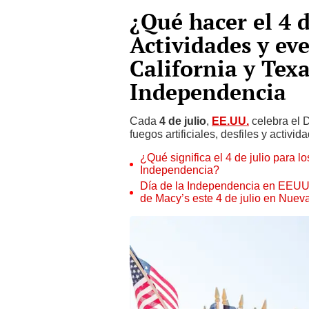
¿Qué hacer el 4 
Actividades y eve
California y Texa
Independencia
Cada
4 de julio
,
EE.UU.
celebra el 
fuegos artificiales, desfiles y activid
¿Qué significa el 4 de julio para 
Independencia?
Día de la Independencia en EEUU: 
de Macy’s este 4 de julio en Nuev