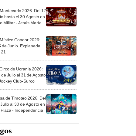
 Montecarlo 2026: Del 17
io hasta el 30 Agosto en
o Militar - Jesús María
 Místico Condor 2026:
5 de Junio. Explanada
 21
Circo de Ucrania 2026:
 de Julio al 31 de Agosto
 Jockey Club-Surco
sa de Timoteo 2026: Del
Julio al 30 de Agosto en
Plaza - Independencia
egos