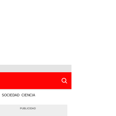
SOCIEDAD
CIENCIA