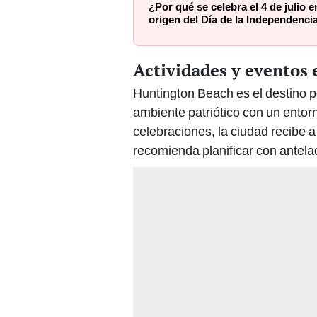
¿Por qué se celebra el 4 de julio 
origen del Día de la Independenc
Actividades y eventos e
Huntington Beach es el destino 
ambiente patriótico con un entorn
celebraciones, la ciudad recibe a
recomienda planificar con antela