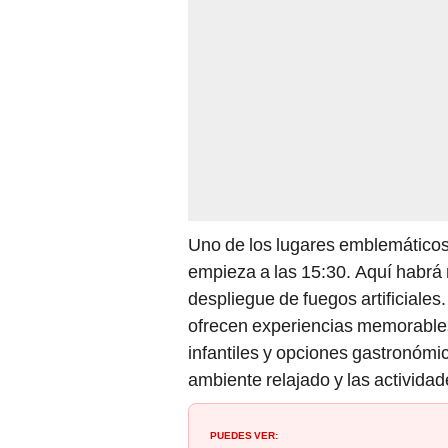
Uno de los lugares emblemáticos
empieza a las 15:30. Aquí habrá 
despliegue de fuegos artificiales
ofrecen experiencias memorables
infantiles y opciones gastronómi
ambiente relajado y las actividad
PUEDES VER: