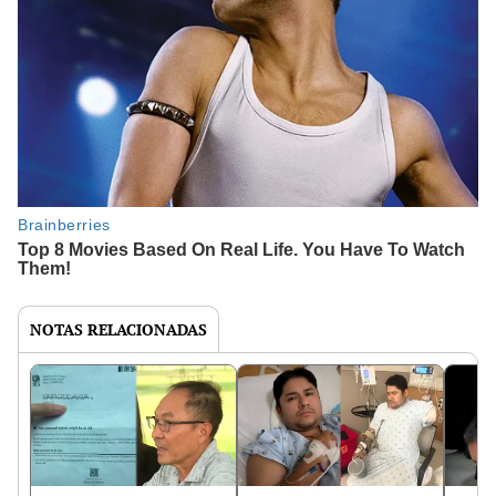
NOTAS RELACIONADAS