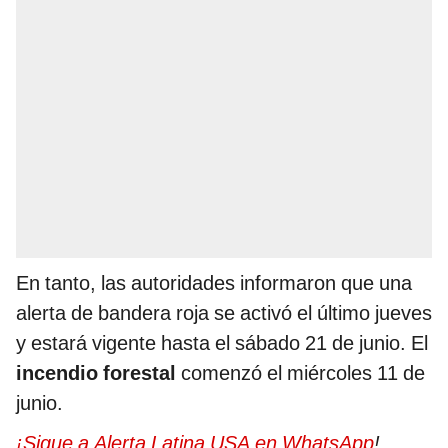
En tanto, las autoridades informaron que una
alerta de bandera roja se activó el último jueves
y estará vigente hasta el sábado 21 de junio. El
incendio forestal
comenzó el miércoles 11 de
junio.
¡Sigue a Alerta Latina USA en WhatsApp
!