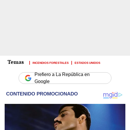
INCENDIOS FORESTALES
ESTADOS UNIDOS
Prefiero a La República en
Google