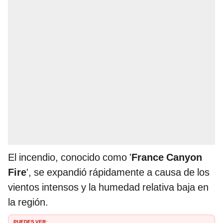
El incendio, conocido como '
France Canyon
Fire
', se expandió rápidamente a causa de los
vientos intensos y la humedad relativa baja en
la región.
PUEDES VER: