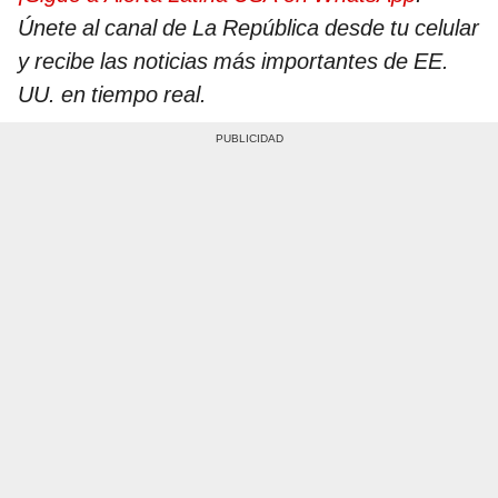
Únete al canal de La República desde tu celular
y recibe las noticias más importantes de EE.
UU. en tiempo real.