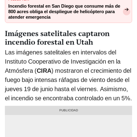
Incendio forestal en San Diego que consume más de
800 acres obliga el despliegue de helicóptero para
atender emergencia
Imágenes satelitales captaron
incendio forestal en Utah
Las imágenes satelitales en intervalos del
Instituto Cooperativo de Investigación en la
Atmósfera (
CIRA
) mostraron el crecimiento del
fuego bajo intensas ráfagas de viento desde el
jueves 19 de junio hasta el viernes. Asimismo,
el incendio se encontraba controlado en un 5%.