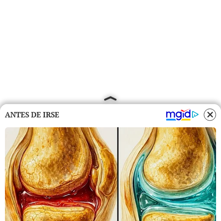
ANTES DE IRSE