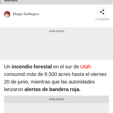
Newswire
Diego Gallegos
Compartir
Un
incendio forestal
en el sur de
Utah
consumió más de 9.500 acres hasta el viernes
20 de junio, mientras que las autoridades
lanzaron
alertas de bandera roja.