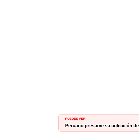
PUEDES VER:
Peruano presume su colección de 