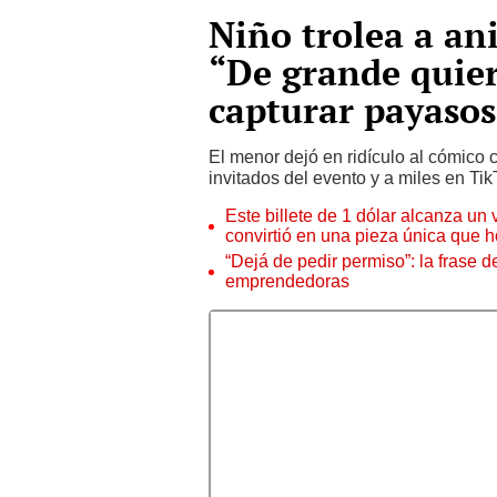
Niño trolea a ani
“De grande quier
capturar payasos
El menor dejó en ridículo al cómico c
invitados del evento y a miles en Tik
Este billete de 1 dólar alcanza un
convirtió en una pieza única que 
“Dejá de pedir permiso”: la frase 
emprendedoras