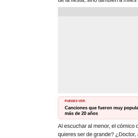
PUEDES VER:
Canciones que fueron muy popula
más de 20 años
Al escuchar al menor, el cómico d
quieres ser de grande? ¿Doctor, 