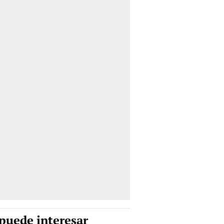
puede interesar