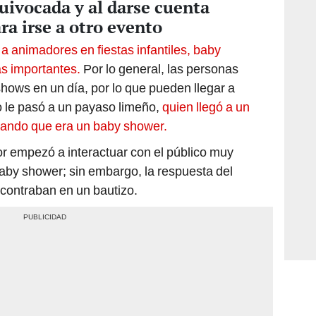
uivocada y al darse cuenta
a irse a otro evento
 animadores en fiestas infantiles, baby
s importantes.
Por lo general, las personas
shows en un día, por lo que pueden llegar a
o le pasó a un payaso limeño,
quien llegó a un
nsando que era un baby shower.
r empezó a interactuar con el público muy
aby shower; sin embargo, la respuesta del
contraban en un bautizo.