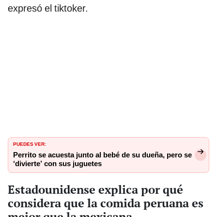
expresó el tiktoker.
PUEDES VER:
Perrito se acuesta junto al bebé de su dueña, pero se
‘divierte’ con sus juguetes
Estadounidense explica por qué
considera que la comida peruana es
mejor que la mexicana