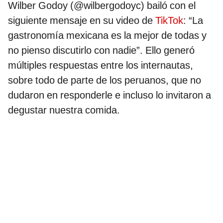
Wilber Godoy (@wilbergodoyc) bailó con el
siguiente mensaje en su video de
TikTok
: “La
gastronomía mexicana es la mejor de todas y
no pienso discutirlo con nadie”. Ello generó
múltiples respuestas entre los internautas,
sobre todo de parte de los peruanos, que no
dudaron en responderle e incluso lo invitaron a
degustar nuestra comida.