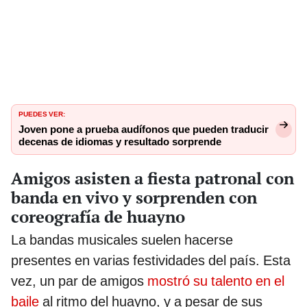
PUEDES VER:
Joven pone a prueba audífonos que pueden traducir
decenas de idiomas y resultado sorprende
Amigos asisten a fiesta patronal con
banda en vivo y sorprenden con
coreografía de huayno
La bandas musicales suelen hacerse
presentes en varias festividades del país. Esta
vez, un par de amigos
mostró su talento en el
baile
al ritmo del huayno, y a pesar de sus