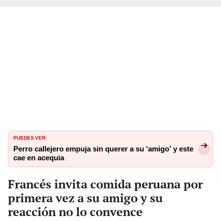
PUEDES VER:
Perro callejero empuja sin querer a su ‘amigo’ y este
cae en acequia
Francés invita comida peruana por
primera vez a su amigo y su
reacción no lo convence