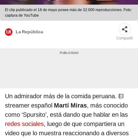
El clip publicado el 18 de mayo posee más de 32.000 reproducciones. Foto:
captura de YouTube
La República
Compartir
Un admirador más de la comida peruana. El
streamer español
Martí Miras
, más conocido
como ‘Spursito’, está dando que hablar en las
redes sociales
, luego de que compartiera un
video que lo muestra reaccionando a diversos