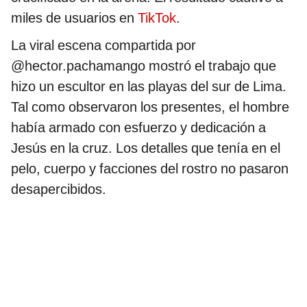
miles de usuarios en
TikTok
.
La viral escena compartida por
@hector.pachamango mostró el trabajo que
hizo un escultor en las playas del sur de Lima.
Tal como observaron los presentes, el hombre
había armado con esfuerzo y dedicación a
Jesús en la cruz. Los detalles que tenía en el
pelo, cuerpo y facciones del rostro no pasaron
desapercibidos.