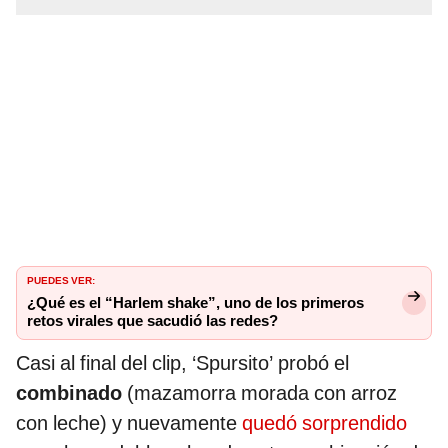
PUEDES VER:
¿Qué es el “Harlem shake”, uno de los primeros
retos virales que sacudió las redes?
Casi al final del clip, ‘Spursito’ probó el
combinado
(mazamorra morada con arroz
con leche) y nuevamente
quedó sorprendido