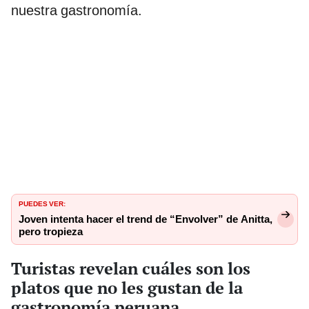
nuestra gastronomía.
PUEDES VER:
Joven intenta hacer el trend de “Envolver” de Anitta,
pero tropieza
Turistas revelan cuáles son los
platos que no les gustan de la
gastronomía peruana