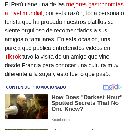
El Perú tiene una de las
mejores gastronomías
a nivel mundial
; por esta razón, toda persona o
turista que ha probado nuestros platillos se
siente orgulloso de recomendarlos a sus
amigos o familiares. En esta ocasión, una
pareja que publica entretenidos videos en
TikTok
tuvo la visita de un amigo que vino
desde Francia para conocer una cultura muy
diferente a la suya y esto fue lo que pasó.