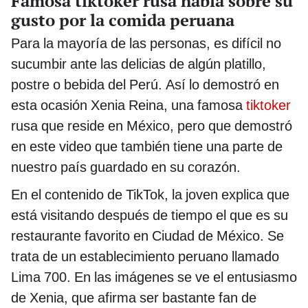
Famosa tiktoker rusa habla sobre su
gusto por la comida peruana
Para la mayoría de las personas, es difícil no
sucumbir ante las delicias de algún platillo,
postre o bebida del Perú. Así lo demostró en
esta ocasión Xenia Reina, una famosa
tiktoker
rusa que reside en México, pero que demostró
en este video que también tiene una parte de
nuestro país guardado en su corazón.
En el contenido de TikTok, la joven explica que
está visitando después de tiempo el que es su
restaurante favorito en Ciudad de México. Se
trata de un establecimiento peruano llamado
Lima 700. En las imágenes se ve el entusiasmo
de Xenia, que afirma ser bastante fan de