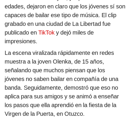
edades, dejaron en claro que los jóvenes sí son
capaces de bailar ese tipo de música. El clip
grabado en una ciudad de La Libertad fue
publicado en
TikTok
y dejó miles de
impresiones.
La escena viralizada rápidamente en redes
muestra a la joven Olenka, de 15 años,
señalando que muchos piensan que los
jóvenes no saben bailar en compañía de una
banda. Seguidamente, demostró que eso no
aplica para sus amigos y se animó a enseñar
los pasos que ella aprendió en la fiesta de la
Virgen de la Puerta, en Otuzco.