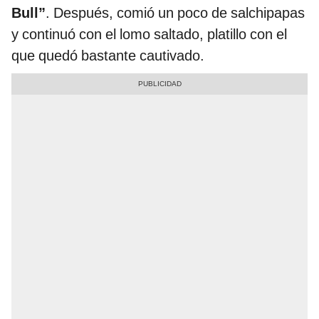
Bull”
. Después, comió un poco de salchipapas
y continuó con el lomo saltado, platillo con el
que quedó bastante cautivado.