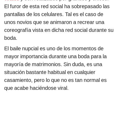
El furor de esta red social ha sobrepasado las
pantallas de los celulares. Tal es el caso de
unos novios que se animaron a recrear una
coreografía vista en dicha red social durante su
boda.
El baile nupcial es uno de los momentos de
mayor importancia durante una boda para la
mayoría de matrimonios. Sin duda, es una
situación bastante habitual en cualquier
casamiento, pero lo que no es tan normal es
que acabe haciéndose viral.