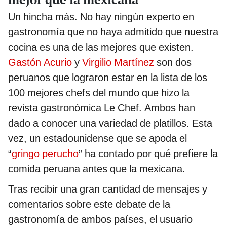
Un hincha más. No hay ningún experto en
gastronomía que no haya admitido que nuestra
cocina es una de las mejores que existen.
Gastón Acurio
y
Virgilio Martínez
son dos
peruanos que lograron estar en la lista de los
100 mejores chefs del mundo que hizo la
revista gastronómica Le Chef. Ambos han
dado a conocer una variedad de platillos. Esta
vez, un estadounidense que se apoda el
“
gringo perucho
” ha contado por qué prefiere la
comida peruana antes que la mexicana.
Tras recibir una gran cantidad de mensajes y
comentarios sobre este debate de la
gastronomía de ambos países, el usuario