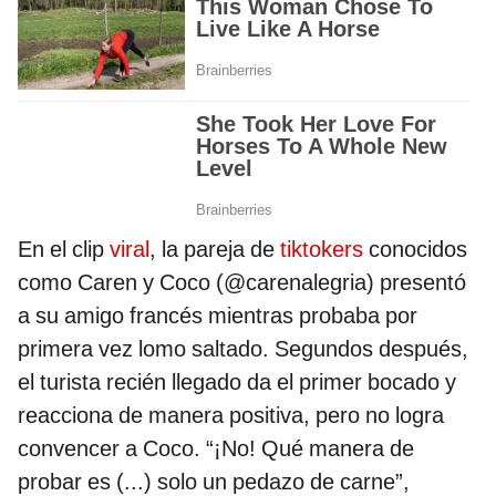
En el clip
viral
, la pareja de
tiktokers
conocidos
como Caren y Coco (@carenalegria) presentó
a su amigo francés mientras probaba por
primera vez lomo saltado. Segundos después,
el turista recién llegado da el primer bocado y
reacciona de manera positiva, pero no logra
convencer a Coco. “¡No! Qué manera de
probar es (...) solo un pedazo de carne”,