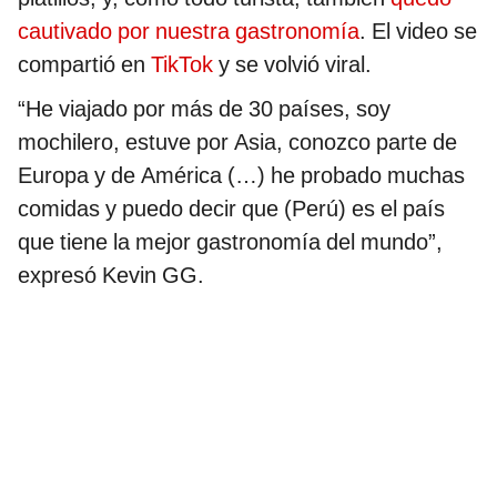
cautivado por nuestra gastronomía
. El video se
compartió en
TikTok
y se volvió viral.
“He viajado por más de 30 países, soy
mochilero, estuve por Asia, conozco parte de
Europa y de América (…) he probado muchas
comidas y puedo decir que (Perú) es el país
que tiene la mejor gastronomía del mundo”,
expresó Kevin GG.