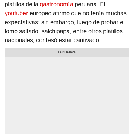
platillos de la
gastronomía
peruana. El
youtuber
europeo afirmó que no tenía muchas
expectativas; sin embargo, luego de probar el
lomo saltado, salchipapa, entre otros platillos
nacionales, confesó estar cautivado.