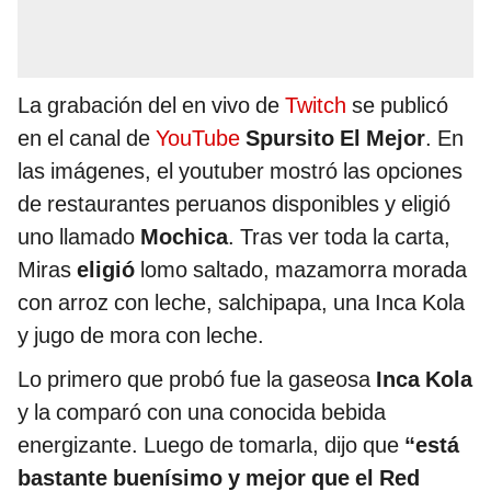
La grabación del en vivo de
Twitch
se publicó
en el canal de
YouTube
Spursito El Mejor
. En
las imágenes, el youtuber mostró las opciones
de restaurantes peruanos disponibles y eligió
uno llamado
Mochica
. Tras ver toda la carta,
Miras
eligió
lomo saltado, mazamorra morada
con arroz con leche, salchipapa, una Inca Kola
y jugo de mora con leche.
Lo primero que probó fue la gaseosa
Inca Kola
y la comparó con una conocida bebida
energizante. Luego de tomarla, dijo que
“está
bastante buenísimo y mejor que el Red