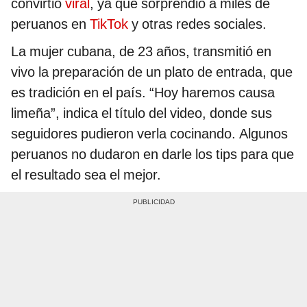
convirtió
viral
, ya que sorprendió a miles de
peruanos en
TikTok
y otras redes sociales.
La mujer cubana, de 23 años, transmitió en
vivo la preparación de un plato de entrada, que
es tradición en el país. “Hoy haremos causa
limeña”, indica el título del video, donde sus
seguidores pudieron verla cocinando. Algunos
peruanos no dudaron en darle los tips para que
el resultado sea el mejor.