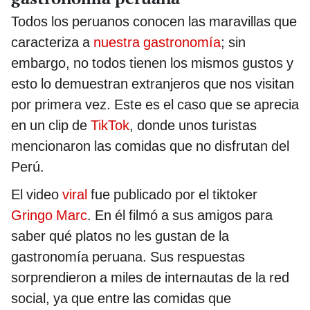
Todos los peruanos conocen las maravillas que
caracteriza a
nuestra gastronomía
; sin
embargo, no todos tienen los mismos gustos y
esto lo demuestran extranjeros que nos visitan
por primera vez. Este es el caso que se aprecia
en un clip de
TikTok
, donde unos turistas
mencionaron las comidas que no disfrutan del
Perú.
El video
viral
fue publicado por el tiktoker
Gringo Marc
. En él filmó a sus amigos para
saber qué platos no les gustan de la
gastronomía peruana. Sus respuestas
sorprendieron a miles de internautas de la red
social, ya que entre las comidas que