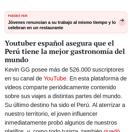
PUEDES VER:
Jóvenes renuncian a su trabajo al mismo tiempo y lo
celebran en un restaurante
Youtuber español asegura que el
Perú tiene la mejor gastronomía del
mundo
Kevin GG posee más de 526.000 suscriptores
en su canal de
YouTube
. En esta plataforma de
videos comparte periódicamente contenido
sobre sus viajes a distintas partes del mundo.
Su último destino ha sido el Perú. Al aterrizar a
nuestro territorio, el joven influencer
inmediatamente probó algunos de nuestros
platillos, y, como todo turista, también
quedó