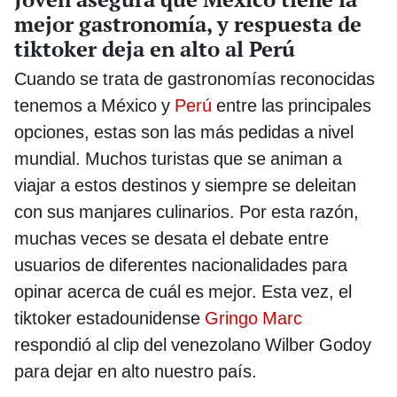
mejor gastronomía, y respuesta de
tiktoker deja en alto al Perú
Cuando se trata de gastronomías reconocidas
tenemos a México y
Perú
entre las principales
opciones, estas son las más pedidas a nivel
mundial. Muchos turistas que se animan a
viajar a estos destinos y siempre se deleitan
con sus manjares culinarios. Por esta razón,
muchas veces se desata el debate entre
usuarios de diferentes nacionalidades para
opinar acerca de cuál es mejor. Esta vez, el
tiktoker estadounidense
Gringo Marc
respondió al clip del venezolano Wilber Godoy
para dejar en alto nuestro país.