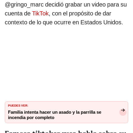
@gringo_marc decidió grabar un video para su
cuenta de
TikTok
, con el propósito de dar
contexto de lo que ocurre en Estados Unidos.
PUEDES VER:
Familia intenta hacer un asado y la parrilla se
incendia por completo