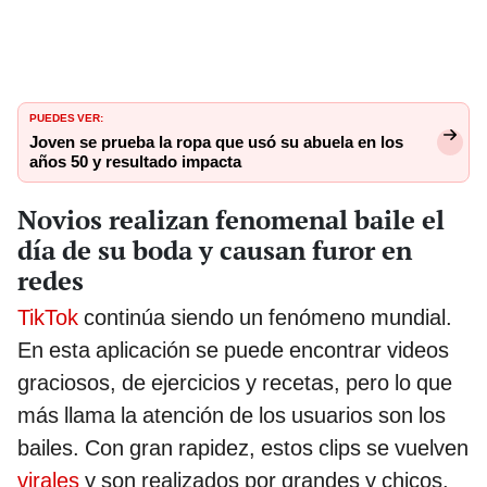
PUEDES VER:
Joven se prueba la ropa que usó su abuela en los
años 50 y resultado impacta
Novios realizan fenomenal baile el
día de su boda y causan furor en
redes
TikTok
continúa siendo un fenómeno mundial.
En esta aplicación se puede encontrar videos
graciosos, de ejercicios y recetas, pero lo que
más llama la atención de los usuarios son los
bailes. Con gran rapidez, estos clips se vuelven
virales
y son realizados por grandes y chicos.