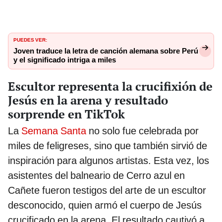
PUEDES VER:
Joven traduce la letra de canción alemana sobre Perú
y el significado intriga a miles
Escultor representa la crucifixión de
Jesús en la arena y resultado
sorprende en TikTok
La
Semana Santa
no solo fue celebrada por
miles de feligreses, sino que también sirvió de
inspiración para algunos artistas. Esta vez, los
asistentes del balneario de Cerro azul en
Cañete fueron testigos del arte de un escultor
desconocido, quien armó el cuerpo de Jesús
crucificado en la arena. El resultado cautivó a