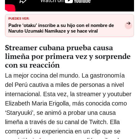
PUEDES VER:
Padre ‘otaku’ inscribe a su hijo con el nombre de
Naruto Uzumaki Namikaze y se hace viral
Streamer cubana prueba causa
limeña por primera vez y sorprende
con su reacción
La mejor cocina del mundo. La gastronomía
del Perú cautiva a miles de personas a nivel
internacional. Esta vez, la streamer y youtuber
Elizabeth Maria Erigolla, más conocida como
‘Staryuuki’, se animó a probar una causa
limeña a través de su canal de Twitch. Ella
compartió su experiencia en un clip que se