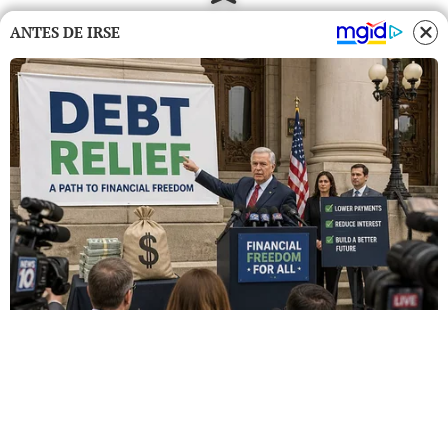
ANTES DE IRSE