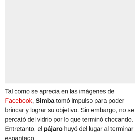
Tal como se aprecia en las imágenes de
Facebook
,
Simba
tomó impulso para poder
brincar y lograr su objetivo. Sin embargo, no se
percató del vidrio por lo que terminó chocando.
Entretanto, el
pájaro
huyó del lugar al terminar
espantado.