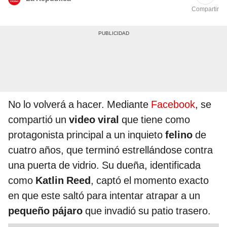
Compartir
No lo volverá a hacer. Mediante
Facebook
, se
compartió un
video viral
que tiene como
protagonista principal a un inquieto
felino
de
cuatro años, que terminó estrellándose contra
una puerta de vidrio. Su dueña, identificada
como
Katlin Reed
, captó el momento exacto
en que este saltó para intentar atrapar a un
pequeño pájaro
que invadió su patio trasero.