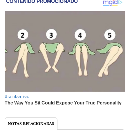
NOTAS RELACIONADAS