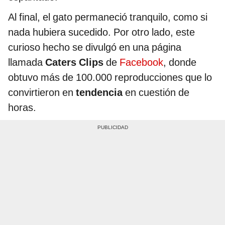
Al final, el gato permaneció tranquilo, como si
nada hubiera sucedido. Por otro lado, este
curioso hecho se divulgó en una página
llamada
Caters Clips
de
Facebook
, donde
obtuvo más de 100.000 reproducciones que lo
convirtieron en
tendencia
en cuestión de
horas.