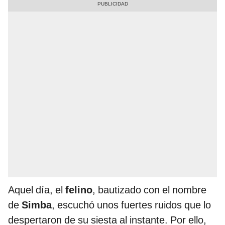
Aquel día, el
felino
,
bautizado con el nombre
de
Simba
,
escuchó unos fuertes ruidos que lo
despertaron de su siesta al instante. Por ello,