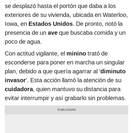
se desplazó hasta el portón que daba a los
exteriores de su vivienda, ubicada en Waterloo,
Iowa, en
Estados Unidos
. De pronto, notó la
presencia de un
ave
que buscaba comida y un
poco de agua.
Con actitud vigilante, el
minino
trató de
esconderse para poner en marcha un singular
plan, debido a que quería agarrar al ‘
diminuto
invasor
’. Esta acción llamó la atención de su
cuidadora
, quien mantuvo su distancia para
evitar interrumpir y así grabarlo sin problemas.