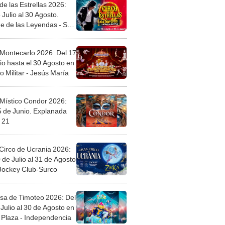
de las Estrellas 2026:
 Julio al 30 Agosto.
e de las Leyendas - San
l
 Montecarlo 2026: Del 17
io hasta el 30 Agosto en
o Militar - Jesús María
 Místico Condor 2026:
5 de Junio. Explanada
 21
Circo de Ucrania 2026:
 de Julio al 31 de Agosto
 Jockey Club-Surco
sa de Timoteo 2026: Del
Julio al 30 de Agosto en
Plaza - Independencia