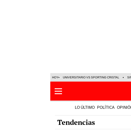
HOY
UNIVERSITARIO VS SPORTING CRISTAL
SI
LO ÚLTIMO
POLÍTICA
OPINIÓ
Tendencias