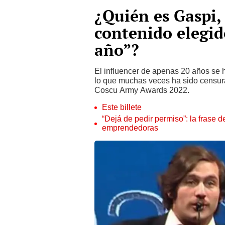
¿Quién es Gaspi,
contenido elegid
año”?
El influencer de apenas 20 años se 
lo que muchas veces ha sido censur
Coscu Army Awards 2022.
Este billete
“Dejá de pedir permiso”: la frase 
emprendedoras