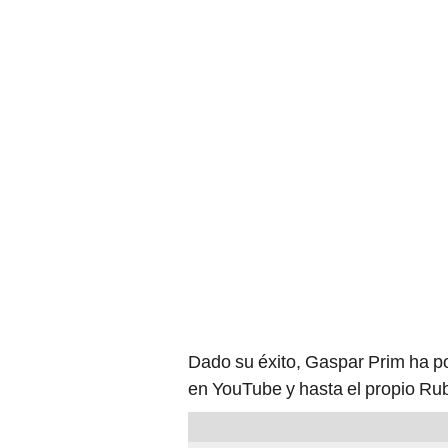
Dado su éxito, Gaspar Prim ha p
en YouTube y hasta el propio Rub