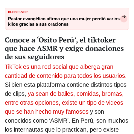
PUEDES VER:
Pastor evangélico afirma que una mujer perdió varios
kilos gracias a sus oraciones
Conoce a ‘Osito Perú’, el tiktoker
que hace ASMR y exige donaciones
de sus seguidores
TikTok es una red social que alberga gran
cantidad de contenido para todos los usuarios.
Si bien esta plataforma contiene distintos tipos
de clips,
ya sean de bailes, comidas, bromas,
entre otras opciones, existe un tipo de videos
que se han hecho muy famosos
y son
conocidos como ‘ASMR’. En Perú, son muchos
los internautas que lo practican, pero existe