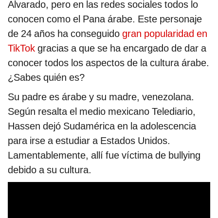
Alvarado, pero en las redes sociales todos lo
conocen como el Pana árabe. Este personaje
de 24 años ha conseguido
gran popularidad en
TikTok
gracias a que se ha encargado de dar a
conocer todos los aspectos de la cultura árabe.
¿Sabes quién es?
Su padre es árabe y su madre, venezolana.
Según resalta el medio mexicano Telediario,
Hassen dejó Sudamérica en la adolescencia
para irse a estudiar a Estados Unidos.
Lamentablemente, allí fue víctima de bullying
debido a su cultura.