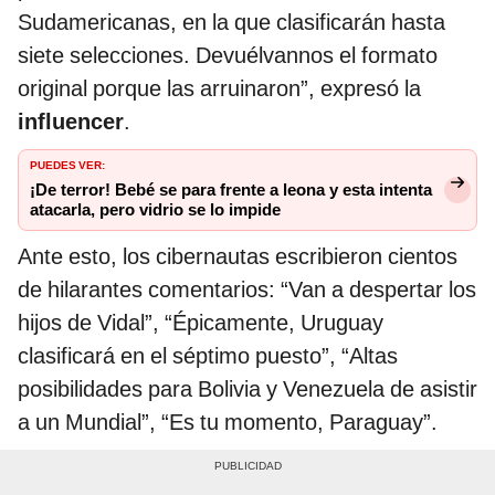
Sudamericanas, en la que clasificarán hasta
siete selecciones. Devuélvannos el formato
original porque las arruinaron”, expresó la
influencer
.
PUEDES VER:
¡De terror! Bebé se para frente a leona y esta intenta
atacarla, pero vidrio se lo impide
Ante esto, los cibernautas escribieron cientos
de hilarantes comentarios: “Van a despertar los
hijos de Vidal”, “Épicamente, Uruguay
clasificará en el séptimo puesto”, “Altas
posibilidades para Bolivia y Venezuela de asistir
a un Mundial”, “Es tu momento, Paraguay”.