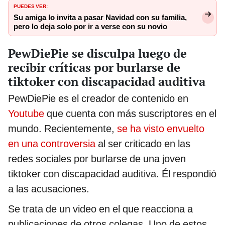
PUEDES VER:
Su amiga lo invita a pasar Navidad con su familia,
pero lo deja solo por ir a verse con su novio
PewDiePie se disculpa luego de
recibir críticas por burlarse de
tiktoker con discapacidad auditiva
PewDiePie es el creador de contenido en
Youtube
que cuenta con más suscriptores en el
mundo. Recientemente,
se ha visto envuelto
en una controversia
al ser criticado en las
redes sociales por burlarse de una joven
tiktoker con discapacidad auditiva. Él respondió
a las acusaciones.
Se trata de un video en el que reacciona a
publicaciones de otros colegas. Uno de estos