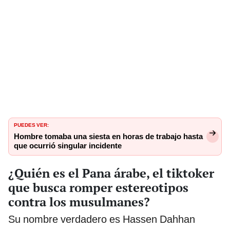
PUEDES VER:
Hombre tomaba una siesta en horas de trabajo hasta
que ocurrió singular incidente
¿Quién es el Pana árabe, el tiktoker
que busca romper estereotipos
contra los musulmanes?
Su nombre verdadero es Hassen Dahhan