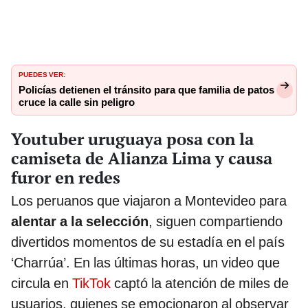
PUEDES VER:
Policías detienen el tránsito para que familia de patos
cruce la calle sin peligro
Youtuber uruguaya posa con la
camiseta de Alianza Lima y causa
furor en redes
Los peruanos que viajaron a Montevideo para
alentar a la selección
, siguen compartiendo
divertidos momentos de su estadía en el país
‘Charrúa’. En las últimas horas, un video que
circula en
TikTok
captó la atención de miles de
usuarios, quienes se emocionaron al observar