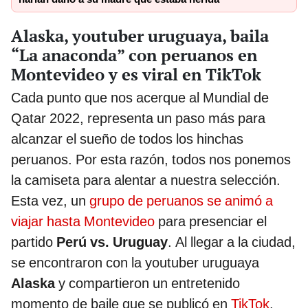
Alaska, youtuber uruguaya, baila
“La anaconda” con peruanos en
Montevideo y es viral en TikTok
Cada punto que nos acerque al Mundial de
Qatar 2022, representa un paso más para
alcanzar el sueño de todos los hinchas
peruanos. Por esta razón, todos nos ponemos
la camiseta para alentar a nuestra selección.
Esta vez, un
grupo de peruanos se animó a
viajar hasta Montevideo
para presenciar el
partido
Perú vs. Uruguay
. Al llegar a la ciudad,
se encontraron con la youtuber uruguaya
Alaska
y compartieron un entretenido
momento de baile que se publicó en
TikTok
.