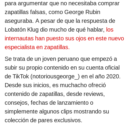
para argumentar que no necesitaba comprar
zapatillas falsas, como George Rubin
aseguraba. A pesar de que la respuesta de
Lobatón Klug dio mucho de qué hablar,
los
internautas han puesto sus ojos en este nuevo
especialista en zapatillas.
Se trata de un joven peruano que empezó a
subir su propio contenido en su cuenta oficial
de TikTok (notoriousgeorge_) en el año 2020.
Desde sus inicios, es muchacho ofreció
contenido de zapatillas, desde reviews,
consejos, fechas de lanzamiento o
simplemente algunos clips mostrando su
colección de pares exclusivos.