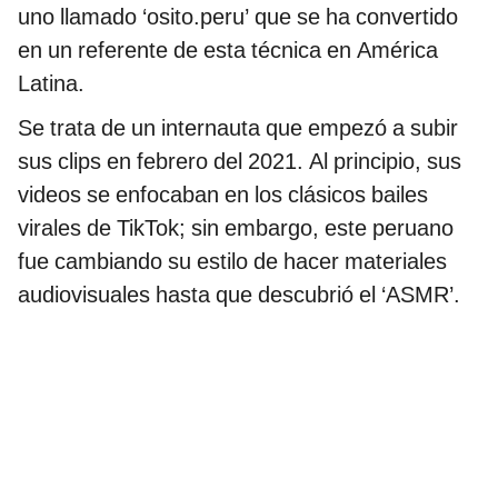
uno llamado ‘osito.peru’ que se ha convertido
en un referente de esta técnica en América
Latina.
Se trata de un internauta que empezó a subir
sus clips en febrero del 2021. Al principio, sus
videos se enfocaban en los clásicos bailes
virales de TikTok; sin embargo, este peruano
fue cambiando su estilo de hacer materiales
audiovisuales hasta que descubrió el ‘ASMR’.