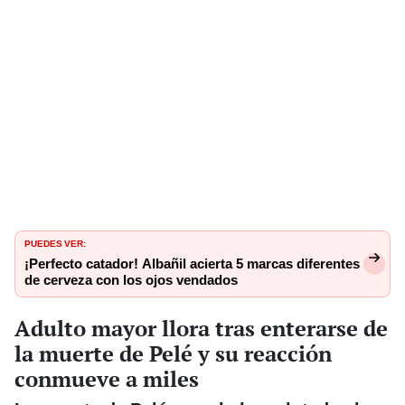
PUEDES VER:
¡Perfecto catador! Albañil acierta 5 marcas diferentes
de cerveza con los ojos vendados
Adulto mayor llora tras enterarse de
la muerte de Pelé y su reacción
conmueve a miles