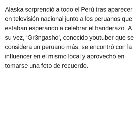
Alaska sorprendió a todo el Perú tras aparecer
en televisión nacional junto a los peruanos que
estaban esperando a celebrar el banderazo. A
su vez, ‘Gr3ngasho’, conocido youtuber que se
considera un peruano más, se encontró con la
influencer en el mismo local y aprovechó en
tomarse una foto de recuerdo.