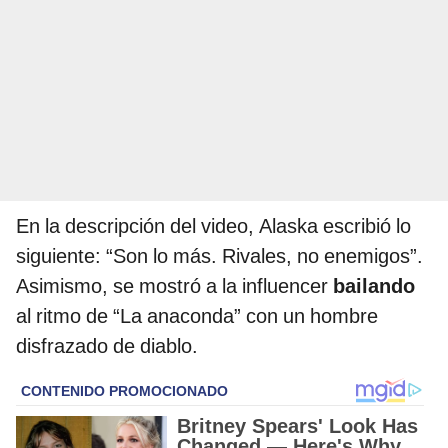
En la descripción del video, Alaska escribió lo
siguiente: “Son lo más. Rivales, no enemigos”.
Asimismo, se mostró a la influencer
bailando
al ritmo de “La anaconda” con un hombre
disfrazado de diablo.