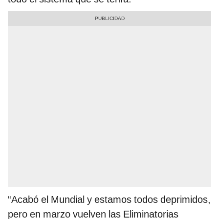
“Acabó el Mundial y estamos todos deprimidos,
pero en marzo vuelven las Eliminatorias