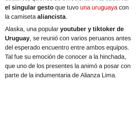
el singular gesto
que tuvo
una uruguaya
con
la camiseta
aliancista
.
Alaska, una popular
youtuber y tiktoker de
Uruguay
, se reunió con varios peruanos antes
del esperado encuentro entre ambos equipos.
Tal fue su emoción de conocer a la hinchada,
que uno de los presentes la animó a posar con
parte de la indumentaria de Alianza Lima.