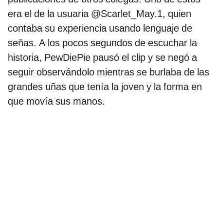
era el de la usuaria @Scarlet_May.1, quien
contaba su experiencia usando lenguaje de
señas. A los pocos segundos de escuchar la
historia, PewDiePie pausó el clip y se negó a
seguir observándolo mientras se burlaba de las
grandes uñas que tenía la joven y la forma en
que movía sus manos.