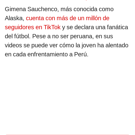
Gimena Sauchenco, más conocida como
Alaska,
cuenta con más de un millón de
seguidores en TikTok
y se declara una fanática
del fútbol. Pese a no ser peruana, en sus
videos se puede ver cómo la joven ha alentado
en cada enfrentamiento a Perú.