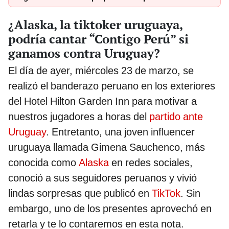
¿Alaska, la tiktoker uruguaya,
podría cantar “Contigo Perú” si
ganamos contra Uruguay?
El día de ayer, miércoles 23 de marzo, se
realizó el banderazo peruano en los exteriores
del Hotel Hilton Garden Inn para motivar a
nuestros jugadores a horas del
partido ante
Uruguay
. Entretanto, una joven influencer
uruguaya llamada Gimena Sauchenco, más
conocida como
Alaska
en redes sociales,
conoció a sus seguidores peruanos y vivió
lindas sorpresas que publicó en
TikTok
. Sin
embargo, uno de los presentes aprovechó en
retarla y te lo contaremos en esta nota.