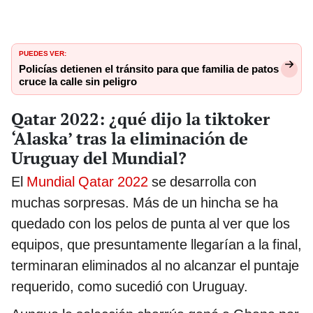
PUEDES VER:
Policías detienen el tránsito para que familia de patos
cruce la calle sin peligro
Qatar 2022: ¿qué dijo la tiktoker
‘Alaska’ tras la eliminación de
Uruguay del Mundial?
El
Mundial Qatar 2022
se desarrolla con
muchas sorpresas. Más de un hincha se ha
quedado con los pelos de punta al ver que los
equipos, que presuntamente llegarían a la final,
terminaran eliminados al no alcanzar el puntaje
requerido, como sucedió con Uruguay.