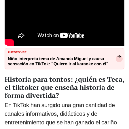
PUEDES VER:
Niño interpreta tema de Amanda Miguel y causa
sensación en TikTok: “Quiero ir al karaoke con él”
Historia para tontos: ¿quién es Teca,
el tiktoker que enseña historia de
forma divertida?
En TikTok han surgido una gran cantidad de
canales informativos, didácticos y de
entretenimiento que se han ganado el cariño