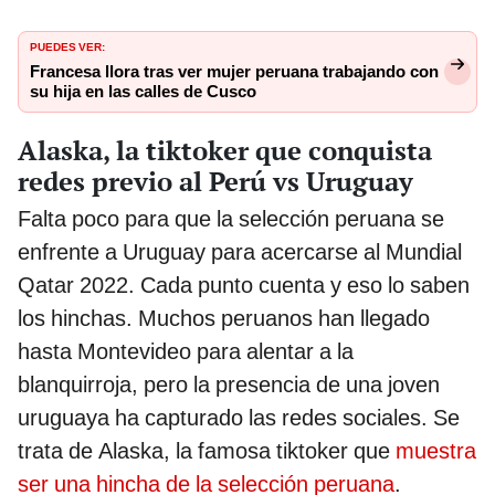
PUEDES VER:
Francesa llora tras ver mujer peruana trabajando con
su hija en las calles de Cusco
Alaska, la tiktoker que conquista
redes previo al Perú vs Uruguay
Falta poco para que la selección peruana se
enfrente a Uruguay para acercarse al Mundial
Qatar 2022. Cada punto cuenta y eso lo saben
los hinchas. Muchos peruanos han llegado
hasta Montevideo para alentar a la
blanquirroja, pero la presencia de una joven
uruguaya ha capturado las redes sociales. Se
trata de Alaska, la famosa tiktoker que
muestra
ser una hincha de la selección peruana
.