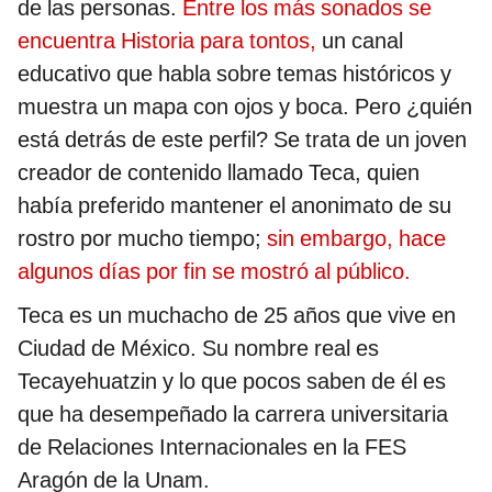
de las personas.
Entre los más sonados se
encuentra Historia para tontos,
un canal
educativo que habla sobre temas históricos y
muestra un mapa con ojos y boca. Pero ¿quién
está detrás de este perfil? Se trata de un joven
creador de contenido llamado Teca, quien
había preferido mantener el anonimato de su
rostro por mucho tiempo;
sin embargo, hace
algunos días por fin se mostró al público.
Teca es un muchacho de 25 años que vive en
Ciudad de México. Su nombre real es
Tecayehuatzin y lo que pocos saben de él es
que ha desempeñado la carrera universitaria
de Relaciones Internacionales en la FES
Aragón de la Unam.