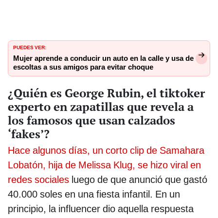
PUEDES VER:
Mujer aprende a conducir un auto en la calle y usa de
escoltas a sus amigos para evitar choque
¿Quién es George Rubin, el tiktoker
experto en zapatillas que revela a
los famosos que usan calzados
‘fakes’?
Hace algunos días, un corto clip de Samahara
Lobatón, hija de Melissa Klug, se hizo viral en
redes sociales
luego de que anunció que gastó
40.000 soles en una fiesta infantil. En un
principio, la influencer dio aquella respuesta