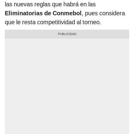
las nuevas reglas que habrá en las
Eliminatorias de Conmebol
, pues considera
que le resta competitividad al torneo.