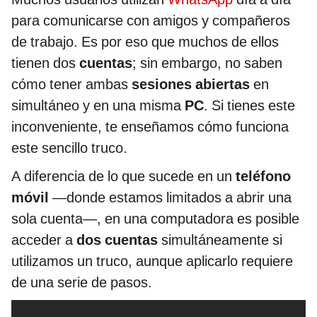
para comunicarse con amigos y compañeros
de trabajo. Es por eso que muchos de ellos
tienen dos
cuentas
; sin embargo, no saben
cómo tener ambas
sesiones abiertas
en
simultáneo y en una misma
PC
. Si tienes este
inconveniente, te enseñamos cómo funciona
este sencillo truco.
A diferencia de lo que sucede en un
teléfono
móvil
—donde estamos limitados a abrir una
sola cuenta—, en una computadora es posible
acceder a
dos cuentas
simultáneamente si
utilizamos un truco, aunque aplicarlo requiere
de una serie de pasos.