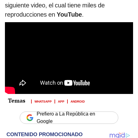
siguiente video, el cual tiene miles de
reproducciones en
YouTube
.
WHATSAPP
APP
ANDROID
Prefiero a La República en
Google