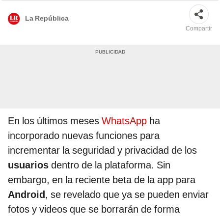
La República
Compartir
En los últimos meses
WhatsApp
ha
incorporado nuevas funciones para
incrementar la seguridad y privacidad de los
usuarios
dentro de la plataforma. Sin
embargo, en la reciente beta de la app para
Android
, se revelado que ya se pueden enviar
fotos y videos que se borrarán de forma