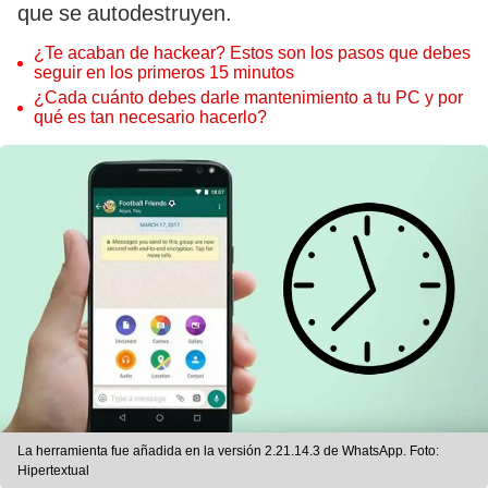
que se autodestruyen.
¿Te acaban de hackear? Estos son los pasos que debes
seguir en los primeros 15 minutos
¿Cada cuánto debes darle mantenimiento a tu PC y por
qué es tan necesario hacerlo?
La herramienta fue añadida en la versión 2.21.14.3 de WhatsApp. Foto:
Hipertextual