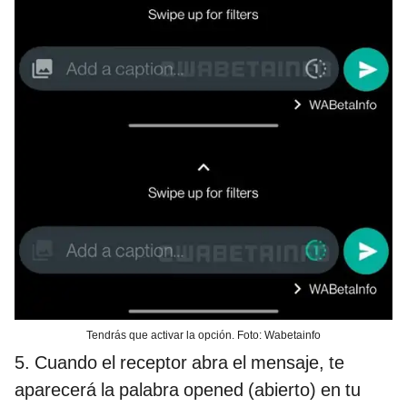
Tendrás que activar la opción. Foto: Wabetainfo
5. Cuando el receptor abra el mensaje, te
aparecerá la palabra opened (abierto) en tu