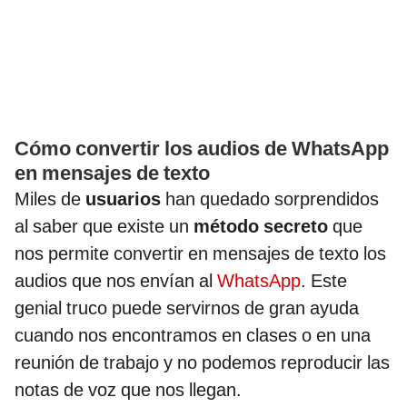
Cómo convertir los audios de WhatsApp
en mensajes de texto
Miles de
usuarios
han quedado sorprendidos
al saber que existe un
método secreto
que
nos permite convertir en mensajes de texto los
audios que nos envían al
WhatsApp
. Este
genial truco puede servirnos de gran ayuda
cuando nos encontramos en clases o en una
reunión de trabajo y no podemos reproducir las
notas de voz que nos llegan.