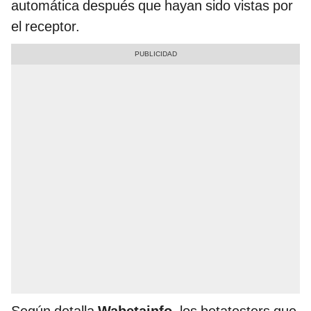
automática después que hayan sido vistas por
el receptor.