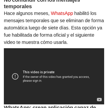
temporales
Hace algunos meses,
WhatsApp
habilitó los
mensajes temporales que se eliminan de forma
automática luego de siete días. Esta opción ya
fue habilitada de forma oficial y el siguiente
video te muestra cómo usarla.
WhatsApp: crean aplicación capaz de