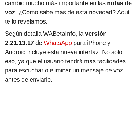
cambio mucho más importante en las
notas de
voz
. ¿Cómo sabe más de esta novedad? Aquí
te lo revelamos.
Según detalla WABetaInfo, la
versión
2.21.13.17
de
WhatsApp
para iPhone y
Android incluye esta nueva interfaz. No solo
eso, ya que el usuario tendrá más facilidades
para escuchar o eliminar un mensaje de voz
antes de enviarlo.