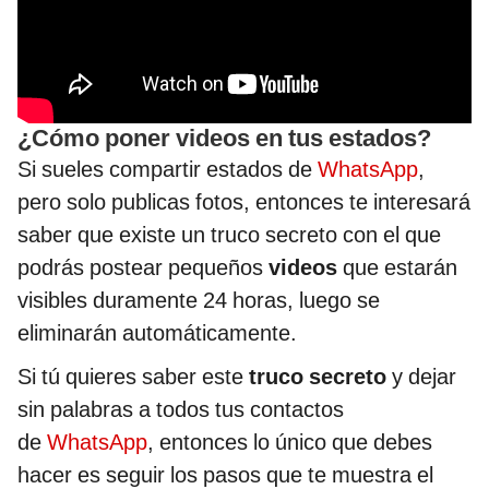
¿Cómo poner videos en tus estados?
Si sueles compartir estados de
WhatsApp
,
pero solo publicas fotos, entonces te interesará
saber que existe un truco secreto con el que
podrás postear pequeños
videos
que estarán
visibles duramente 24 horas, luego se
eliminarán automáticamente.
Si tú quieres saber este
truco secreto
y dejar
sin palabras a todos tus contactos
de
WhatsApp
, entonces lo único que debes
hacer es seguir los pasos que te muestra el