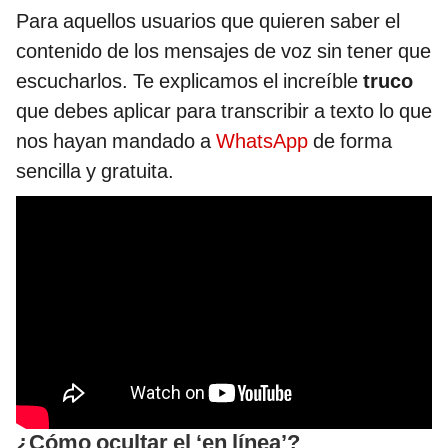
Para aquellos usuarios que quieren saber el
contenido de los mensajes de voz sin tener que
escucharlos. Te explicamos el increíble
truco
que debes aplicar para transcribir a texto lo que
nos hayan mandado a
WhatsApp
de forma
sencilla y gratuita.
¿Cómo ocultar el ‘en línea’?