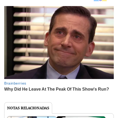
NOTAS RELACIONADAS