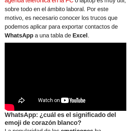
agenda telefónica en la PC
o laptop es muy útil,
sobre todo en el ámbito laboral. Por este
motivo, es necesario conocer los trucos que
podemos aplicar para exportar contactos de
WhatsApp
a una tabla de
Excel
.
WhatsApp: ¿cuál es el significado del
emoji de corazón blanco?