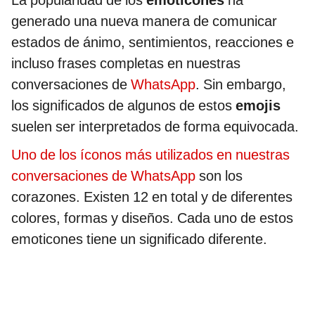
La popularidad de los
emoticones
ha
generado una nueva manera de comunicar
estados de ánimo, sentimientos, reacciones e
incluso frases completas en nuestras
conversaciones de
WhatsApp
. Sin embargo,
los significados de algunos de estos
emojis
suelen ser interpretados de forma equivocada.
Uno de los íconos más utilizados en nuestras
conversaciones de WhatsApp
son los
corazones. Existen 12 en total y de diferentes
colores, formas y diseños. Cada uno de estos
emoticones tiene un significado diferente.