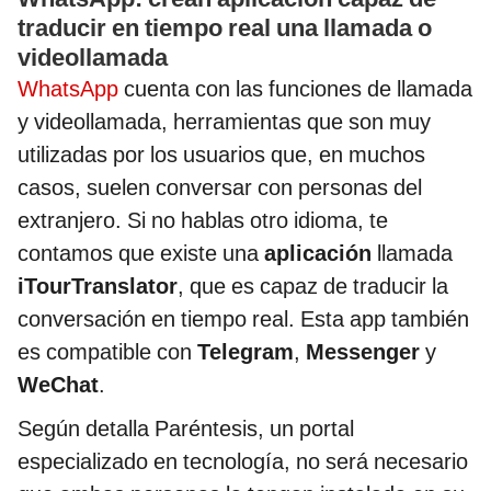
traducir en tiempo real una llamada o
videollamada
WhatsApp
cuenta con las funciones de llamada
y videollamada, herramientas que son muy
utilizadas por los usuarios que, en muchos
casos, suelen conversar con personas del
extranjero. Si no hablas otro idioma, te
contamos que existe una
aplicación
llamada
iTourTranslator
, que es capaz de traducir la
conversación en tiempo real. Esta app también
es compatible con
Telegram
,
Messenger
y
WeChat
.
Según detalla Paréntesis, un portal
especializado en tecnología, no será necesario