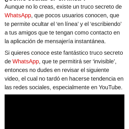
Aunque no lo creas, existe un truco secreto de
WhatsApp
, que pocos usuarios conocen, que
te permite ocultar el ‘en línea’ y el ‘escribiendo’
a tus amigos que te tengan como contacto en
la aplicación de mensajería instantánea.
Si quieres conoce este fantástico truco secreto
de
WhatsApp
, que te permitirá ser ‘invisible’,
entonces no dudes en revisar el siguiente
video, el cual no tardó en hacerse tendencia en
las redes sociales, especialmente en YouTube.