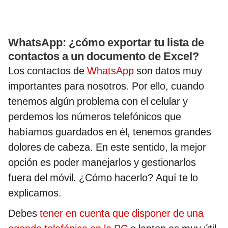
WhatsApp: ¿cómo exportar tu lista de
contactos a un documento de Excel?
Los contactos de
WhatsApp
son datos muy
importantes para nosotros. Por ello, cuando
tenemos algún problema con el celular y
perdemos los números telefónicos que
habíamos guardados en él, tenemos grandes
dolores de cabeza. En este sentido, la mejor
opción es poder manejarlos y gestionarlos
fuera del móvil. ¿Cómo hacerlo? Aquí te lo
explicamos.
Debes
tener en cuenta que disponer de una