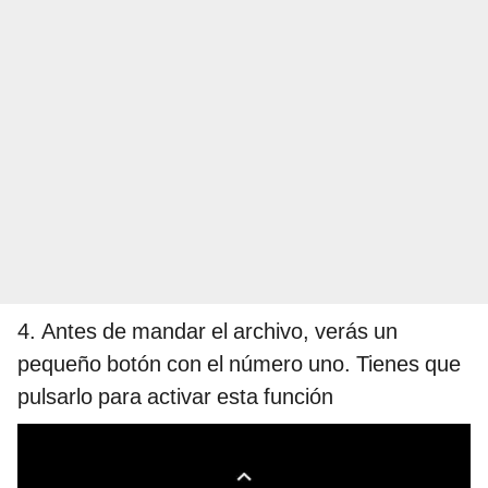
4. Antes de mandar el archivo, verás un
pequeño botón con el número uno. Tienes que
pulsarlo para activar esta función