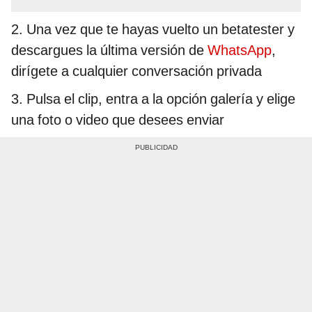
2. Una vez que te hayas vuelto un betatester y
descargues la última versión de
WhatsApp
,
dirígete a cualquier conversación privada
3. Pulsa el clip, entra a la opción galería y elige
una foto o video que desees enviar