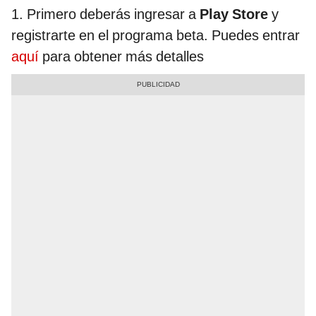
1. Primero deberás ingresar a
Play Store
y
registrarte en el programa beta. Puedes entrar
aquí
para obtener más detalles