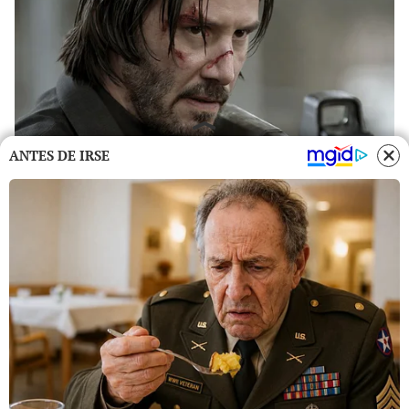
ANTES DE IRSE