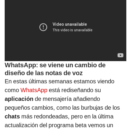
WhatsApp: se viene un cambio de
diseño de las notas de voz
En estas últimas semanas estamos viendo
como
WhatsApp
está rediseñando su
aplicación
de mensajería añadiendo
pequeños cambios, como las burbujas de los
chats
más redondeadas, pero en la última
actualización del programa beta vemos un