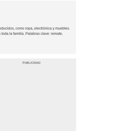
educidos, como ropa, electrónica y muebles.
 toda la familia. Palabras clave: remate,