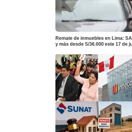
Remate de inmuebles en Lima: SAT
y más desde S/36.000 este 17 de ju