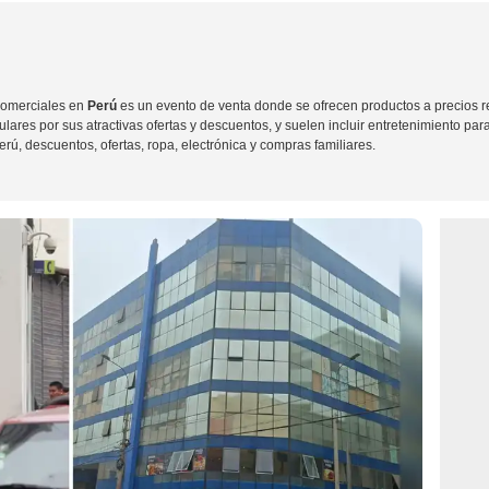
comerciales en
Perú
es un evento de venta donde se ofrecen productos a precios r
ares por sus atractivas ofertas y descuentos, y suelen incluir entretenimiento para
rú, descuentos, ofertas, ropa, electrónica y compras familiares.