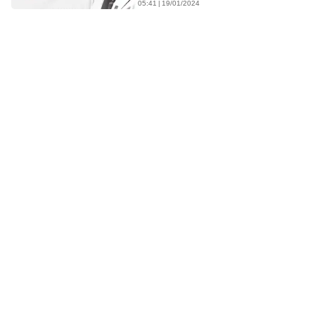
05:41 | 19/01/2024