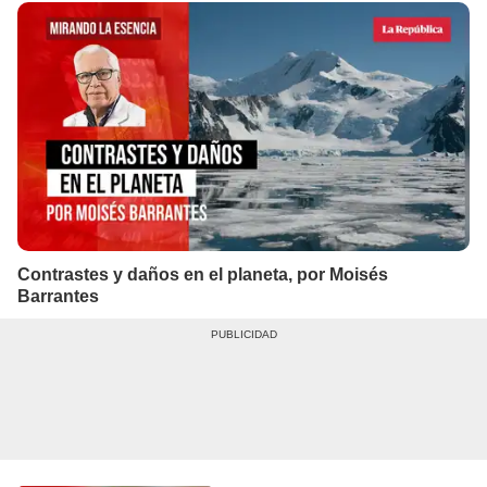
Contrastes y daños en el planeta, por Moisés
Barrantes