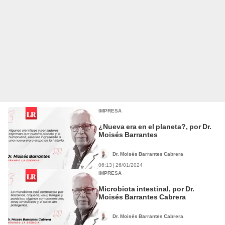
IMPRESA
¿Nueva era en el planeta?, por Dr.
Moisés Barrantes
Dr. Moisés Barrantes Cabrera
06:13 | 26/01/2024
IMPRESA
Microbiota intestinal, por Dr.
Moisés Barrantes Cabrera
Dr. Moisés Barrantes Cabrera