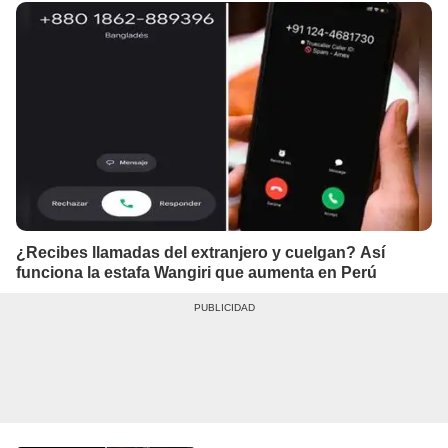
¿Recibes llamadas del extranjero y cuelgan? Así
funciona la estafa Wangiri que aumenta en Perú