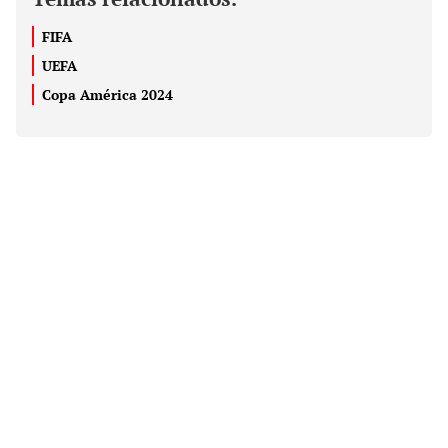
FIFA
UEFA
Copa América 2024