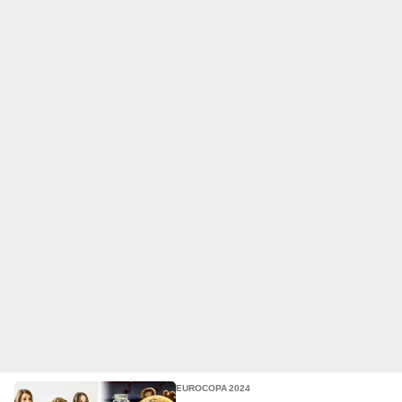
EUROCOPA 2024