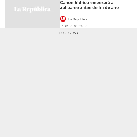
Canon hídrico empezará a
aplicarse antes de fin de año
La República
16:46 | 21/09/2017