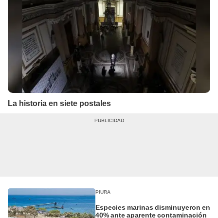
La historia en siete postales
PIURA
Especies marinas disminuyeron en
40% ante aparente contaminación