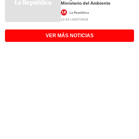
Ministerio del Ambiente
La República
12:43 | 15/07/2016
VER MÁS NOTICIAS