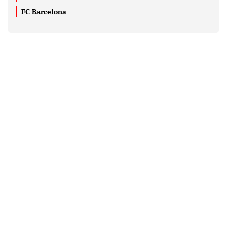
FC Barcelona