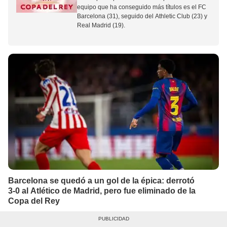
equipo que ha conseguido más títulos es el
FC
Barcelona
(31), seguido del
Athletic Club
(23) y
Real Madrid
(19).
Barcelona se quedó a un gol de la épica: derrotó
3-0 al Atlético de Madrid, pero fue eliminado de la
Copa del Rey