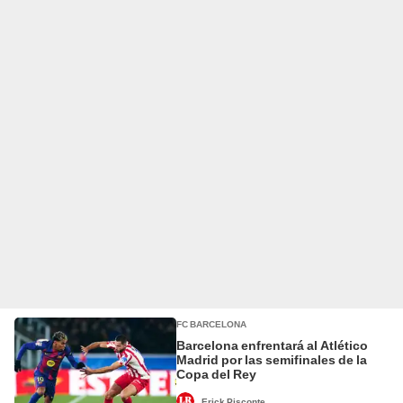
FC BARCELONA
Barcelona enfrentará al Atlético
Madrid por las semifinales de la
Copa del Rey
Erick Pisconte