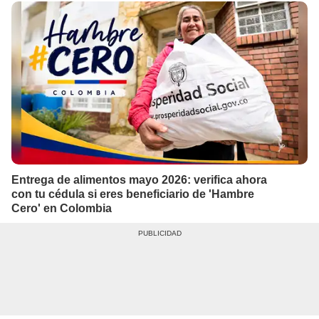
Entrega de alimentos mayo 2026: verifica ahora
con tu cédula si eres beneficiario de 'Hambre
Cero' en Colombia