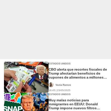
ESTADOS UNIDOS
CBO alerta que recortes fiscales de
Trump afectarían beneficios de
cupones de alimentos a millones
de estadounidenses
Vania Ramos
16:45 | 23/05/2025
ESTADOS UNIDOS
Muy malas noticias para
inmigrantes en EEUU: Donald
Trump impone nuevos filtros