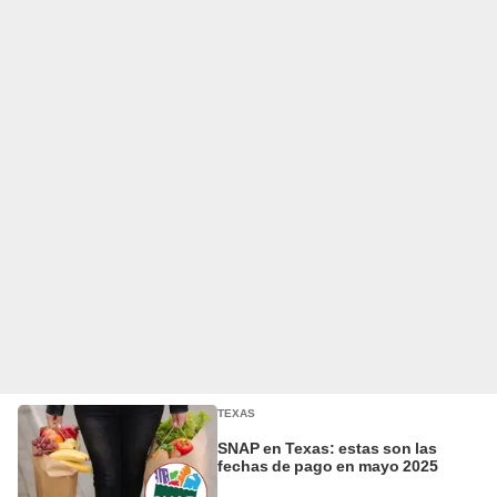
TEXAS
SNAP en Texas: estas son las
fechas de pago en mayo 2025