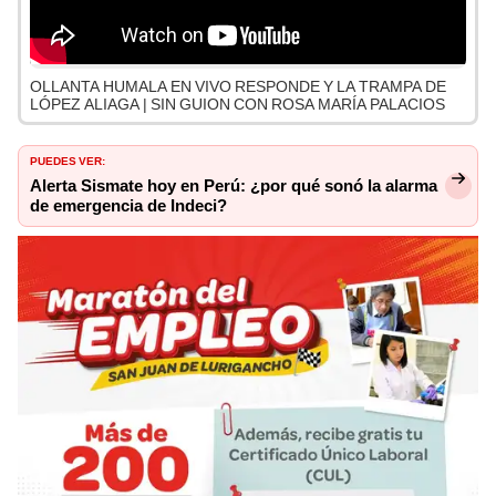
OLLANTA HUMALA EN VIVO RESPONDE Y LA TRAMPA DE
LÓPEZ ALIAGA | SIN GUION CON ROSA MARÍA PALACIOS
PUEDES VER:
Alerta Sismate hoy en Perú: ¿por qué sonó la alarma
de emergencia de Indeci?