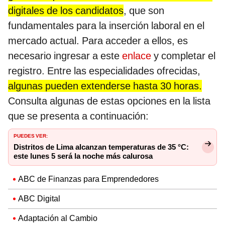
digitales de los candidatos
, que son
fundamentales para la inserción laboral en el
mercado actual. Para acceder a ellos, es
necesario ingresar a este
enlace
y completar el
registro. Entre las especialidades ofrecidas,
algunas pueden extenderse hasta 30 horas.
Consulta algunas de estas opciones en la lista
que se presenta a continuación:
PUEDES VER:
Distritos de Lima alcanzan temperaturas de 35 °C:
este lunes 5 será la noche más calurosa
ABC de Finanzas para Emprendedores
ABC Digital
Adaptación al Cambio