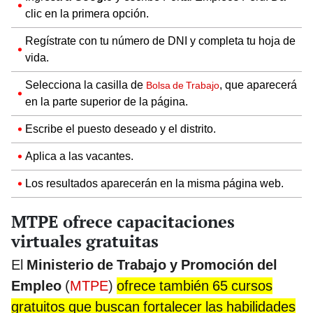
clic en la primera opción.
Regístrate con tu número de DNI y completa tu hoja de
vida.
Selecciona la casilla de
, que aparecerá
Bolsa de Trabajo
en la parte superior de la página.
Escribe el puesto deseado y el distrito.
Aplica a las vacantes.
Los resultados aparecerán en la misma página web.
MTPE ofrece capacitaciones
virtuales gratuitas
El
Ministerio de Trabajo y Promoción del
Empleo
(
MTPE
)
ofrece también 65 cursos
gratuitos que buscan fortalecer las habilidades