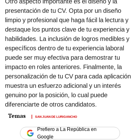
Otro aspecto importante es el diseño y la
presentación de tu CV. Opta por un diseño
limpio y profesional que haga fácil la lectura y
destaque los puntos clave de tu experiencia y
habilidades. La inclusión de logros medibles y
específicos dentro de tu experiencia laboral
puede ser muy efectiva para demostrar tu
impacto en roles anteriores. Finalmente, la
personalización de tu CV para cada aplicación
muestra un esfuerzo adicional y un interés
genuino por la posición, lo cual puede
diferenciarte de otros candidatos.
SAN JUAN DE LURIGANCHO
Prefiero a La República en
Google