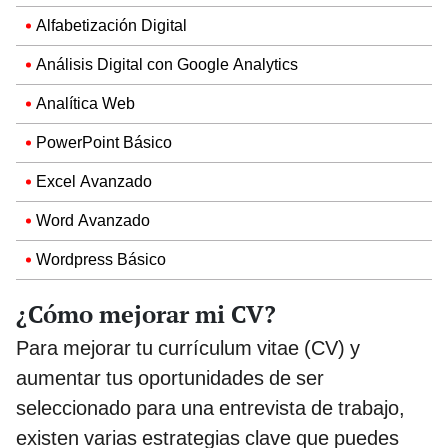
Alfabetización Digital
Análisis Digital con Google Analytics
Analítica Web
PowerPoint Básico
Excel Avanzado
Word Avanzado
Wordpress Básico
¿Cómo mejorar mi CV?
Para mejorar tu currículum vitae (CV) y
aumentar tus oportunidades de ser
seleccionado para una entrevista de trabajo,
existen varias estrategias clave que puedes