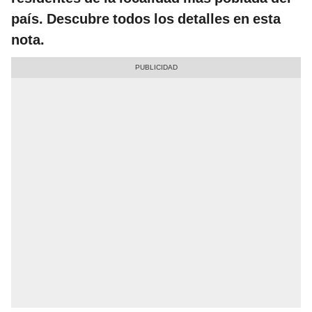
país. Descubre todos los detalles en esta
nota.