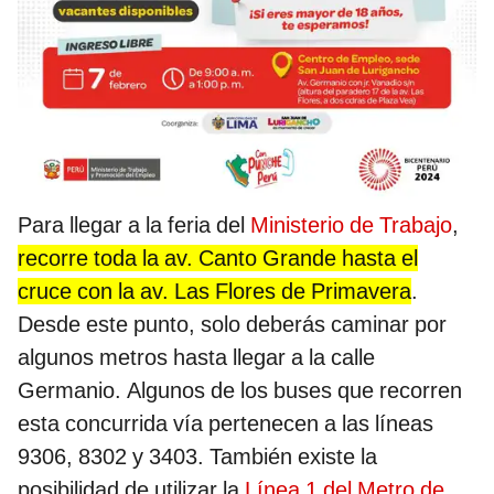
Para llegar a la feria del
Ministerio de Trabajo
,
recorre toda la av. Canto Grande hasta el
cruce con la av. Las Flores de Primavera
.
Desde este punto, solo deberás caminar por
algunos metros hasta llegar a la calle
Germanio. Algunos de los buses que recorren
esta concurrida vía pertenecen a las líneas
9306, 8302 y 3403. También existe la
posibilidad de utilizar la
Línea 1 del Metro de