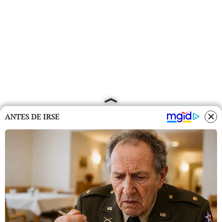
ANTES DE IRSE