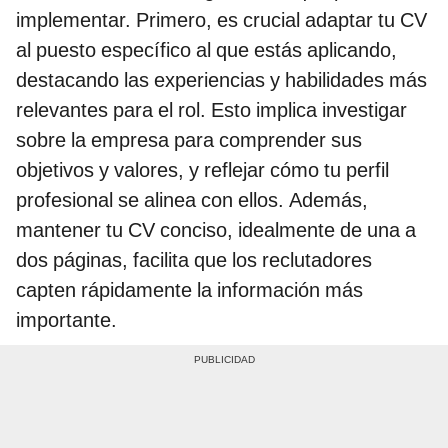
implementar. Primero, es crucial adaptar tu CV
al puesto específico al que estás aplicando,
destacando las experiencias y habilidades más
relevantes para el rol. Esto implica investigar
sobre la empresa para comprender sus
objetivos y valores, y reflejar cómo tu perfil
profesional se alinea con ellos. Además,
mantener tu CV conciso, idealmente de una a
dos páginas, facilita que los reclutadores
capten rápidamente la información más
importante​​​​.