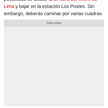
Lima
y bajar en la estación Los Postes. Sin
embargo, deberás caminar por varias cuadras.