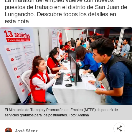
La maratón del empleo vuelve con nuevos
puestos de trabajo en el distrito de San Juan de
Lurigancho. Descubre todos los detalles en
esta nota.
El Ministerio de Trabajo y Promoción del Empleo (MTPE) dispondrá de
servicios gratuitos para los postulantes. Foto: Andina
José Sáenz