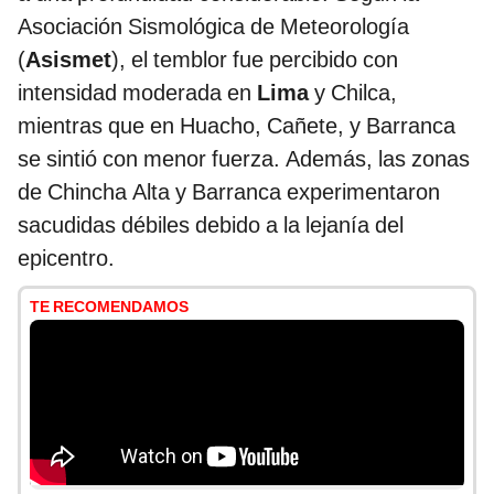
Asociación Sismológica de Meteorología
(
Asismet
), el temblor fue percibido con
intensidad moderada en
Lima
y Chilca,
mientras que en Huacho, Cañete, y Barranca
se sintió con menor fuerza. Además, las zonas
de Chincha Alta y Barranca experimentaron
sacudidas débiles debido a la lejanía del
epicentro.
TE RECOMENDAMOS