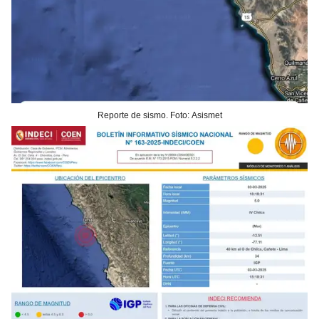
Reporte de sismo. Foto: Asismet