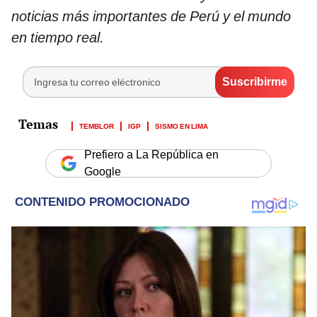
noticias más importantes de Perú y el mundo
en tiempo real.
TEMBLOR
IGP
SISMO EN LIMA
Prefiero a La República en
Google