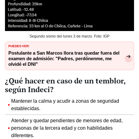
Segundo sismo del lunes 3 de marzo. Foto: IGP
PUEDES VER:
Postulante a San Marcos llora tras quedar fuera del
examen de admisión: "Padres, perdónenme, me
olvidé el DNI"
¿Qué hacer en caso de un temblor,
según Indeci?
Mantener la calma y acudir a zonas de seguridad
establecidas.
Atender y quedar pendientes de menores de edad,
personas de la tercera edad y con habilidades
diferentes.