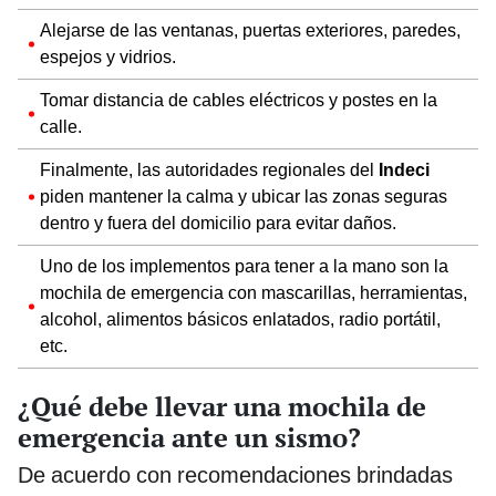
Alejarse de las ventanas, puertas exteriores, paredes,
espejos y vidrios.
Tomar distancia de cables eléctricos y postes en la
calle.
Finalmente, las autoridades regionales del
Indeci
piden mantener la calma y ubicar las zonas seguras
dentro y fuera del domicilio para evitar daños.
Uno de los implementos para tener a la mano son la
mochila de emergencia con mascarillas, herramientas,
alcohol, alimentos básicos enlatados, radio portátil,
etc.
¿Qué debe llevar una mochila de
emergencia ante un sismo?
De acuerdo con recomendaciones brindadas