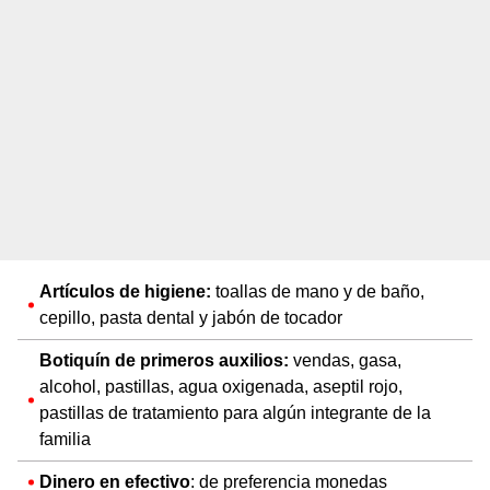
Artículos de higiene:
toallas de mano y de baño,
cepillo, pasta dental y jabón de tocador
Botiquín de primeros auxilios:
vendas, gasa,
alcohol, pastillas, agua oxigenada, aseptil rojo,
pastillas de tratamiento para algún integrante de la
familia
Dinero en efectivo
: de preferencia monedas