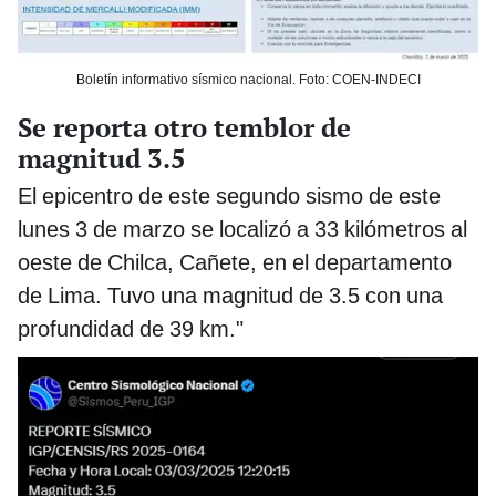
Boletín informativo sísmico nacional. Foto: COEN-INDECI
Se reporta otro temblor de
magnitud 3.5
El epicentro de este segundo sismo de este
lunes 3 de marzo se localizó a 33 kilómetros al
oeste de Chilca, Cañete, en el departamento
de Lima. Tuvo una magnitud de 3.5 con una
profundidad de 39 km."