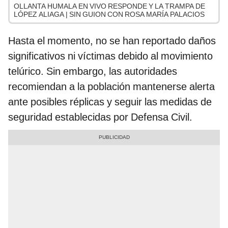
OLLANTA HUMALA EN VIVO RESPONDE Y LA TRAMPA DE
LÓPEZ ALIAGA | SIN GUION CON ROSA MARÍA PALACIOS
Hasta el momento, no se han reportado daños
significativos ni víctimas debido al movimiento
telúrico. Sin embargo, las autoridades
recomiendan a la población mantenerse alerta
ante posibles réplicas y seguir las medidas de
seguridad establecidas por Defensa Civil.