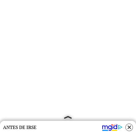
ANTES DE IRSE