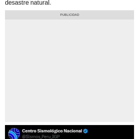
desastre natural.