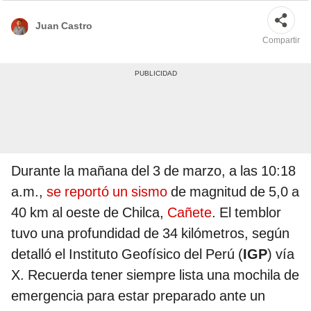
Juan Castro
Compartir
Durante la mañana del 3 de marzo, a las 10:18
a.m.,
se reportó un sismo
de magnitud de 5,0 a
40 km al oeste de Chilca,
Cañete
. El temblor
tuvo una profundidad de 34 kilómetros, según
detalló el Instituto Geofísico del Perú (
IGP
) vía
X. Recuerda tener siempre lista una mochila de
emergencia para estar preparado ante un