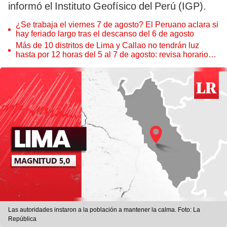
informó el Instituto Geofísico del Perú (IGP).
¿Se trabaja el viernes 7 de agosto? El Peruano aclara si
hay feriado largo tras el descanso del 6 de agosto
Más de 10 distritos de Lima y Callao no tendrán luz
hasta por 12 horas del 5 al 7 de agosto: revisa horarios y
zonas afectadas
Las autoridades instaron a la población a mantener la calma. Foto: La
República