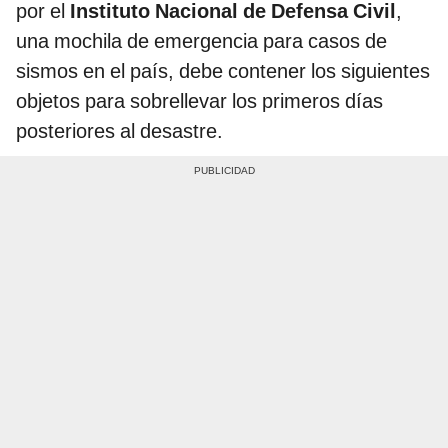
por el
Instituto Nacional de Defensa Civil
,
una mochila de emergencia para casos de
sismos en el país, debe contener los siguientes
objetos para sobrellevar los primeros días
posteriores al desastre.