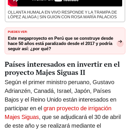
OLLANTA HUMALA EN VIVO RESPONDE Y LA TRAMPA DE
LÓPEZ ALIAGA | SIN GUION CON ROSA MARÍA PALACIOS
PUEDES VER:
Este megaproyecto en Perú que se construye desde
hace 50 años está paralizado desde el 2017 y podría
seguir así: ¿por qué?
Países interesados en invertir en el
proyecto Majes Siguas II
Según el primer ministro peruano, Gustavo
Adrianzén, Canadá, Israel, Japón, Países
Bajos y el Reino Unido están interesados en
participar en el
gran proyecto de irrigación
Majes Siguas
, que se adjudicará el 30 de abril
de este año y se realizará mediante el