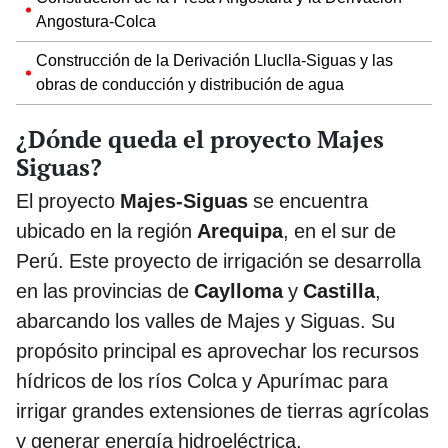
Angostura-Colca
Construcción de la Derivación Lluclla-Siguas y las
obras de conducción y distribución de agua
¿Dónde queda el proyecto Majes
Siguas?
El proyecto
Majes-Siguas
se encuentra
ubicado en la región
Arequipa
, en el sur de
Perú. Este proyecto de irrigación se desarrolla
en las provincias de
Caylloma
y
Castilla
,
abarcando los valles de Majes y Siguas. Su
propósito principal es aprovechar los recursos
hídricos de los ríos Colca y Apurímac para
irrigar grandes extensiones de tierras agrícolas
y generar energía hidroeléctrica.