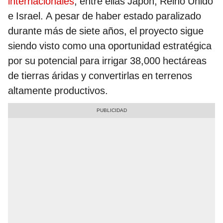
internacionales
, entre ellas Japón, Reino Unido
e Israel. A pesar de haber estado paralizado
durante más de siete años, el proyecto sigue
siendo visto como una oportunidad estratégica
por su potencial para irrigar 38,000 hectáreas
de tierras áridas y convertirlas en terrenos
altamente productivos.