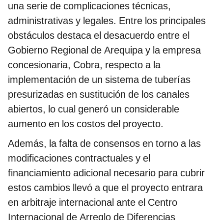
una serie de complicaciones técnicas,
administrativas y legales. Entre los principales
obstáculos destaca el desacuerdo entre el
Gobierno Regional de Arequipa y la empresa
concesionaria, Cobra, respecto a la
implementación de un sistema de tuberías
presurizadas en sustitución de los canales
abiertos, lo cual generó un considerable
aumento en los costos del proyecto.
Además, la falta de consensos en torno a las
modificaciones contractuales y el
financiamiento adicional necesario para cubrir
estos cambios llevó a que el proyecto entrara
en arbitraje internacional ante el Centro
Internacional de Arreglo de Diferencias