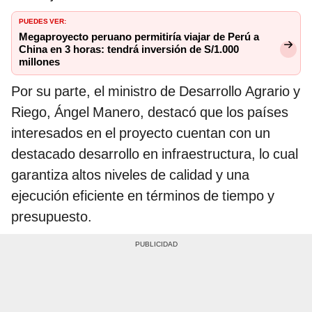
PUEDES VER:
Megaproyecto peruano permitiría viajar de Perú a
China en 3 horas: tendrá inversión de S/1.000
millones
Por su parte, el ministro de Desarrollo Agrario y
Riego, Ángel Manero, destacó que los países
interesados en el proyecto cuentan con un
destacado desarrollo en infraestructura, lo cual
garantiza altos niveles de calidad y una
ejecución eficiente en términos de tiempo y
presupuesto.