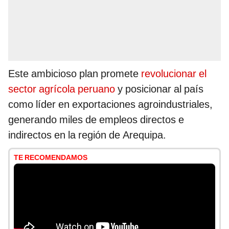
Este ambicioso plan promete
revolucionar el
sector agrícola peruano
y posicionar al país
como líder en exportaciones agroindustriales,
generando miles de empleos directos e
indirectos en la región de Arequipa.
TE RECOMENDAMOS