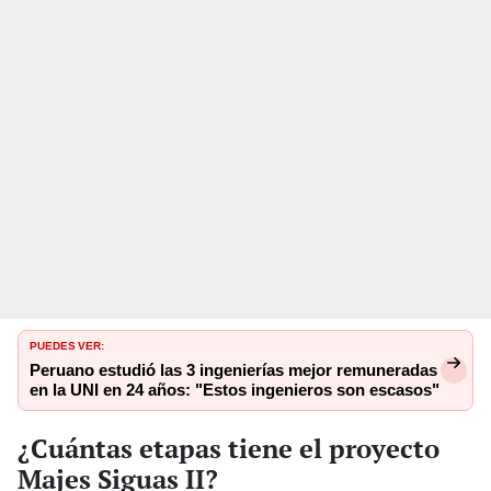
PUEDES VER:
Peruano estudió las 3 ingenierías mejor remuneradas
en la UNI en 24 años: "Estos ingenieros son escasos"
¿Cuántas etapas tiene el proyecto
Majes Siguas II?