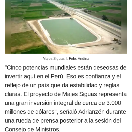
Majes Siguas II. Foto: Andina
"Cinco potencias mundiales están deseosas de
invertir aquí en el Perú. Eso es confianza y el
reflejo de un país que da estabilidad y reglas
claras. El proyecto de Majes Siguas representa
una gran inversión integral de cerca de 3.000
millones de dólares", señaló Adrianzén durante
una rueda de prensa posterior a la sesión del
Consejo de Ministros.