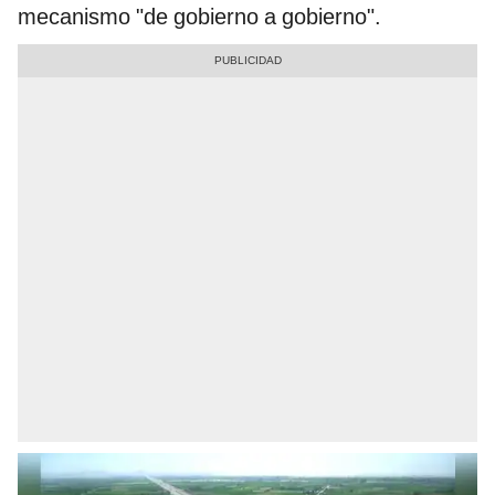
mecanismo "de gobierno a gobierno".