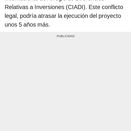
Relativas a Inversiones (CIADI). Este conflicto
legal, podría atrasar la ejecución del proyecto
unos 5 años más.