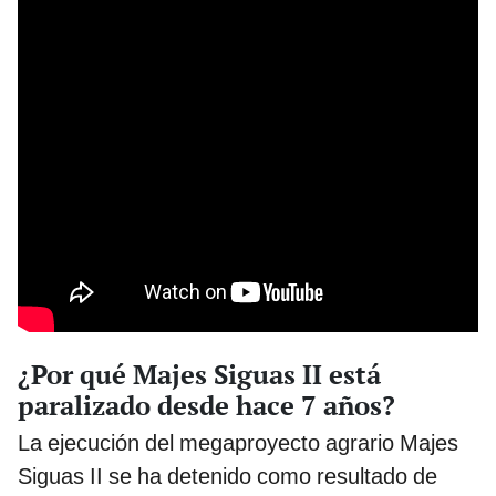
¿Por qué Majes Siguas II está
paralizado desde hace 7 años?
La ejecución del megaproyecto agrario Majes
Siguas II se ha detenido como resultado de