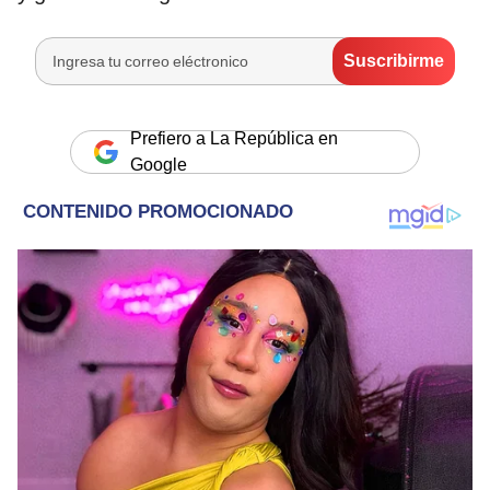
Prefiero a La República en
Google