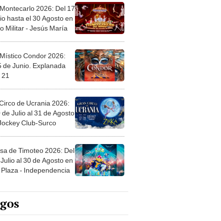
 Montecarlo 2026: Del 17
io hasta el 30 Agosto en
o Militar - Jesús María
 Místico Condor 2026:
5 de Junio. Explanada
 21
Circo de Ucrania 2026:
 de Julio al 31 de Agosto
 Jockey Club-Surco
sa de Timoteo 2026: Del
Julio al 30 de Agosto en
Plaza - Independencia
egos