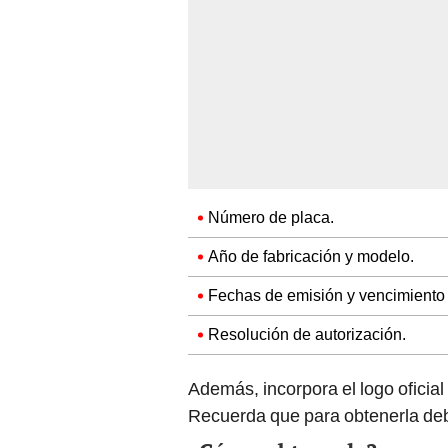
Número de placa.
Año de fabricación y modelo.
Fechas de emisión y vencimiento d
Resolución de autorización.
Además, incorpora el logo oficial 
Recuerda que para obtenerla deb