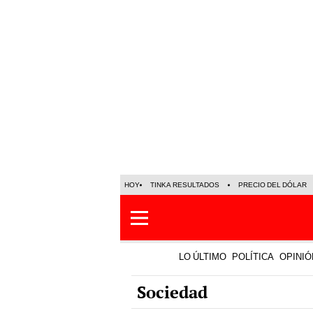
HOY
TINKA RESULTADOS
PRECIO DEL DÓLAR
LO ÚLTIMO
POLÍTICA
OPINIÓ
Sociedad