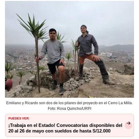
Emiliano y Ricardo son dos de los pilares del proyecto en el Cerro La Milla.
Foto: Rosa Quincho/URPI
PUEDES VER:
¡Trabaja en el Estado! Convocatorias disponibles del
20 al 26 de mayo con sueldos de hasta S/12.000