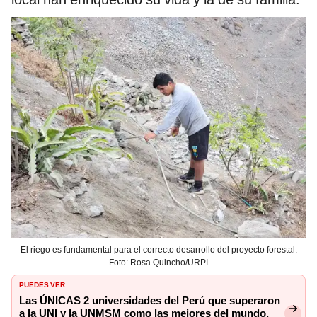
El riego es fundamental para el correcto desarrollo del proyecto forestal.
Foto: Rosa Quincho/URPI
PUEDES VER:
Las ÚNICAS 2 universidades del Perú que superaron
a la UNI y la UNMSM como las mejores del mundo,