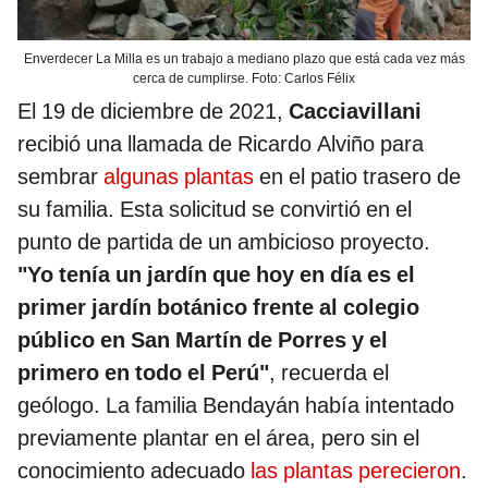
Enverdecer La Milla es un trabajo a mediano plazo que está cada vez más
cerca de cumplirse. Foto: Carlos Félix
El 19 de diciembre de 2021,
Cacciavillani
recibió una llamada de Ricardo Alviño para
sembrar
algunas plantas
en el patio trasero de
su familia. Esta solicitud se convirtió en el
punto de partida de un ambicioso proyecto.
"Yo tenía un jardín que hoy en día es el
primer jardín botánico frente al colegio
público en San Martín de Porres y el
primero en todo el Perú"
, recuerda el
geólogo. La familia Bendayán había intentado
previamente plantar en el área, pero sin el
conocimiento adecuado
las plantas perecieron
.