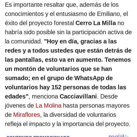
Es importante resaltar que, además de los
conocimientos y el entusiasmo de Emiliano, el
éxito del proyecto forestal
Cerro La Milla
no
habría sido posible sin la participación activa de
la comunidad.
"Hoy en día, gracias a las
redes y a todos ustedes que están detrás de
las pantallas, esto va en aumento. Tenemos
un montón de voluntarios que se han
sumado; en el grupo de WhatsApp de
voluntarios hay 152 personas de todas las
edades"
, menciona
Cacciavillani
. Desde
jóvenes de
La Molina
hasta personas mayores
de
Miraflores
, la diversidad de voluntarios
refleja el impacto y la importancia del proyecto.