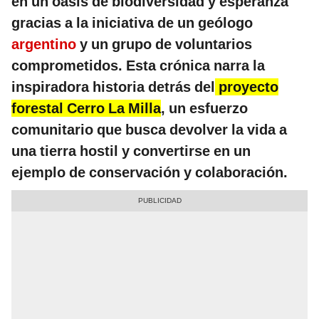
en un oasis de biodiversidad y esperanza
gracias a la iniciativa de un geólogo
argentino
y un grupo de voluntarios
comprometidos. Esta crónica narra la
inspiradora historia detrás del
proyecto
forestal Cerro La Milla
, un esfuerzo
comunitario que busca devolver la vida a
una tierra hostil y convertirse en un
ejemplo de conservación y colaboración.