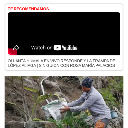
TE RECOMENDAMOS
OLLANTA HUMALA EN VIVO RESPONDE Y LA TRAMPA DE
LÓPEZ ALIAGA | SIN GUION CON ROSA MARÍA PALACIOS