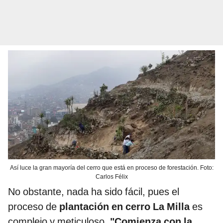
Así luce la gran mayoría del cerro que está en proceso de forestación. Foto:
Carlos Félix
No obstante, nada ha sido fácil, pues el
proceso de
plantación en cerro La Milla
es
complejo y meticuloso.
"Comienza con la