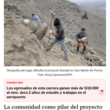
Geografía del lugar dificulta el proyecto forestal en San Martín de Porres.
Foto: Rosa Quincho/URPI
PUEDES VER:
Los egresados de esta carrera ganan más de S/10.000
al mes: dura 2 años de estudio y trabajan en el
aeropuerto
La comunidad como pilar del proyecto