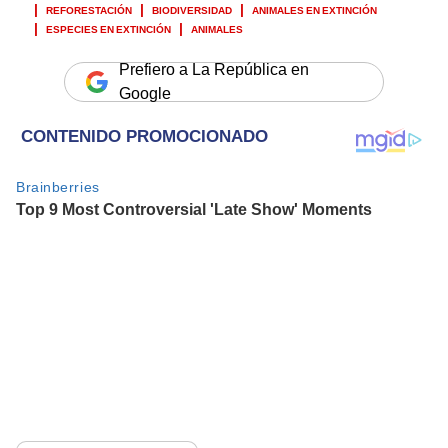
REFORESTACIÓN
BIODIVERSIDAD
ANIMALES EN EXTINCIÓN
ESPECIES EN EXTINCIÓN
ANIMALES
Prefiero a La República en
Google