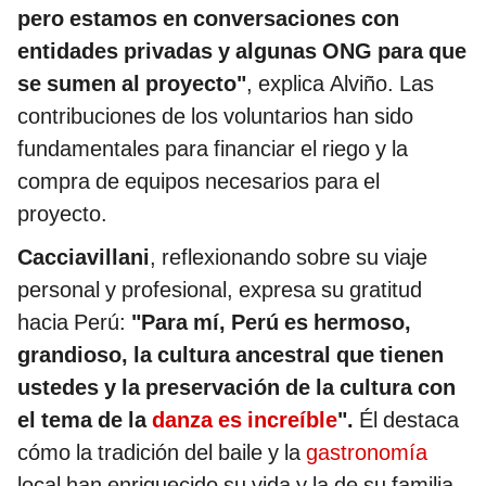
pero estamos en conversaciones con
entidades privadas y algunas ONG para que
se sumen al proyecto"
, explica Alviño. Las
contribuciones de los voluntarios han sido
fundamentales para financiar el riego y la
compra de equipos necesarios para el
proyecto.
Cacciavillani
, reflexionando sobre su viaje
personal y profesional, expresa su gratitud
hacia Perú:
"Para mí, Perú es hermoso,
grandioso, la cultura ancestral que tienen
ustedes y la preservación de la cultura con
el tema de la
danza es increíble
".
Él destaca
cómo la tradición del baile y la
gastronomía
local han enriquecido su vida y la de su familia.