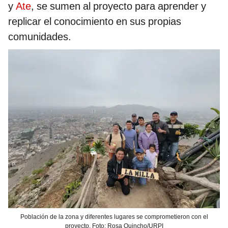
y
Ate
, se sumen al proyecto para aprender y
replicar el conocimiento en sus propias
comunidades.
Población de la zona y diferentes lugares se comprometieron con el
proyecto. Foto: Rosa Quincho/URPI