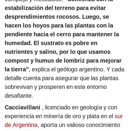
estabilización del terreno para evitar
desprendimientos rocosos. Luego, se
hacen los hoyos para las plantas con la
pendiente hacia el cerro para mantener la
humedad. El sustrato es pobre en
nutrientes y salino, por lo que usamos
compost y humus de lombriz para mejorar
la tierra"
, explica el geólogo argentino. Y cada
detalle cuenta para asegurar que las plantas
sobrevivan y prosperen en este entorno
desafiante.
Cacciavillani
, licenciado en geología y con
experiencia en minería de oro y plata en el
sur
de Argentina
, aporta un valioso conocimiento