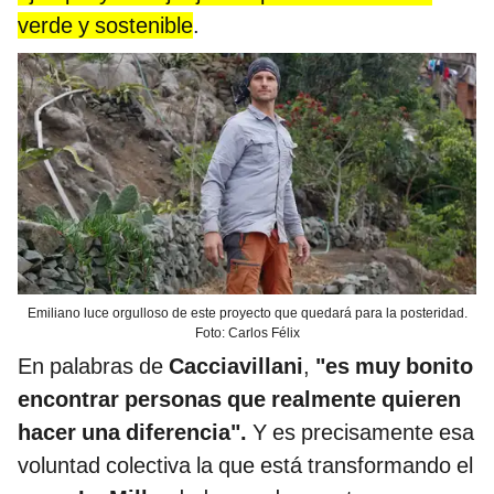
verde y sostenible
.
Emiliano luce orgulloso de este proyecto que quedará para la posteridad.
Foto: Carlos Félix
En palabras de
Cacciavillani
,
"es muy bonito
encontrar personas que realmente quieren
hacer una diferencia".
Y es precisamente esa
voluntad colectiva la que está transformando el