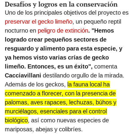
Desafíos y logros en la conservación
Uno de los principales objetivos del proyecto es
preservar el gecko limeño
, un pequeño reptil
nocturno en
peligro de extinción
. "Hemos
logrado crear pequeños sectores de
resguardo y alimento para esta especie, y
ya hemos visto varias crías de gecko
limeño. Entonces, es un éxito",
comenta
Cacciavillani
destilando orgullo de la mirada.
Además de los geckos,
la fauna local ha
comenzado a florecer, con la presencia de
palomas, aves rapaces, lechuzas, búhos y
murciélagos, esenciales para el control
biológico
, así como nuevas especies de
mariposas, abejas y colibríes.