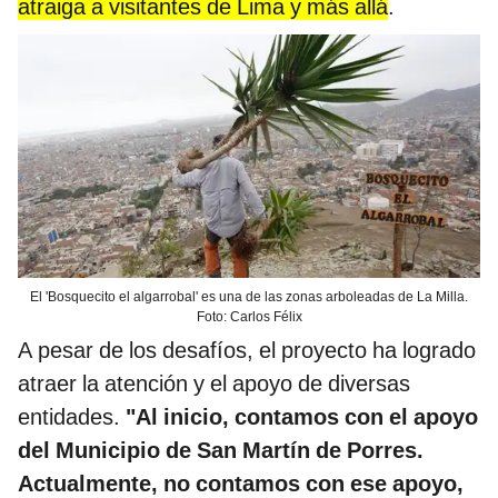
atraiga a visitantes de Lima y más allá
.
El 'Bosquecito el algarrobal' es una de las zonas arboleadas de La Milla.
Foto: Carlos Félix
A pesar de los desafíos, el proyecto ha logrado
atraer la atención y el apoyo de diversas
entidades.
"Al inicio, contamos con el apoyo
del Municipio de San Martín de Porres.
Actualmente, no contamos con ese apoyo,