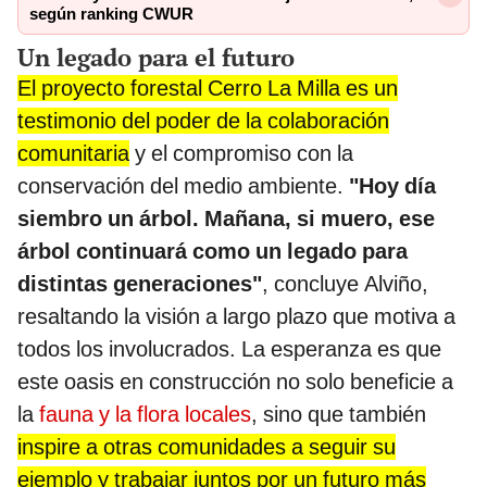
según ranking CWUR
Un legado para el futuro
El proyecto forestal Cerro La Milla es un
testimonio del poder de la colaboración
comunitaria
y el compromiso con la
conservación del medio ambiente.
"Hoy día
siembro un árbol. Mañana, si muero, ese
árbol continuará como un legado para
distintas generaciones"
, concluye Alviño,
resaltando la visión a largo plazo que motiva a
todos los involucrados. La esperanza es que
este oasis en construcción no solo beneficie a
la
fauna y la flora locales
, sino que también
inspire a otras comunidades a seguir su
ejemplo y trabajar juntos por un futuro más