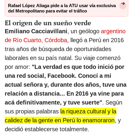
Rafael López Aliaga pide a la ATU usar vía exclusiva
del Metropolitano para evitar el tráfico
El origen de un sueño verde
Emiliano Cacciavillani
, un geólogo
argentino
de Río Cuarto, Córdoba
, llegó a Perú en 2016
tras años de búsqueda de oportunidades
laborales en su país natal. Su viaje comenzó
por amor:
"La verdad es que todo inició por
una red social, Facebook. Conocí a mi
actual señora y, durante dos años, tuve una
relación a distancia... En 2016 ya vine para
acá definitivamente, y tuve suerte"
. Según
sus propias palabras
la riqueza cultural y la
calidez de la gente en Perú lo enamoraron
, y
decidió establecerse totalmente.