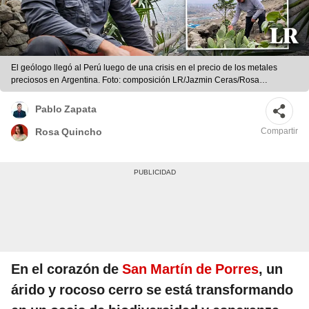
El geólogo llegó al Perú luego de una crisis en el precio de los metales
preciosos en Argentina. Foto: composición LR/Jazmin Ceras/Rosa
Quincho/URPI
Pablo Zapata
Compartir
Rosa Quincho
En el corazón de
San Martín de Porres
, un
árido y rocoso cerro se está transformando