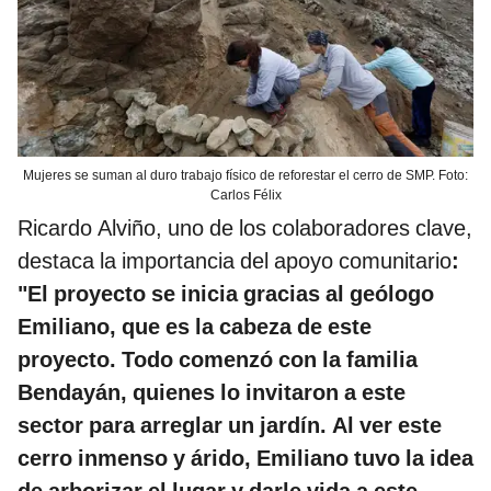
Mujeres se suman al duro trabajo físico de reforestar el cerro de SMP. Foto:
Carlos Félix
Ricardo Alviño, uno de los colaboradores clave,
destaca la importancia del apoyo comunitario
:
"El proyecto se inicia gracias al geólogo
Emiliano, que es la cabeza de este
proyecto. Todo comenzó con la familia
Bendayán, quienes lo invitaron a este
sector para arreglar un jardín. Al ver este
cerro inmenso y árido, Emiliano tuvo la idea