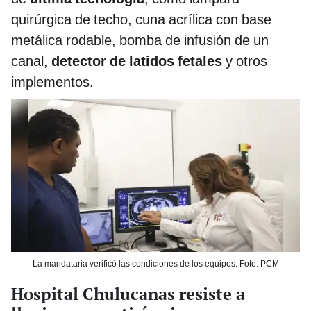
quirúrgica de techo, cuna acrílica con base
metálica rodable, bomba de infusión de un
canal,
detector de latidos fetales
y otros
implementos.
La mandataria verificó las condiciones de los equipos. Foto: PCM
Hospital Chulucanas resiste a