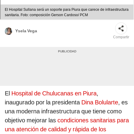
El Hospital Sullana será un soporte para Piura que carece de infraestructura
sanitaria. Foto: composición Gerson Cardoso/ PCM
Ysela Vega
Compartir
El
Hospital de Chulucanas en Piura
,
inaugurado por la presidenta
Dina Bolularte
, es
una moderna infraestructura que tiene como
objetivo mejorar las
condiciones sanitarias para
una atención de calidad y rápida de los