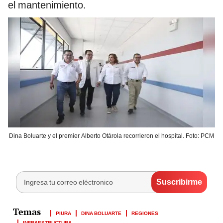
el mantenimiento.
Dina Boluarte y el premier Alberto Otárola recorrieron el hospital. Foto: PCM
PIURA
DINA BOLUARTE
REGIONES
INFRAESTRUCTURA