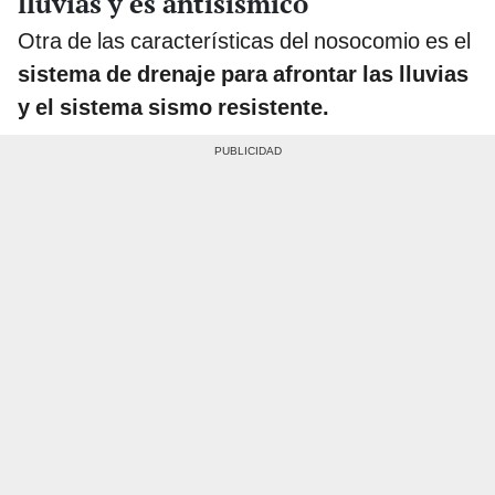
lluvias y es antisísmico
Otra de las características del nosocomio es el
sistema de drenaje para afrontar las lluvias
y el sistema sismo resistente.