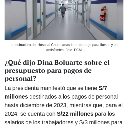
La estructura del Hospital Chulucanas tiene drenaje para lluvias y es
antisísmica. Foto: PCM
¿Qué dijo Dina Boluarte sobre el
presupuesto para pagos de
personal?
La presidenta manifestó que se tiene
S/7
millones
destinados a los pagos de personal
hasta diciembre de 2023, mientras que, para el
2024, se cuenta con
S/22 millones
para los
salarios de los trabajadores y S/3 millones para