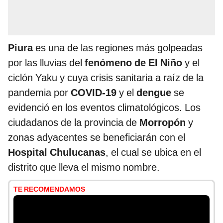
Piura
es una de las regiones más golpeadas
por las lluvias del
fenómeno de El Niño
y el
ciclón Yaku y cuya crisis sanitaria a raíz de la
pandemia por
COVID-19
y el
dengue
se
evidenció en los eventos climatológicos.
Los
ciudadanos de la provincia de
Morropón
y
zonas adyacentes se beneficiarán con el
Hospital Chulucanas
, el cual se ubica en el
distrito que lleva el mismo nombre.
TE RECOMENDAMOS