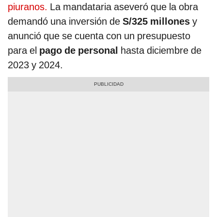
piuranos.
La mandataria aseveró que la obra
demandó una inversión de
S/325 millones
y
anunció que se cuenta con un presupuesto
para el
pago de personal
hasta diciembre de
2023 y 2024.