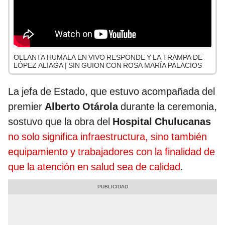
OLLANTA HUMALA EN VIVO RESPONDE Y LA TRAMPA DE
LÓPEZ ALIAGA | SIN GUION CON ROSA MARÍA PALACIOS
La jefa de Estado, que estuvo acompañada del
premier
Alberto Otárola
durante la ceremonia,
sostuvo que la obra del
Hospital Chulucanas
no solo significa infraestructura, sino también
equipamiento y trabajadores con la finalidad de
que la atención en salud sea de calidad
.