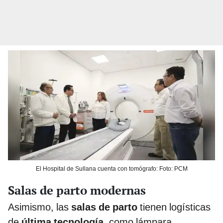
El Hospital de Sullana cuenta con tomógrafo: Foto: PCM
Salas de parto modernas
Asimismo, las
salas de parto
tienen logísticas
de
última tecnología
, como lámpara