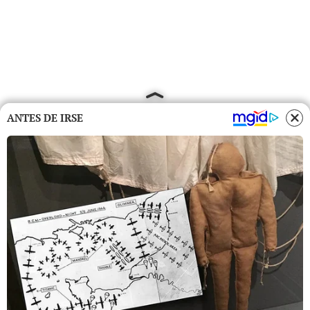
ANTES DE IRSE