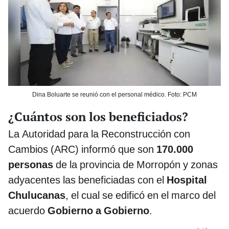
Dina Boluarte se reunió con el personal médico. Foto: PCM
¿Cuántos son los beneficiados?
La Autoridad para la Reconstrucción con
Cambios (ARC) informó que son
170.000
personas
de la provincia de Morropón y zonas
adyacentes las beneficiadas con el
Hospital
Chulucanas
, el cual se edificó en el marco del
acuerdo
Gobierno a Gobierno
.