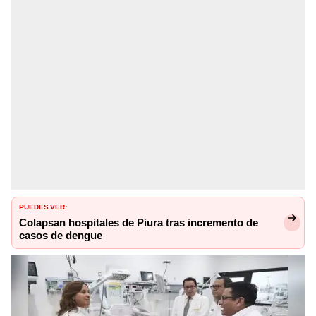
PUEDES VER:
Colapsan hospitales de Piura tras incremento de
casos de dengue