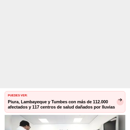
PUEDES VER:
Piura, Lambayeque y Tumbes con más de 112.000
afectados y 117 centros de salud dañados por lluvias