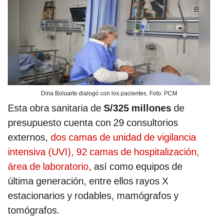
Dina Boluarte dialogó con los pacientes. Foto: PCM
Esta obra sanitaria de
S/325 millones
de
presupuesto cuenta con 29 consultorios
externos,
dos camas de unidad de vigilancia
intensiva (UVI), 92 camas de hospitalización,
área de laboratorio
, así como equipos de
última generación, entre ellos rayos X
estacionarios y rodables, mamógrafos y
tomógrafos.