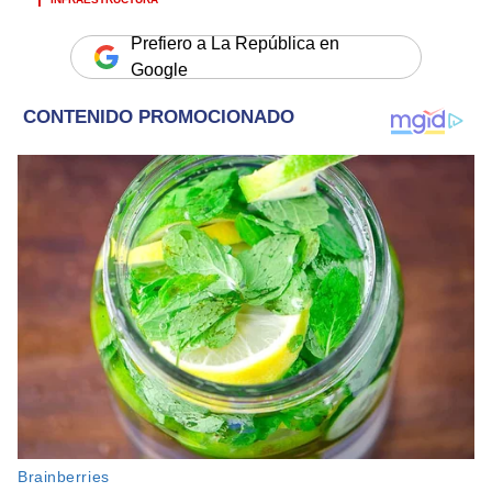
Prefiero a La República en
Google