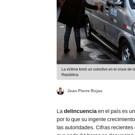
La víctima tomó un colectivo en el cruce de 
República
Jean Pierre Rojas
La
delincuencia
en el país es u
por lo que su ingente crecimient
las autoridades. Cifras recientes