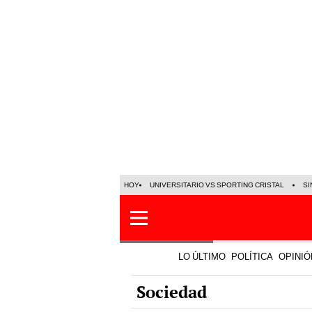
HOY
UNIVERSITARIO VS SPORTING CRISTAL
SI
LO ÚLTIMO
POLÍTICA
OPINIÓ
Sociedad