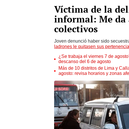
Víctima de la de
informal: Me da 
colectivos
Joven denunció haber sido secuestr
ladrones le quitasen sus pertenencia
¿Se trabaja el viernes 7 de agosto?
descanso del 6 de agosto
Más de 10 distritos de Lima y Call
agosto: revisa horarios y zonas af