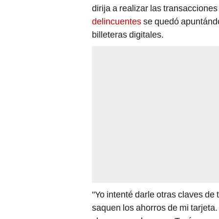
dirija a realizar las transacciones
delincuentes
se quedó apuntándole
billeteras digitales.
"Yo intenté darle otras claves de
saquen los ahorros de mi tarjeta