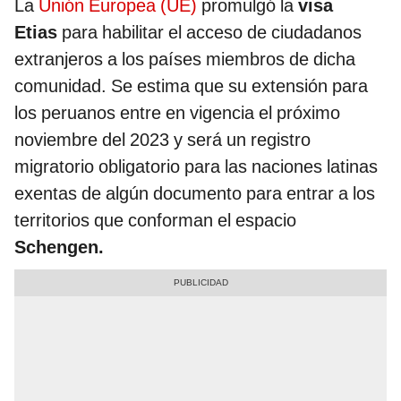
La
Unión Europea (UE)
promulgó la
visa
Etias
para habilitar el acceso de ciudadanos
extranjeros a los países miembros de dicha
comunidad. Se estima que su extensión para
los peruanos entre en vigencia el próximo
noviembre del 2023 y será un registro
migratorio obligatorio para las naciones latinas
exentas de algún documento para entrar a los
territorios que conforman el espacio
Schengen.