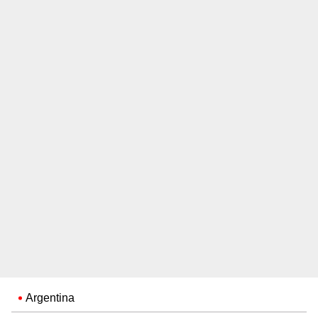
Argentina