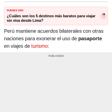
PUEDES VER:
¿Cuáles son los 5 destinos más baratos para viajar
sin visa desde Lima?
Perú mantiene acuerdos bilaterales con otras
naciones para exonerar el uso de
pasaporte
en viajes de
turismo
: