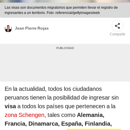
Las visas son documentos migratorios que permiten llevar el registro de
ingresantes a un territorio. Foto: referencial/gettyimages/web
Jean Pierre Rojas
Compartir
En la actualidad, todos los ciudadanos
peruanos tienen la posibilidad de ingresar sin
visa
a todos los países que pertenecen a la
zona Schengen
, tales como
Alemania,
Francia, Dinamarca, España, Finlandia,