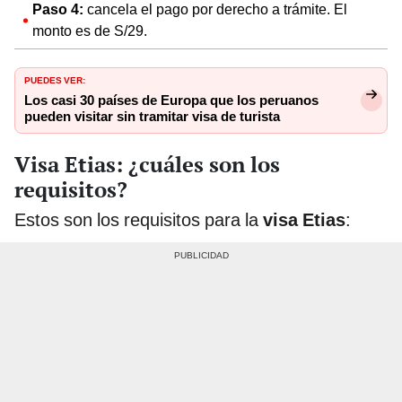
Paso 4:
cancela el pago por derecho a trámite. El
monto es de S/29.
PUEDES VER:
Los casi 30 países de Europa que los peruanos
pueden visitar sin tramitar visa de turista
Visa Etias: ¿cuáles son los
requisitos?
Estos son los requisitos para la
visa Etias
: