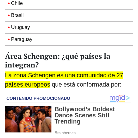
Chile
Brasil
Uruguay
Paraguay
Área Schengen: ¿qué países la
integran?
La zona Schengen es una comunidad de 27
países europeos
que está conformada por: