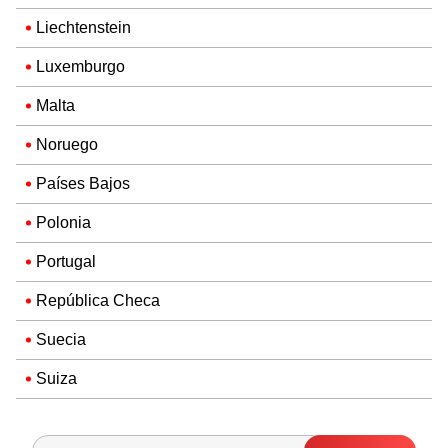
Liechtenstein
Luxemburgo
Malta
Noruego
Países Bajos
Polonia
Portugal
República Checa
Suecia
Suiza