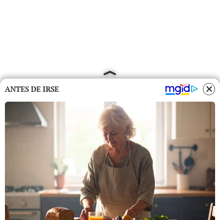
ANTES DE IRSE