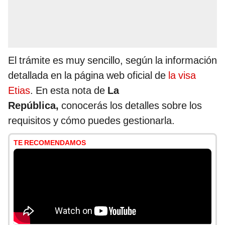
El trámite es muy sencillo, según la información
detallada en la página web oficial de
la visa
Etias
. En esta nota de
La
República,
conocerás los detalles sobre los
requisitos y cómo puedes gestionarla.
TE RECOMENDAMOS