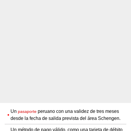
Un
peruano con una validez de tres meses
pasaporte
desde la fecha de salida prevista del área Schengen.
Un método de pago válido, como una tarjeta de débito