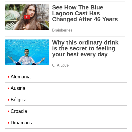
Alemania
Austria
Bélgica
Croacia
Dinamarca