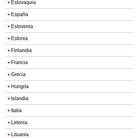
Eslovaquia
España
Eslovenia
Estonia
Finlandia
Francia
Grecia
Hungría
Islandia
Italia
Letonia
Lituania