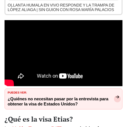
OLLANTA HUMALA EN VIVO RESPONDE Y LA TRAMPA DE
LÓPEZ ALIAGA | SIN GUION CON ROSA MARÍA PALACIOS
PUEDES VER:
¿Quiénes no necesitan pasar por la entrevista para
obtener la visa de Estados Unidos?
¿Qué es la visa Etias?