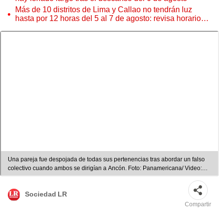
Más de 10 distritos de Lima y Callao no tendrán luz
hasta por 12 horas del 5 al 7 de agosto: revisa horarios y
zonas afectadas
Una pareja fue despojada de todas sus pertenencias tras abordar un falso
colectivo cuando ambos se dirigían a Ancón. Foto: Panamericana/ Video:
Panamericana
Sociedad LR
Compartir