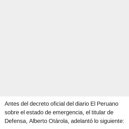
Antes del decreto oficial del diario El Peruano
sobre el estado de emergencia, el titular de
Defensa, Alberto Otárola, adelantó lo siguiente: