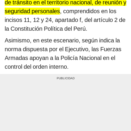
de tránsito en el territorio nacional, de reunión y
seguridad personales
, comprendidos en los
incisos 11, 12 y 24, apartado f, del artículo 2 de
la Constitución Política del Perú.
Asimismo, en este escenario, según indica la
norma dispuesta por el Ejecutivo, las Fuerzas
Armadas apoyan a la Policía Nacional en el
control del orden interno.