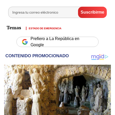
ESTADO DE EMERGENCIA
Prefiero a La República en
Google