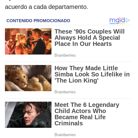
acuerdo a cada departamento.