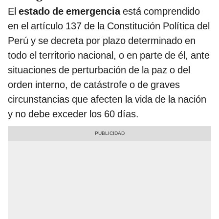
El
estado de emergencia
está comprendido
en el artículo 137 de la Constitución Política del
Perú y se decreta por plazo determinado en
todo el territorio nacional, o en parte de él, ante
situaciones de perturbación de la paz o del
orden interno, de catástrofe o de graves
circunstancias que afecten la vida de la nación
y no debe exceder los 60 días.