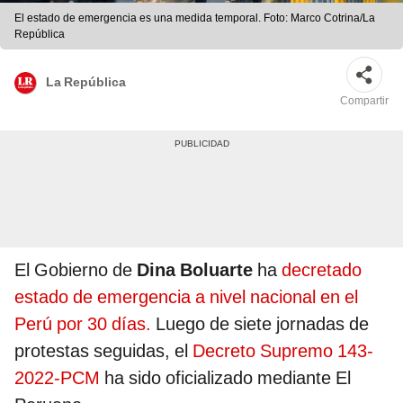
El estado de emergencia es una medida temporal. Foto: Marco Cotrina/La
República
La República
Compartir
El Gobierno de
Dina Boluarte
ha
decretado
estado de emergencia a nivel nacional en el
Perú por 30 días.
Luego de siete jornadas de
protestas seguidas, el
Decreto Supremo 143-
2022-PCM
ha sido oficializado mediante El