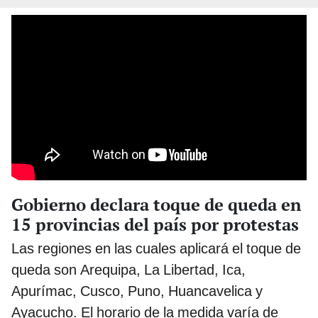
Gobierno declara toque de queda en
15 provincias del país por protestas
Las regiones en las cuales aplicará el toque de
queda son Arequipa, La Libertad, Ica,
Apurímac, Cusco, Puno, Huancavelica y
Ayacucho. El horario de la medida varía de