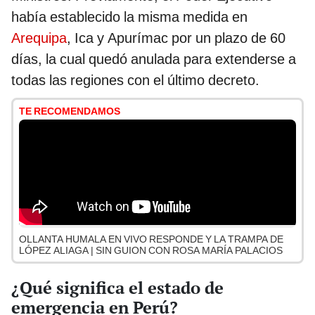
había establecido la misma medida en
Arequipa
, Ica y Apurímac por un plazo de 60
días, la cual quedó anulada para extenderse a
todas las regiones con el último decreto.
TE RECOMENDAMOS
OLLANTA HUMALA EN VIVO RESPONDE Y LA TRAMPA DE
LÓPEZ ALIAGA | SIN GUION CON ROSA MARÍA PALACIOS
¿Qué significa el estado de
emergencia en Perú?