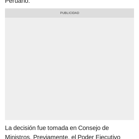
Peruano.
La decisión fue tomada en Consejo de
Ministros. Previamente, el Poder Ejecutivo