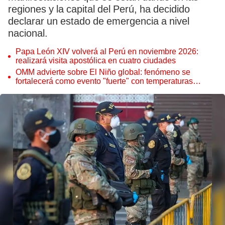
regiones y la capital del Perú, ha decidido
declarar un estado de emergencia a nivel
nacional.
Papa León XIV volverá al Perú en noviembre 2026:
realizará visita apostólica en cuatro ciudades
OMM advierte sobre El Niño global: fenómeno se
fortalecerá como evento "fuerte" con temperaturas
récord este 2026