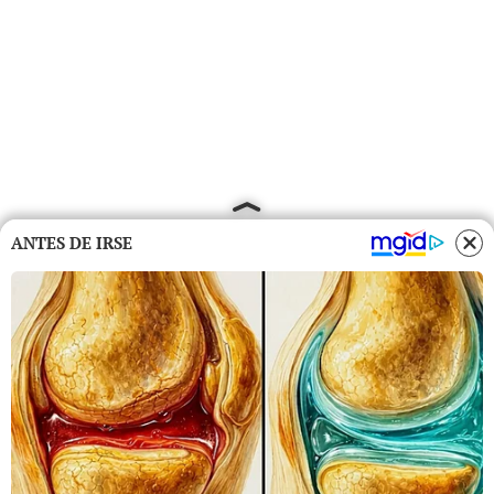
ANTES DE IRSE