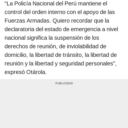
“La Policía Nacional del Perú mantiene el
control del orden interno con el apoyo de las
Fuerzas Armadas. Quiero recordar que la
declaratoria del estado de emergencia a nivel
nacional significa la suspensión de los
derechos de reunión, de inviolabilidad de
domicilio, la libertad de tránsito, la libertad de
reunión y la libertad y seguridad personales”,
expresó Otárola.