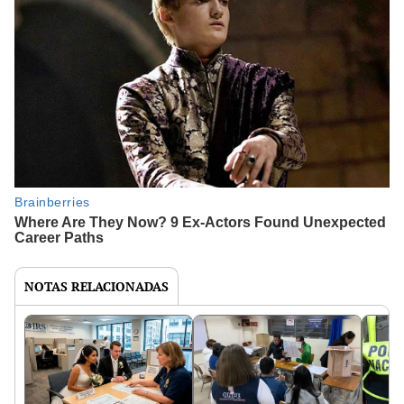
NOTAS RELACIONADAS