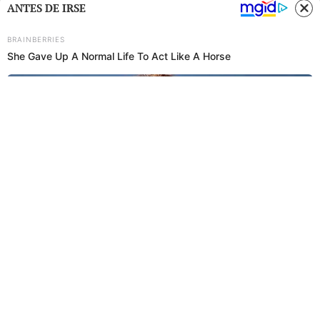
ANTES DE IRSE