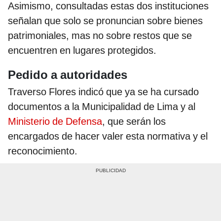
Asimismo, consultadas estas dos instituciones
señalan que solo se pronuncian sobre bienes
patrimoniales, mas no sobre restos que se
encuentren en lugares protegidos.
Pedido a autoridades
Traverso Flores indicó que ya se ha cursado
documentos a la Municipalidad de Lima y al
Ministerio de Defensa
, que serán los
encargados de hacer valer esta normativa y el
reconocimiento.