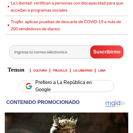
La Libertad: certifican a personas con discapacidad para que
accedan a programas sociales
Trujillo: aplican pruebas de descarte de COVID-19 a más de
200 vendedores de diarios
CULTURA
TRUJILLO
LA LIBERTAD
LIMA
Prefiero a La República en
Google