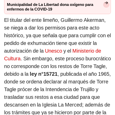
Municipalidad de La Libertad dona oxígeno para
enfermos de la COVID-19
El titular del ente limeño, Guillermo Akerman,
se niega a dar los permisos para este acto
histórico, ya que señala que para cumplir con el
pedido de exhumación tiene que existir la
autorización de la
Unesco
y el
Ministerio de
Cultura
. Sin embargo, este proceso burocrático
no corresponde con los restos de Torre Tagle,
debido a la
ley n°15721
, publicada el año 1965,
donde se ordena declarar al marqués de Torre
Tagle prócer de la Intendencia de Trujillo y
trasladar sus restos a esa ciudad para que
descansen en la Iglesia La Merced; además de
los trámites que ya se hicieron por parte de la