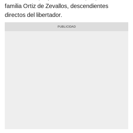
familia Ortiz de Zevallos, descendientes
directos del libertador.