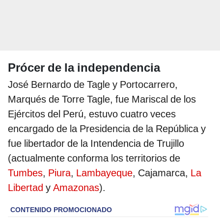
Prócer de la independencia
José Bernardo de Tagle y Portocarrero,
Marqués de Torre Tagle, fue Mariscal de los
Ejércitos del Perú, estuvo cuatro veces
encargado de la Presidencia de la República y
fue libertador de la Intendencia de Trujillo
(actualmente conforma los territorios de
Tumbes
,
Piura
,
Lambayeque
, Cajamarca,
La
Libertad
y
Amazonas
).