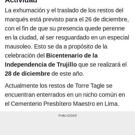
La exhumación y el traslado de los restos del
marqués está previsto para el 26 de diciembre,
con el fin de que su presencia quede perenne
en la ciudad, al ser resguardado en un especial
mausoleo. Esto se da a propósito de la
celebración del
Bicentenario de la
Independencia de Trujillo
que se realizará el
28 de diciembre
de este año.
Actualmente los restos de Torre Tagle se
encuentran enterrados en un nicho común en
el Cementerio Presbítero Maestro en Lima.