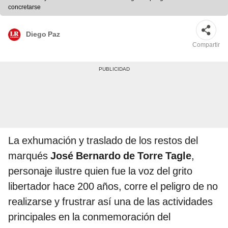
concretarse
Diego Paz
Compartir
La exhumación y traslado de los restos del
marqués
José Bernardo de Torre Tagle
,
personaje ilustre quien fue la voz del grito
libertador hace 200 años, corre el peligro de no
realizarse y frustrar así una de las actividades
principales en la conmemoración del