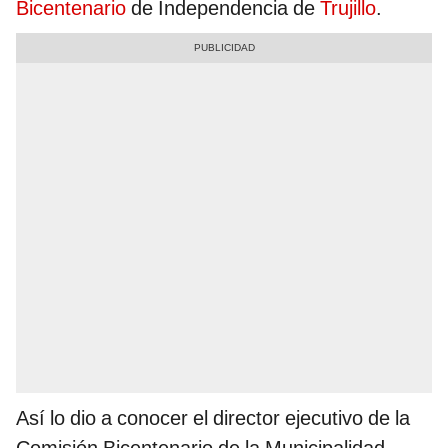
Bicentenario
de Independencia de
Trujillo
.
Así lo dio a conocer el director ejecutivo de la