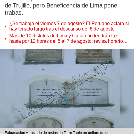
de Trujillo, pero Beneficencia de Lima pone
trabas.
¿Se trabaja el viernes 7 de agosto? El Peruano aclara si
hay feriado largo tras el descanso del 6 de agosto
Más de 10 distritos de Lima y Callao no tendrán luz
hasta por 12 horas del 5 al 7 de agosto: revisa horarios y
zonas afectadas
Exhumación y traslado de restos de Torre Tagle en peligro de no