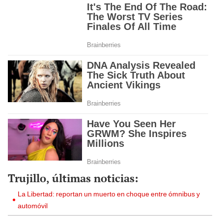
Trujillo, últimas noticias:
La Libertad: reportan un muerto en choque entre ómnibus y
automóvil