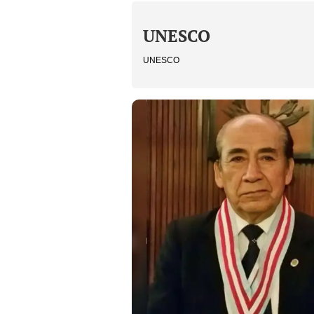
UNESCO
UNESCO