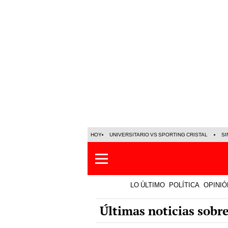
HOY
UNIVERSITARIO VS SPORTING CRISTAL
SI
LO ÚLTIMO
POLÍTICA
OPINIÓ
Últimas noticias sob