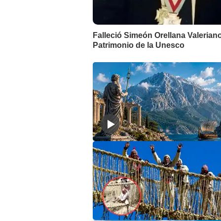
Falleció Simeón Orellana Valeriano
Patrimonio de la Unesco