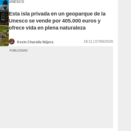
UNESCO
Esta isla privada en un geoparque de la
Unesco se vende por 405.000 euros y
ofrece vida en plena naturaleza
18:11 | 07/06/2026
Kevin Charalla Nájera