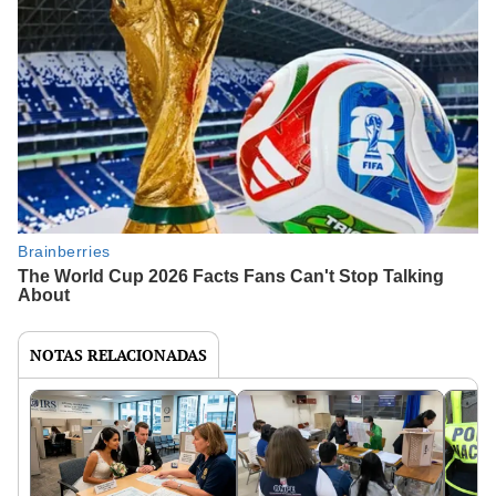
NOTAS RELACIONADAS