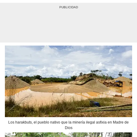
Los harakbuts, el pueblo nativo que la minería ilegal asfixia en Madre de
Dios