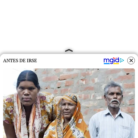
ANTES DE IRSE