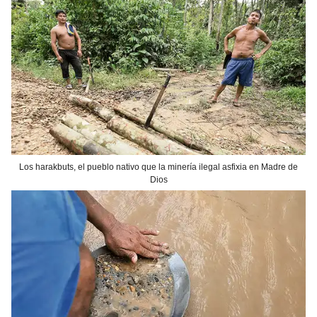
Los harakbuts, el pueblo nativo que la minería ilegal asfixia en Madre de
Dios