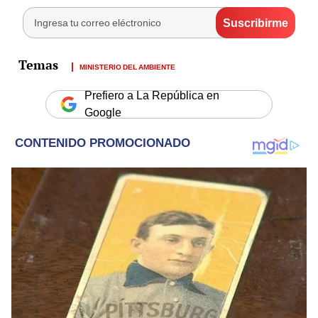
MINISTERIO DEL AMBIENTE
Prefiero a La República en
Google