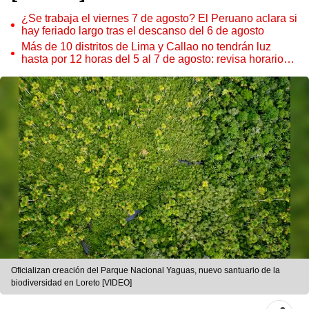
¿Se trabaja el viernes 7 de agosto? El Peruano aclara si
hay feriado largo tras el descanso del 6 de agosto
Más de 10 distritos de Lima y Callao no tendrán luz
hasta por 12 horas del 5 al 7 de agosto: revisa horarios y
zonas afectadas
Oficializan creación del Parque Nacional Yaguas, nuevo santuario de la
biodiversidad en Loreto [VIDEO]