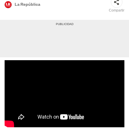
La República
Compartir