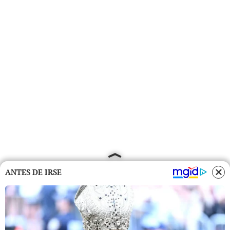
ANTES DE IRSE