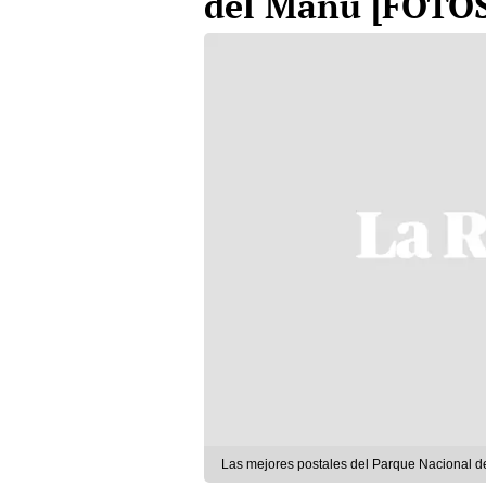
del Manu [FOTOS