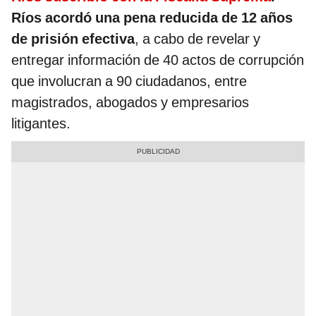
Ríos acordó una pena reducida de 12 años
de prisión efectiva
, a cabo de revelar y
entregar información de 40 actos de corrupción
que involucran a 90 ciudadanos, entre
magistrados, abogados y empresarios
litigantes.