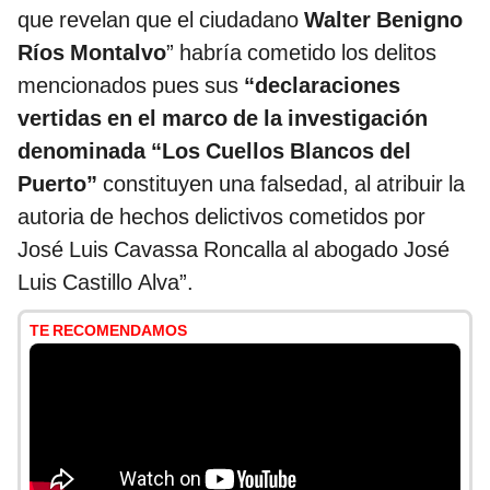
que revelan que el ciudadano
Walter Benigno
Ríos Montalvo
” habría cometido los delitos
mencionados pues sus
“declaraciones
vertidas en el marco de la investigación
denominada “Los Cuellos Blancos del
Puerto”
constituyen una falsedad, al atribuir la
autoria de hechos delictivos cometidos por
José Luis Cavassa Roncalla al abogado José
Luis Castillo Alva”.
TE RECOMENDAMOS