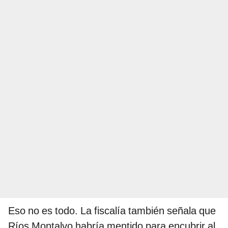
Eso no es todo. La fiscalía también señala que
Ríos Montalvo habría mentido para encubrir al