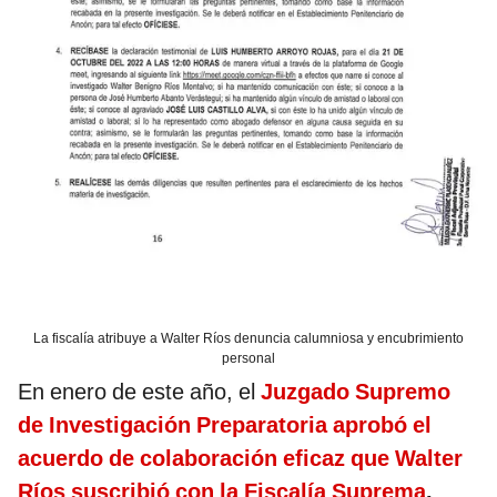
La fiscalía atribuye a Walter Ríos denuncia calumniosa y encubrimiento
personal
En enero de este año, el
Juzgado Supremo
de Investigación Preparatoria aprobó el
acuerdo de colaboración eficaz que Walter
Ríos suscribió con la Fiscalía Suprema
.