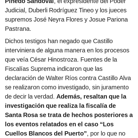
Pinedo Sandoval
, el expresidente del Poder
Judicial, Duberli Rodríguez Tineo y los jueces
supremos José Neyra Flores y Josue Pariona
Pastrana.
Dichos testigos han negado que Castillo
interviniera de alguna manera en los procesos
que veía César Hinostroza. Fuentes de la
Fiscalías Suprema indicaron que las
declaración de Walter Ríos contra Castillo Alva
se realizaron como investigado, sin juramento
de decir la verdad.
Además, resaltan que la
investigación que realiza la fiscalía de
Santa Rosa se trata de hechos posteriores a
los eventos relatados en el caso “Los
Cuellos Blancos del Puerto”
, por lo que no