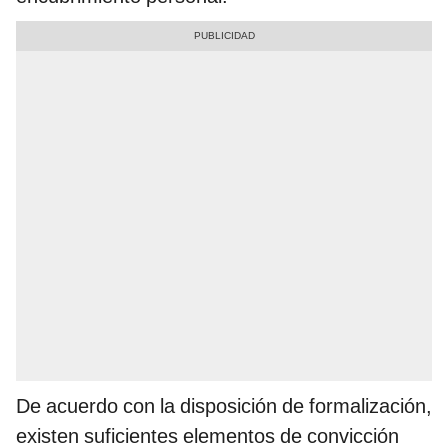
De acuerdo con la disposición de formalización,
existen suficientes elementos de convicción