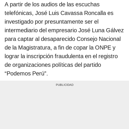
A partir de los audios de las escuchas
telefónicas, José Luis Cavassa Roncalla es
investigado por presuntamente ser el
intermediario del empresario José Luna Gálvez
para captar al desaparecido Consejo Nacional
de la Magistratura, a fin de copar la ONPE y
lograr la inscripción fraudulenta en el registro
de organizaciones políticas del partido
“Podemos Perú”.