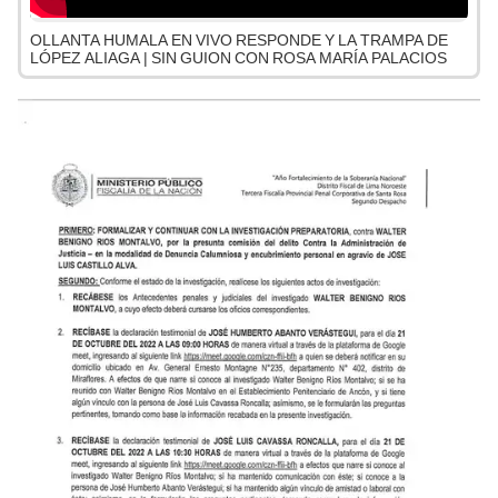
OLLANTA HUMALA EN VIVO RESPONDE Y LA TRAMPA DE
LÓPEZ ALIAGA | SIN GUION CON ROSA MARÍA PALACIOS