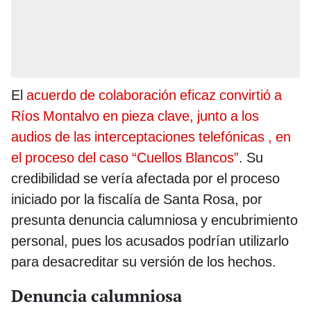
El
acuerdo de colaboración eficaz convirtió a
Ríos Montalvo en pieza clave, junto a los
audios de las interceptaciones telefónicas , en
el proceso del caso “Cuellos Blancos”
. Su
credibilidad se vería afectada por el proceso
iniciado por la fiscalía de Santa Rosa, por
presunta denuncia calumniosa y encubrimiento
personal, pues los acusados podrían utilizarlo
para desacreditar su versión de los hechos.
Denuncia calumniosa