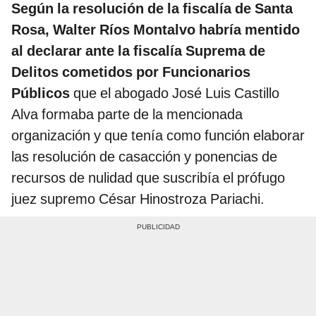
Según la resolución de la fiscalía de Santa
Rosa, Walter Ríos Montalvo habría mentido
al declarar ante la fiscalía Suprema de
Delitos cometidos por Funcionarios
Públicos
que el abogado José Luis Castillo
Alva formaba parte de la mencionada
organización y que tenía como función elaborar
las resolución de casacción y ponencias de
recursos de nulidad que suscribía el prófugo
juez supremo César Hinostroza Pariachi.