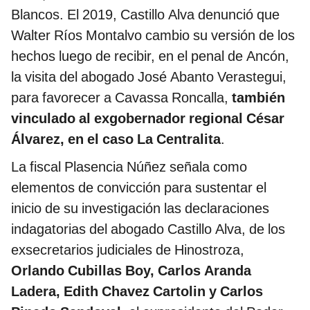
Blancos. El 2019, Castillo Alva denunció que
Walter Ríos Montalvo cambio su versión de los
hechos luego de recibir, en el penal de Ancón,
la visita del abogado José Abanto Verastegui,
para favorecer a Cavassa Roncalla,
también
vinculado al exgobernador regional César
Álvarez, en el caso La Centralita
.
La fiscal Plasencia Núñez señala como
elementos de convicción para sustentar el
inicio de su investigación las declaraciones
indagatorias del abogado Castillo Alva, de los
exsecretarios judiciales de Hinostroza,
Orlando Cubillas Boy, Carlos Aranda
Ladera, Edith Chavez Cartolin y Carlos