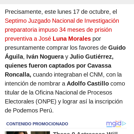
Precisamente, este lunes 17 de octubre, el
Septimo Juzgado Nacional de Investigación
preparatoria impuso 34 meses de prisión
preventiva a José
Luna Morales
por
presuntamente comprar los favores de
Guido
Águila
,
Iván Noguera
y
Julio Gutiérrez,
quienes fueron captados por Cavassa
Roncalla,
cuando integraban el CNM, con la
intención de nombrar a
Adolfo Castillo
como
titular de la Oficina Nacional de Procesos
Electorales (ONPE) y lograr así la inscripción
de Podemos Perú.