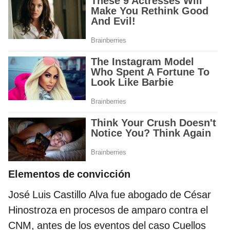
Elementos de convicción
José Luis Castillo Alva fue abogado de César
Hinostroza en procesos de amparo contra el
CNM, antes de los eventos del caso Cuellos