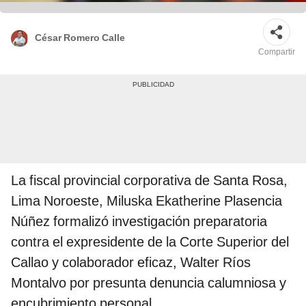
César Romero Calle
Compartir
La fiscal provincial corporativa de Santa Rosa,
Lima Noroeste, Miluska Ekatherine Plasencia
Núñez formalizó investigación preparatoria
contra el expresidente de la Corte Superior del
Callao y colaborador eficaz, Walter Ríos
Montalvo por presunta denuncia calumniosa y
encubrimiento personal.