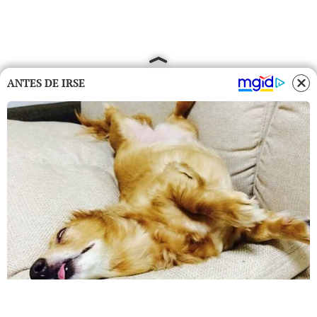
ANTES DE IRSE