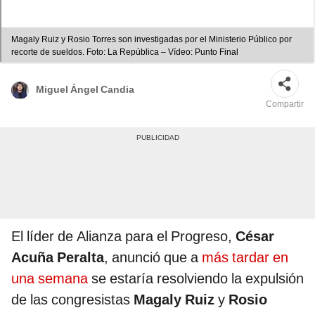
Magaly Ruiz y Rosio Torres son investigadas por el Ministerio Público por
recorte de sueldos. Foto: La República – Vídeo: Punto Final
Miguel Ángel Candia
Compartir
El líder de Alianza para el Progreso,
César
Acuña Peralta
, anunció que a
más tardar en
una semana
se estaría resolviendo la expulsión
de las congresistas
Magaly Ruiz
y
Rosio