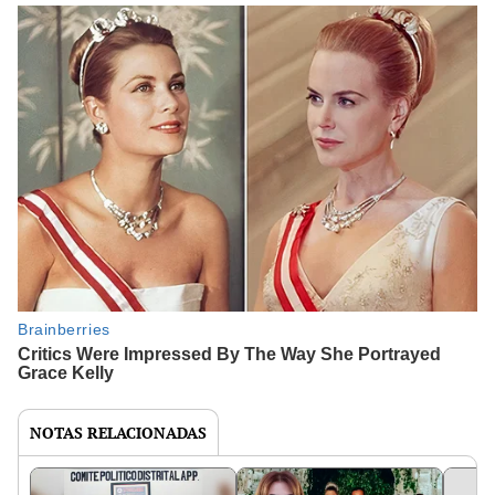
NOTAS RELACIONADAS