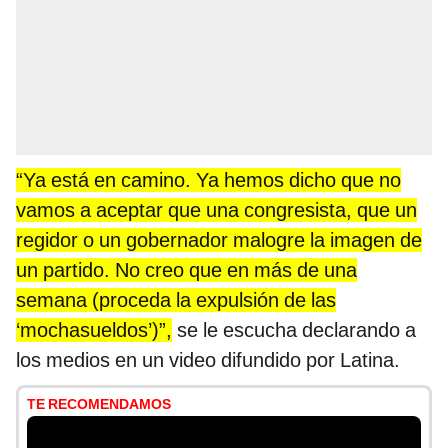
“Ya está en camino. Ya hemos dicho que no
vamos a aceptar que una congresista, que un
regidor o un gobernador malogre la imagen de
un partido. No creo que en más de una
semana (proceda la expulsión de las
‘mochasueldos’)”,
se le escucha declarando a
los medios en un video difundido por Latina.
TE RECOMENDAMOS