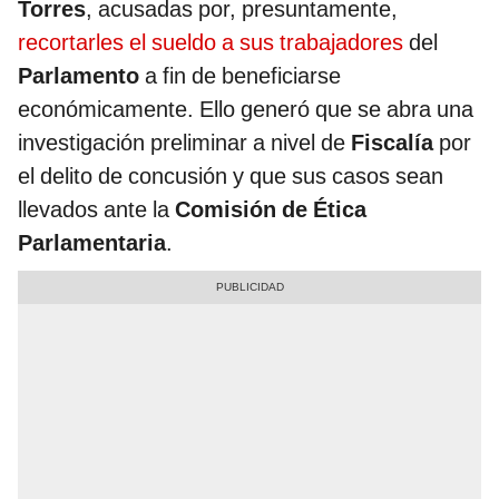
Torres
, acusadas por, presuntamente,
recortarles el sueldo a sus trabajadores
del
Parlamento
a fin de beneficiarse
económicamente. Ello generó que se abra una
investigación preliminar a nivel de
Fiscalía
por
el delito de concusión y que sus casos sean
llevados ante la
Comisión de Ética
Parlamentaria
.