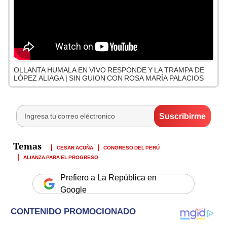
OLLANTA HUMALA EN VIVO RESPONDE Y LA TRAMPA DE
LÓPEZ ALIAGA | SIN GUION CON ROSA MARÍA PALACIOS
CESAR ACUÑA
CONGRESO DEL PERÚ
ALIANZA PARA EL PROGRESO
Prefiero a La República en
Google