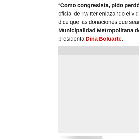
“
Como congresista, pido perdó
oficial de Twitter enlazando el v
dice que las donaciones que sea
Municipalidad Metropolitana 
presidenta
Dina Boluarte
.