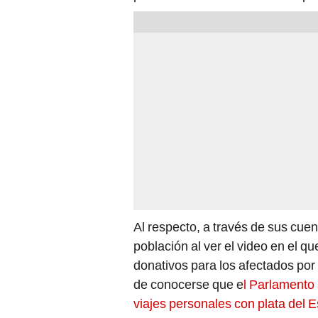
Al respecto, a través de sus cuen
población al ver el video en el q
donativos para los afectados por 
de conocerse que e
l Parlamento 
viajes personales con plata del 