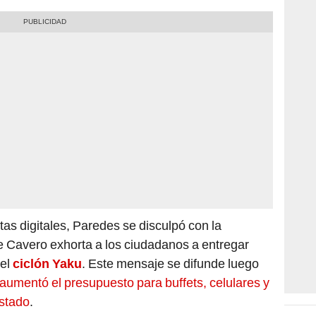
tas digitales, Paredes se disculpó con la
ue Cavero exhorta a los ciudadanos a entregar
el
ciclón Yaku
. Este mensaje se difunde luego
aumentó el presupuesto para buffets, celulares y
Estado
.