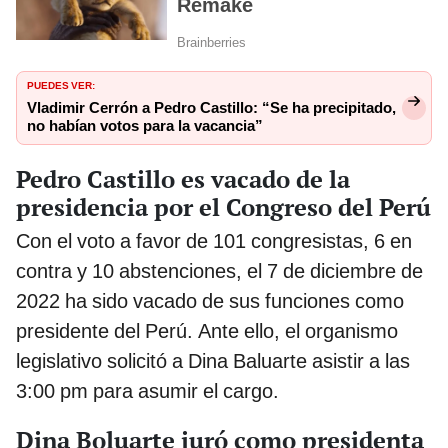
PUEDES VER:
Vladimir Cerrón a Pedro Castillo: “Se ha precipitado,
no habían votos para la vacancia”
Pedro Castillo es vacado de la
presidencia por el Congreso del Perú
Con el voto a favor de 101 congresistas, 6 en
contra y 10 abstenciones, el 7 de diciembre de
2022 ha sido vacado de sus funciones como
presidente del Perú. Ante ello, el organismo
legislativo solicitó a Dina Baluarte asistir a las
3:00 pm para asumir el cargo.
Dina Boluarte juró como presidenta