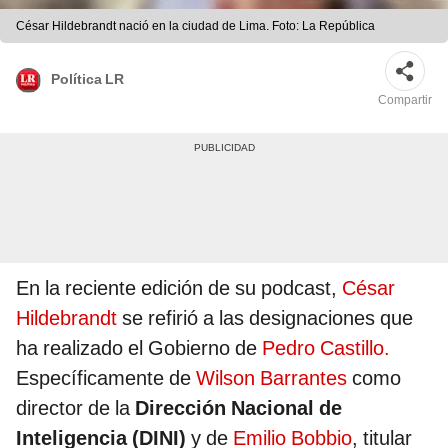
César Hildebrandt nació en la ciudad de Lima. Foto: La República
Política LR
Compartir
En la reciente edición de su podcast,
César
Hildebrandt
se refirió a las designaciones que
ha realizado el Gobierno de
Pedro Castillo.
Específicamente de
Wilson Barrantes
como
director de la
Dirección Nacional de
Inteligencia (DINI)
y de
Emilio Bobbio
, titular