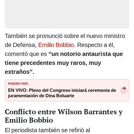
También se pronunció sobre el nuevo ministro
de Defensa,
Emilio Bobbio.
Respecto a él,
comentó que es
“un notorio antaurista que
tiene precedentes muy raros, muy
extraños”.
PUEDES VER:
EN VIVO: Pleno del Congreso iniciará ceremonia de
juramentación de Dina Boluarte
Conflicto entre Wilson Barrantes y
Emilio Bobbio
El periodista también se refirió al