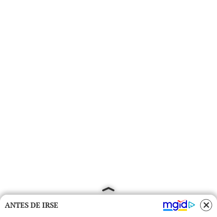
ANTES DE IRSE