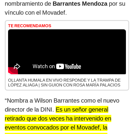
nombramiento de
Barrantes Mendoza
por su
vínculo con el Movadef.
TE RECOMENDAMOS
OLLANTA HUMALA EN VIVO RESPONDE Y LA TRAMPA DE
LÓPEZ ALIAGA | SIN GUION CON ROSA MARÍA PALACIOS
“Nombra a Wilson Barrantes como el nuevo
director de la DINI.
Es un señor general
retirado que dos veces ha intervenido en
eventos convocados por el Movadef, la