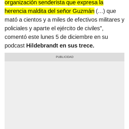
organización senderista que expresa la
herencia maldita del señor Guzmán
(...) que
mató a cientos y a miles de efectivos militares y
policiales y aparte el ejército de civiles”,
comentó este lunes 5 de diciembre en su
podcast
Hildebrandt en sus trece.