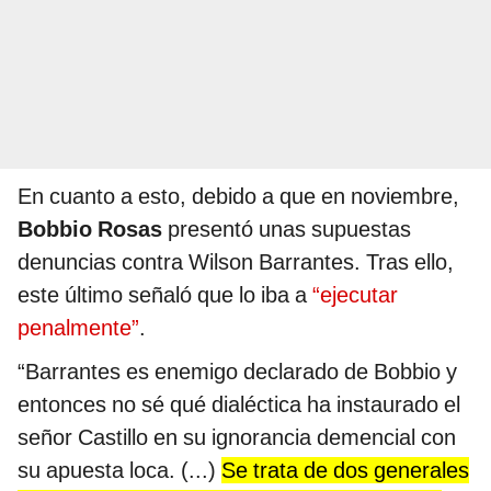
En cuanto a esto, debido a que en noviembre,
Bobbio Rosas
presentó unas supuestas
denuncias contra Wilson Barrantes. Tras ello,
este último señaló que lo iba a
“ejecutar
penalmente”
.
“Barrantes es enemigo declarado de Bobbio y
entonces no sé qué dialéctica ha instaurado el
señor Castillo en su ignorancia demencial con
su apuesta loca. (...)
Se trata de dos generales