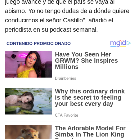
juego avance y de que el país se vaya al
abismo. Yo no tengo dudas de a dónde quiere
conducirnos el señor Castillo”, añadió el
periodista en su podcast semanal.