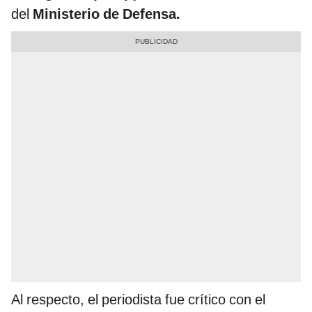
del
Ministerio de Defensa.
Al respecto, el periodista fue crítico con el