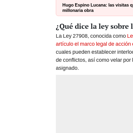
Hugo Espino Lucana: las visitas q
millonaria obra
¿Qué dice la ley sobre
La Ley 27908, conocida como
Le
artículo el marco legal de acció
cuales pueden establecer interlo
de conflictos, así como velar por 
asignado.