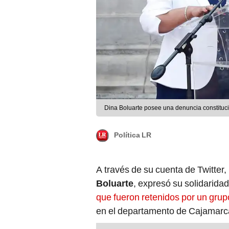
Dina Boluarte posee una denuncia constituci
Política LR
A través de su cuenta de Twitter,
Boluarte
, expresó su solidarida
que fueron retenidos por un grup
en el departamento de Cajamarc