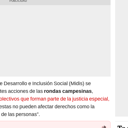
de Desarrollo e Inclusión Social (Midis) se
ntes acciones de las
rondas campesinas
,
olectivos que forman parte de la justicia especial,
estas no pueden afectar derechos como la
d de las personas”.