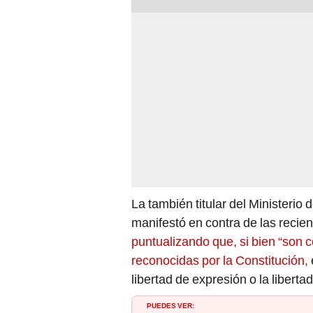
La también titular del Ministerio 
manifestó en contra de las recie
puntualizando que, si bien “son c
reconocidas por la Constitución,
libertad de expresión o la liberta
PUEDES VER: