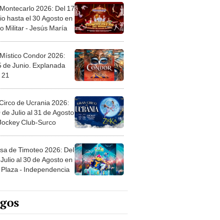
 Montecarlo 2026: Del 17
io hasta el 30 Agosto en
o Militar - Jesús María
 Místico Condor 2026:
5 de Junio. Explanada
 21
Circo de Ucrania 2026:
 de Julio al 31 de Agosto
 Jockey Club-Surco
sa de Timoteo 2026: Del
Julio al 30 de Agosto en
Plaza - Independencia
egos