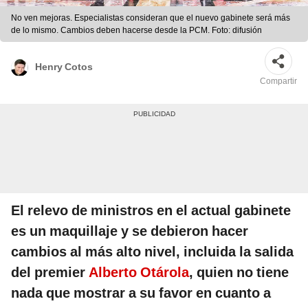
No ven mejoras. Especialistas consideran que el nuevo gabinete será más
de lo mismo. Cambios deben hacerse desde la PCM. Foto: difusión
Henry Cotos
Compartir
El relevo de ministros en el actual gabinete
es un maquillaje y se debieron hacer
cambios al más alto nivel, incluida la salida
del premier
Alberto Otárola
, quien no tiene
nada que mostrar a su favor en cuanto a