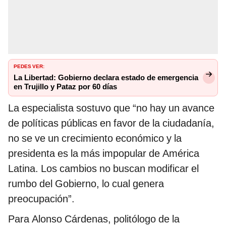
PEDES VER:
La Libertad: Gobierno declara estado de emergencia
en Trujillo y Pataz por 60 días
La especialista sostuvo que “no hay un avance
de políticas públicas en favor de la ciudadanía,
no se ve un crecimiento económico y la
presidenta es la más impopular de América
Latina. Los cambios no buscan modificar el
rumbo del Gobierno, lo cual genera
preocupación”.
Para Alonso Cárdenas, politólogo de la