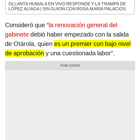
OLLANTA HUMALA EN VIVO RESPONDE Y LA TRAMPA DE
LÓPEZ ALIAGA | SIN GUION CON ROSA MARÍA PALACIOS
Consideró que “
la renovación general del
gabinete
debió haber empezado con la salida
de Otárola, quien
es un premier con bajo nivel
de aprobación
y una cuestionada labor”.