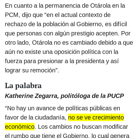
En cuanto a la permanencia de Otárola en la
PCM, dijo que “en el actual contexto de
rechazo de la población al Gobierno, es difícil
que personas con algún prestigio acepten. Por
otro lado, Otárola no es cambiado debido a que
aún no existe una oposición política con la
fuerza para presionar a la presidenta y así
lograr su remoción”.
La palabra
Katherine Zegarra, politóloga de la PUCP
“No hay un avance de políticas públicas en
favor de la ciudadanía,
no se ve crecimiento
económico
. Los cambios no buscan modificar
el rumbo que tiene el Gobierno, lo cual genera