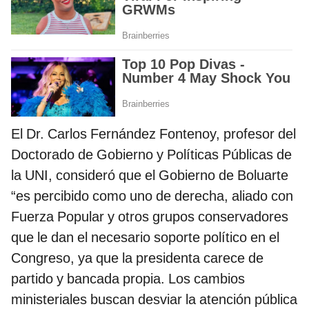
El Dr. Carlos Fernández Fontenoy, profesor del
Doctorado de Gobierno y Políticas Públicas de
la UNI, consideró que el Gobierno de Boluarte
“es percibido como uno de derecha, aliado con
Fuerza Popular y otros grupos conservadores
que le dan el necesario soporte político en el
Congreso, ya que la presidenta carece de
partido y bancada propia. Los cambios
ministeriales buscan desviar la atención pública