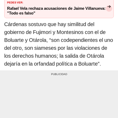
PEDES VER:
Rafael Vela rechaza acusaciones de Jaime Villanueva:
"Todo es falso"
Cárdenas sostuvo que hay similitud del
gobierno de Fujimori y Montesinos con el de
Boluarte y Otárola, “son codependientes el uno
del otro, son siameses por las violaciones de
los derechos humanos; la salida de Otárola
dejaría en la orfandad política a Boluarte”.