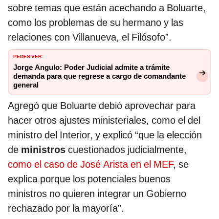
sobre temas que están acechando a Boluarte,
como los problemas de su hermano y las
relaciones con Villanueva, el Filósofo”.
PEDES VER:
Jorge Angulo: Poder Judicial admite a trámite
demanda para que regrese a cargo de comandante
general
Agregó que Boluarte debió aprovechar para
hacer otros ajustes ministeriales, como el del
ministro del Interior, y explicó “que la elección
de
ministros
cuestionados judicialmente,
como el caso de José Arista en el MEF
, se
explica porque los potenciales buenos
ministros no quieren integrar un Gobierno
rechazado por la mayoría”.