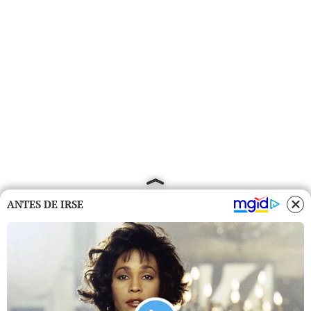
ANTES DE IRSE