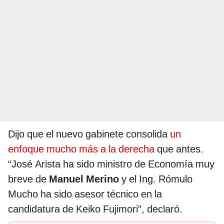
Dijo que el nuevo gabinete consolida
un
enfoque mucho más a la derecha
que antes.
“José Arista ha sido ministro de Economía muy
breve de
Manuel Merino
y el Ing. Rómulo
Mucho ha sido asesor técnico en la
candidatura de Keiko Fujimori”, declaró.