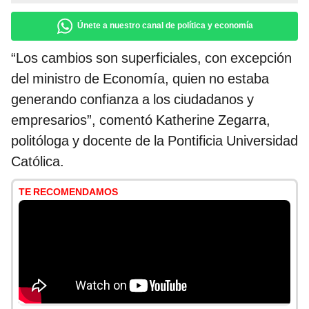
Únete a nuestro canal de política y economía
“Los cambios son superficiales, con excepción
del ministro de Economía, quien no estaba
generando confianza a los ciudadanos y
empresarios”, comentó Katherine Zegarra,
politóloga y docente de la Pontificia Universidad
Católica.
TE RECOMENDAMOS