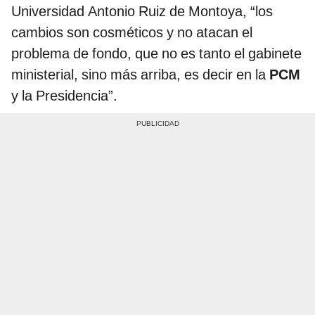
Universidad Antonio Ruiz de Montoya, “los
cambios son cosméticos y no atacan el
problema de fondo, que no es tanto el gabinete
ministerial, sino más arriba, es decir en la
PCM
y la Presidencia”.