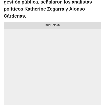
gestión pública, señalaron los analistas
políticos Katherine Zegarra y Alonso
Cárdenas.