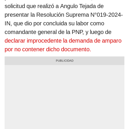
solicitud que realizó a Angulo Tejada de
presentar la Resolución Suprema N°019-2024-
IN, que dio por concluida su labor como
comandante general de la PNP, y luego de
declarar improcedente la demanda de amparo
por no contener dicho documento.