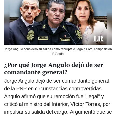
Jorge Angulo consideró su salida como "abrupta e ilegal". Foto: composición
LR/Andina
¿Por qué Jorge Angulo dejó de ser
comandante general?
Jorge Angulo dejó de ser comandante general
de la PNP en circunstancias controvertidas.
Angulo afirmó que su remoción fue "ilegal" y
criticó al ministro del Interior, Víctor Torres, por
impulsar su salida del cargo. Argumentó que se