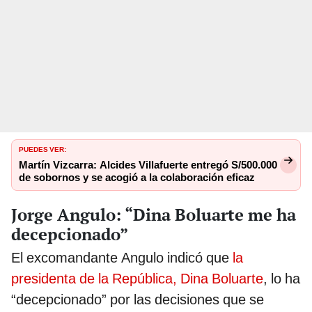
PUEDES VER:
Martín Vizcarra: Alcides Villafuerte entregó S/500.000
de sobornos y se acogió a la colaboración eficaz
Jorge Angulo: “Dina Boluarte me ha
decepcionado”
El excomandante Angulo indicó que
la
presidenta de la República, Dina Boluarte
, lo ha
“decepcionado” por las decisiones que se