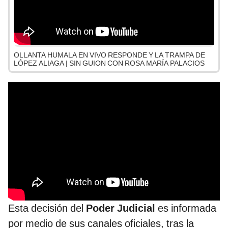
OLLANTA HUMALA EN VIVO RESPONDE Y LA TRAMPA DE
LÓPEZ ALIAGA | SIN GUION CON ROSA MARÍA PALACIOS
Esta decisión del
Poder Judicial
es informada
por medio de sus canales oficiales, tras la