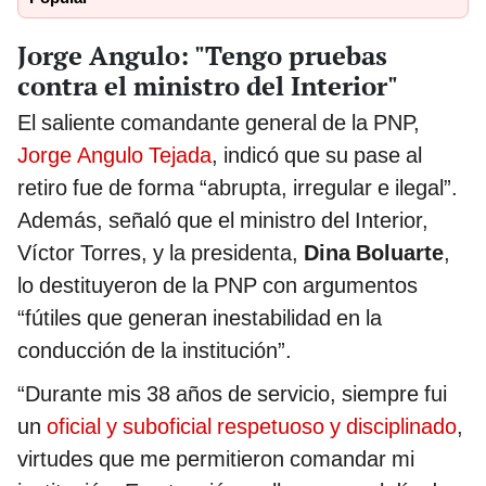
Jorge Angulo: "Tengo pruebas
contra el ministro del Interior"
El saliente comandante general de la PNP,
Jorge Angulo Tejada
, indicó que su pase al
retiro fue de forma “abrupta, irregular e ilegal”.
Además, señaló que el ministro del Interior,
Víctor Torres, y la presidenta,
Dina Boluarte
,
lo destituyeron de la PNP con argumentos
“fútiles que generan inestabilidad en la
conducción de la institución”.
“Durante mis 38 años de servicio, siempre fui
un
oficial y suboficial respetuoso y disciplinado
,
virtudes que me permitieron comandar mi