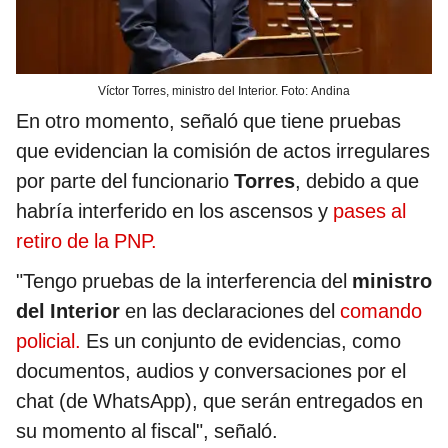
Víctor Torres, ministro del Interior. Foto: Andina
En otro momento, señaló que tiene pruebas
que evidencian la comisión de actos irregulares
por parte del funcionario
Torres
, debido a que
habría interferido en los ascensos y
pases al
retiro de la PNP.
"Tengo pruebas de la interferencia del
ministro
del Interior
en las declaraciones del
comando
policial.
Es un conjunto de evidencias, como
documentos, audios y conversaciones por el
chat (de WhatsApp), que serán entregados en
su momento al fiscal", señaló.