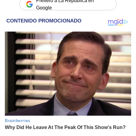
Prefiero a La República en
Google