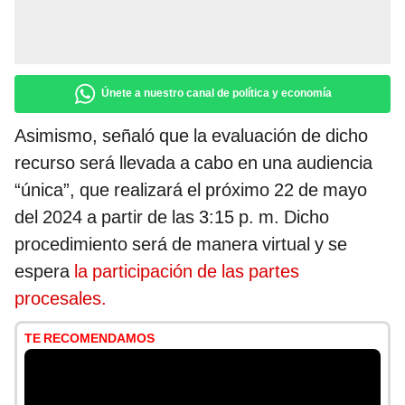
Únete a nuestro canal de política y economía
Asimismo, señaló que la evaluación de dicho
recurso será llevada a cabo en una audiencia
“única”, que realizará el próximo 22 de mayo
del 2024 a partir de las 3:15 p. m. Dicho
procedimiento será de manera virtual y se
espera
la participación de las partes
procesales.
TE RECOMENDAMOS