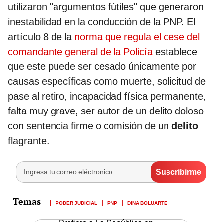
utilizaron "argumentos fútiles" que generaron
inestabilidad en la conducción de la PNP. El
artículo 8 de la
norma que regula el cese del
comandante general de la Policía
establece
que este puede ser cesado únicamente por
causas específicas como muerte, solicitud de
pase al retiro, incapacidad física permanente,
falta muy grave, ser autor de un delito doloso
con sentencia firme o comisión de un
delito
flagrante.
PODER JUDICIAL
PNP
DINA BOLUARTE