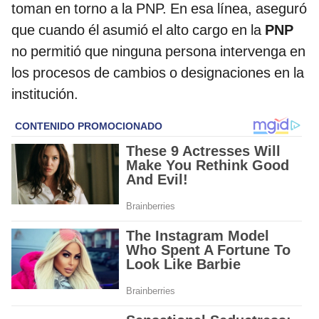
toman en torno a la PNP. En esa línea, aseguró
que cuando él asumió el alto cargo en la
PNP
no permitió que ninguna persona intervenga en
los procesos de cambios o designaciones en la
institución.