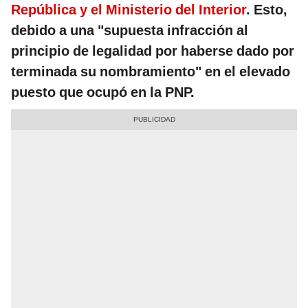
República y el Ministerio del Interior
. Esto,
debido a una "supuesta infracción al
principio de legalidad por haberse dado por
terminada su nombramiento" en el elevado
puesto que ocupó en la PNP.