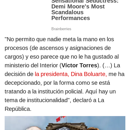
"No permito que nadie meta la mano en los
procesos (de ascensos y asignaciones de
cargos) y eso parece que no le ha gustado al
ministerio del Interior (
Víctor Torres
). (…) La
decisión de
la presidenta, Dina Boluarte,
me ha
decepcionado, por la forma como se está
tratando a la institución policial. Aquí hay un
tema de institucionalidad", declaró a La
República.