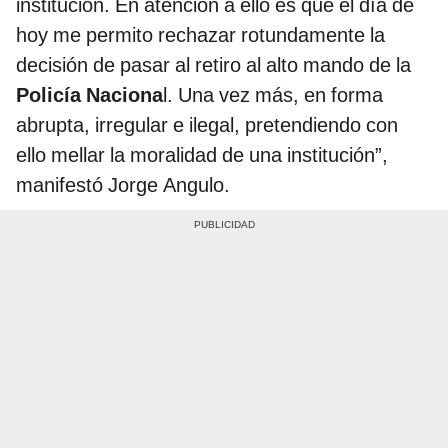
institución. En atención a ello es que el día de
hoy me permito rechazar rotundamente la
decisión de pasar al retiro al alto mando de la
Policía Naciona
l. Una vez más, en forma
abrupta, irregular e ilegal, pretendiendo con
ello mellar la moralidad de una institución”,
manifestó Jorge Angulo.