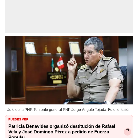
Jefe de la PNP. Teniente general PNP Jorge Angulo Tejada. Foto: difusión
PUEDES VER:
Patricia Benavides organizó destitución de Rafael
Vela y José Domingo Pérez a pedido de Fuerza
Popular