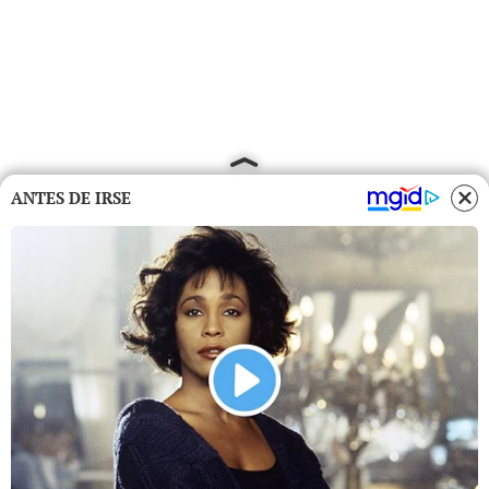
ANTES DE IRSE