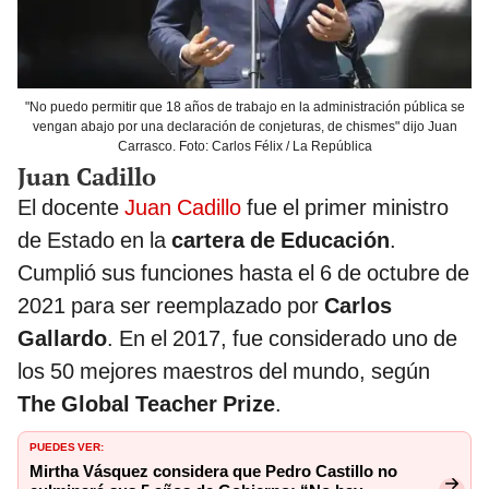
"No puedo permitir que 18 años de trabajo en la administración pública se
vengan abajo por una declaración de conjeturas, de chismes" dijo Juan
Carrasco. Foto: Carlos Félix / La República
Juan Cadillo
El docente
Juan Cadillo
fue el primer ministro
de Estado en la
cartera de Educación
.
Cumplió sus funciones hasta el 6 de octubre de
2021 para ser reemplazado por
Carlos
Gallardo
. En el 2017, fue considerado uno de
los 50 mejores maestros del mundo, según
The Global Teacher Prize
.
PUEDES VER:
Mirtha Vásquez considera que Pedro Castillo no