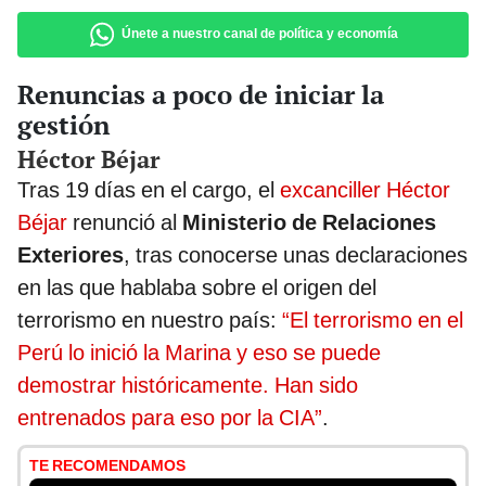
Únete a nuestro canal de política y economía
Renuncias a poco de iniciar la
gestión
Héctor Béjar
Tras 19 días en el cargo, el
excanciller Héctor
Béjar
renunció al
Ministerio de Relaciones
Exteriores
, tras conocerse unas declaraciones
en las que hablaba sobre el origen del
terrorismo en nuestro país:
“El terrorismo en el
Perú lo inició la Marina y eso se puede
demostrar históricamente. Han sido
entrenados para eso por la CIA”
.
TE RECOMENDAMOS