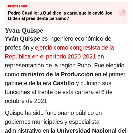
PUEDES VER:
Pedro Castillo: ¿Qué dice la carta que le envió Joe
Biden al presidente peruano?
Yván Quispe
Yván Quispe
es ingeniero económico de
profesión y
ejerció como congresista de la
República en el período 2020-2021
en
representación de la región Puno. Fue elegido
como
ministro de la Producción
en el primer
gabinete de la era
Castillo
y culminó sus
funciones al frente de esta cartera el 6 de
octubre de 2021.
Quispe ha sido funcionario público en
gobiernos municipales y especialista
administrativo en la
Universidad Nacional del