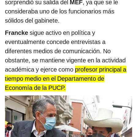
sorprendió su salida del
MEF
, ya que se le
consideraba uno de los funcionarios más
sólidos del gabinete.
Francke
sigue activo en política y
eventualmente concede entrevistas a
diferentes medios de comunicación. No
obstante, se mantiene vigente en la actividad
académica y ejerce como
profesor principal a
tiempo medio en el Departamento de
Economía de la PUCP.