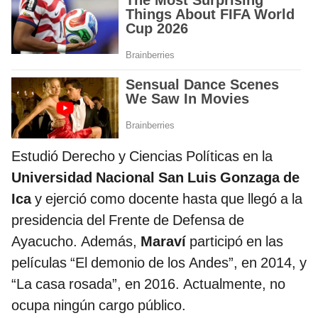
Estudió Derecho y Ciencias Políticas en la
Universidad Nacional San Luis Gonzaga de
Ica
y ejerció como docente hasta que llegó a la
presidencia del Frente de Defensa de
Ayacucho. Además,
Maraví
participó en las
películas “El demonio de los Andes”, en 2014, y
“La casa rosada”, en 2016. Actualmente, no
ocupa ningún cargo público.