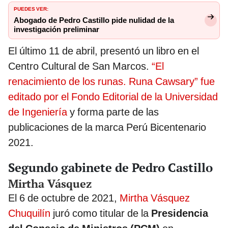
PUEDES VER:
Abogado de Pedro Castillo pide nulidad de la
investigación preliminar
El último 11 de abril, presentó un libro en el
Centro Cultural de San Marcos.
“El
renacimiento de los runas. Runa Cawsary” fue
editado por el Fondo Editorial de la Universidad
de Ingeniería
y forma parte de las
publicaciones de la marca Perú Bicentenario
2021.
Segundo gabinete de Pedro Castillo
Mirtha Vásquez
El 6 de octubre de 2021,
Mirtha Vásquez
Chuquilín
juró como titular de la
Presidencia