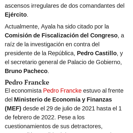
ascensos irregulares de dos comandantes del
Ejército
.
Actualmente, Ayala ha sido citado por la
Comisión de Fiscalización del Congreso
, a
raíz de la investigación en contra del
presidente de la República,
Pedro Castillo
, y
el secretario general de Palacio de Gobierno,
Bruno Pacheco
.
Pedro Francke
El economista
Pedro Francke
estuvo al frente
del
Ministerio de Economía y Finanzas
(MEF)
desde el 29 de julio de 2021 hasta el 1
de febrero de 2022. Pese a los
cuestionamientos de sus detractores,