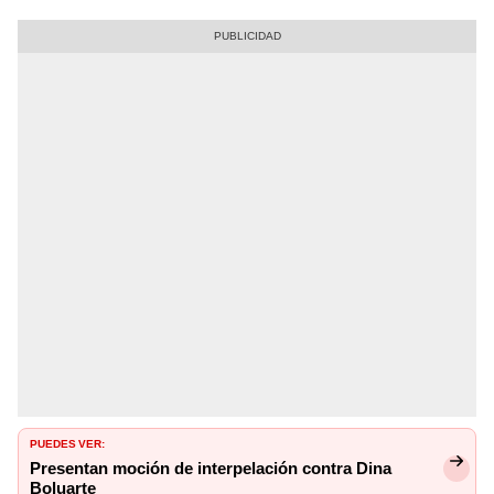
PUEDES VER:
Presentan moción de interpelación contra Dina
Boluarte