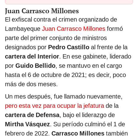
Juan Carrasco Millones
El exfiscal contra el crimen organizado de
Lambayeque
Juan Carrasco Millones
formó
parte del primer conjunto de ministros
designados por
Pedro Castillo
al frente de la
cartera del Interior
. En ese gabinete, liderado
por
Guido Bellido
, se mantuvo en el cargo
hasta el 6 de octubre de 2021; es decir, poco
más de dos meses.
Un mes después, fue llamado nuevamente,
pero esta vez para ocupar la jefatura
de la
cartera de Defensa
, bajo el liderazgo de
Mirtha Vásquez
. Su período culminó el 1 de
febrero de 2022.
Carrasco Millones
también