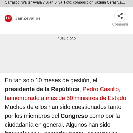
Carrasco, Walter Ayala y Juan Silva. Foto: composición Jazmín Ceras/La
República
Jair Zevallos
Compartir
En tan solo 10 meses de gestión, el
presidente de la República
,
Pedro Castillo
,
ha nombrado a más de 50 ministros de Estado
.
Muchos de ellos han sido cuestionados tanto
por los miembros del
Congreso
como por la
ciudadanía en general. Algunos han sido