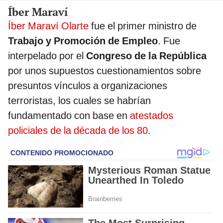
Íber Maraví
Íber Maraví Olarte
fue el primer ministro de
Trabajo y Promoción de Empleo
. Fue
interpelado por el
Congreso de la República
por unos supuestos cuestionamientos sobre
presuntos vínculos a organizaciones
terroristas, los cuales se habrían
fundamentado con base en
atestados
policiales de la década de los 80
.