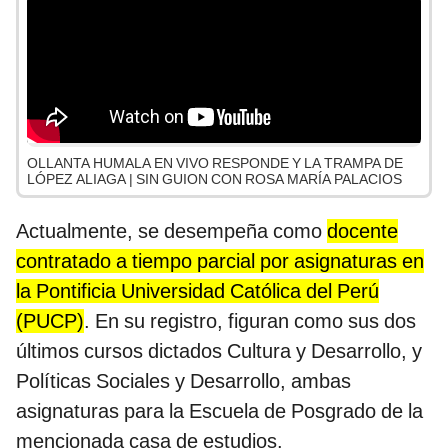
OLLANTA HUMALA EN VIVO RESPONDE Y LA TRAMPA DE
LÓPEZ ALIAGA | SIN GUION CON ROSA MARÍA PALACIOS
Actualmente, se desempeña como
docente
contratado a tiempo parcial por asignaturas en
la Pontificia Universidad Católica del Perú
(PUCP)
. En su registro, figuran como sus dos
últimos cursos dictados Cultura y Desarrollo, y
Políticas Sociales y Desarrollo, ambas
asignaturas para la Escuela de Posgrado de la
mencionada casa de estudios.