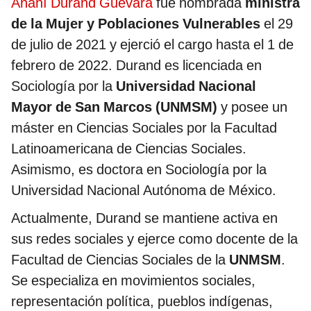
Anahí Durand Guevara
fue nombrada
ministra
de la Mujer y Poblaciones Vulnerables
el 29
de julio de 2021 y ejerció el cargo hasta el 1 de
febrero de 2022. Durand es licenciada en
Sociología por la
Universidad Nacional
Mayor de San Marcos (UNMSM)
y posee un
máster en Ciencias Sociales por la Facultad
Latinoamericana de Ciencias Sociales.
Asimismo, es doctora en Sociología por la
Universidad Nacional Autónoma de México.
Actualmente, Durand se mantiene activa en
sus redes sociales y ejerce como docente de la
Facultad de Ciencias Sociales de la
UNMSM
.
Se especializa en movimientos sociales,
representación política, pueblos indígenas,