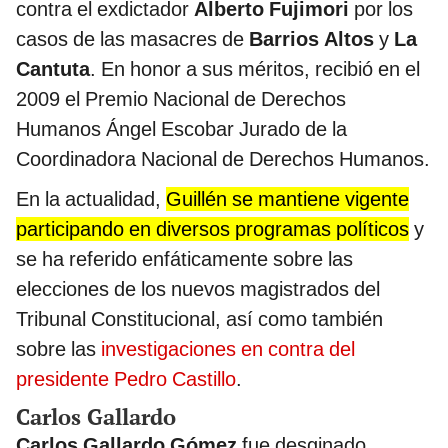
contra el exdictador
Alberto Fujimori
por los
casos de las masacres de
Barrios Altos
y
La
Cantuta
. En honor a sus méritos, recibió en el
2009 el Premio Nacional de Derechos
Humanos Ángel Escobar Jurado de la
Coordinadora Nacional de Derechos Humanos.
En la actualidad,
Guillén se mantiene vigente
participando en diversos programas políticos
y
se ha referido enfáticamente sobre las
elecciones de los nuevos magistrados del
Tribunal Constitucional, así como también
sobre las
investigaciones en contra del
presidente Pedro Castillo
.
Carlos Gallardo
Carlos Gallardo Gómez
fue desginado