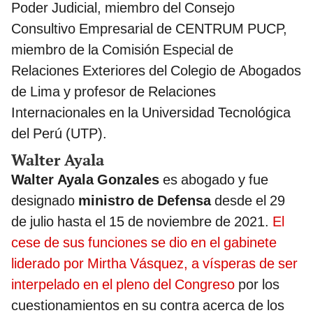
Poder Judicial, miembro del Consejo
Consultivo Empresarial de CENTRUM PUCP,
miembro de la Comisión Especial de
Relaciones Exteriores del Colegio de Abogados
de Lima y profesor de Relaciones
Internacionales en la Universidad Tecnológica
del Perú (UTP).
Walter Ayala
Walter Ayala Gonzales
es abogado y fue
designado
ministro de Defensa
desde el 29
de julio hasta el 15 de noviembre de 2021.
El
cese de sus funciones se dio en el gabinete
liderado por Mirtha Vásquez, a vísperas de ser
interpelado en el pleno del Congreso
por los
cuestionamientos en su contra acerca de los