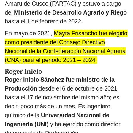
Amaru de Cusco (FARTAC) y estuvo a cargo
del
Ministerio de Desarrollo Agrario y Riego
hasta el 1 de febrero de 2022.
En mayo de 2021,
Mayta Frisancho fue elegido
como presidente del Consejo Directivo
Nacional de la Confederación Nacional Agraria
(CNA) para el periodo 2021 – 2024.
Roger Inicio
Roger Inicio Sánchez fue ministro de la
Producción
desde el 6 de octubre de 2021
hasta el 17 de noviembre del mismo año; es
decir, poco más de un mes. Es ingeniero
químico de la
Universidad Nacional de
Ingeniería (UNI)
y ha ejercido como director
de proyecto de ProInversión.