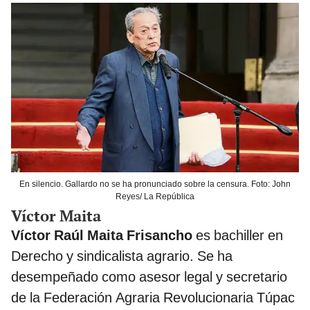
En silencio. Gallardo no se ha pronunciado sobre la censura. Foto: John
Reyes/ La República
Víctor Maita
Víctor Raúl Maita Frisancho
es bachiller en
Derecho y sindicalista agrario. Se ha
desempeñado como asesor legal y secretario
de la Federación Agraria Revolucionaria Túpac