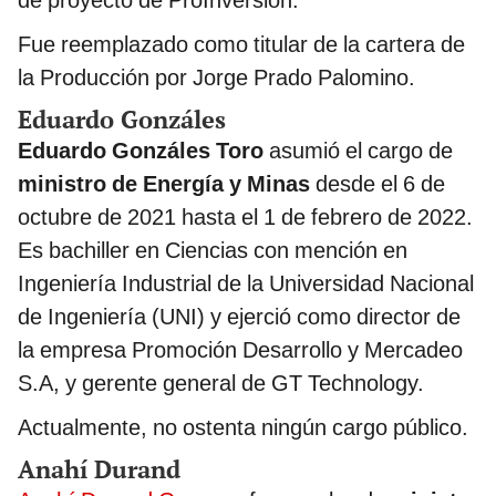
Fue reemplazado como titular de la cartera de
la Producción por Jorge Prado Palomino.
Eduardo Gonzáles
Eduardo Gonzáles Toro
asumió el cargo de
ministro de Energía y Minas
desde el 6 de
octubre de 2021 hasta el 1 de febrero de 2022.
Es bachiller en Ciencias con mención en
Ingeniería Industrial de la Universidad Nacional
de Ingeniería (UNI) y ejerció como director de
la empresa Promoción Desarrollo y Mercadeo
S.A, y gerente general de GT Technology.
Actualmente, no ostenta ningún cargo público.
Anahí Durand