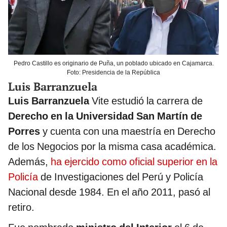
Pedro Castillo es originario de Puña, un poblado ubicado en Cajamarca.
Foto: Presidencia de la República
Luis Barranzuela
Luis Barranzuela
Vite estudió la carrera de
Derecho en la Universidad San Martín de
Porres
y cuenta con una maestría en Derecho
de los Negocios por la misma casa académica.
Además,
ha ejercido como oficial superior en la
Policía
de Investigaciones del Perú y Policía
Nacional desde 1984. En el año 2011, pasó al
retiro.