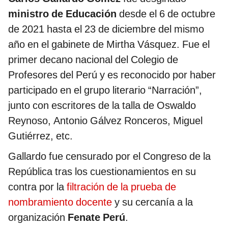
ministro de Educación
desde el 6 de octubre
de 2021 hasta el 23 de diciembre del mismo
año en el gabinete de Mirtha Vásquez. Fue el
primer decano nacional del Colegio de
Profesores del Perú y es reconocido por haber
participado en el grupo literario “Narración”,
junto con escritores de la talla de Oswaldo
Reynoso, Antonio Gálvez Ronceros, Miguel
Gutiérrez, etc.
Gallardo fue censurado por el Congreso de la
República tras los cuestionamientos en su
contra por la
filtración de la prueba de
nombramiento docente
y su cercanía a la
organización
Fenate Perú
.