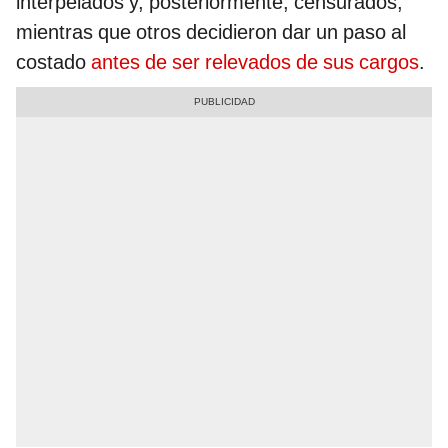
interpelados y, posteriormente, censurados,
mientras que otros decidieron dar un paso al
costado
antes de ser relevados de sus cargos
.