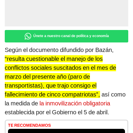
Únete a nuestro canal de política y economía
Según el documento difundido por Bazán,
“resulta cuestionable el manejo de los
conflictos sociales suscitados en el mes de
marzo del presente año (paro de
transportistas), que trajo consigo el
fallecimiento de cinco compatriotas”,
así como
la medida de
la inmovilización obligatoria
establecida por el Gobierno el 5 de abril.
TE RECOMENDAMOS