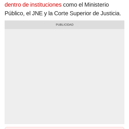
dentro de instituciones
como el Ministerio
Público, el JNE y la Corte Superior de Justicia.