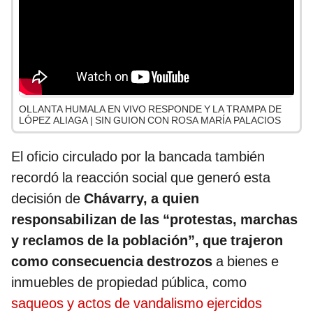
OLLANTA HUMALA EN VIVO RESPONDE Y LA TRAMPA DE
LÓPEZ ALIAGA | SIN GUION CON ROSA MARÍA PALACIOS
El oficio circulado por la bancada también
recordó la reacción social que generó esta
decisión de
Chávarry, a quien
responsabilizan de las “protestas, marchas
y reclamos de la población”, que trajeron
como consecuencia destrozos
a bienes e
inmuebles de propiedad pública, como
saqueos y actos de vandalismo ejercidos