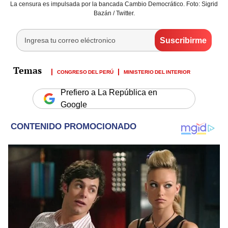
La censura es impulsada por la bancada Cambio Democrático. Foto: Sigrid
Bazán / Twitter.
CONGRESO DEL PERÚ
MINISTERIO DEL INTERIOR
Prefiero a La República en
Google