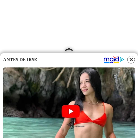
ANTES DE IRSE