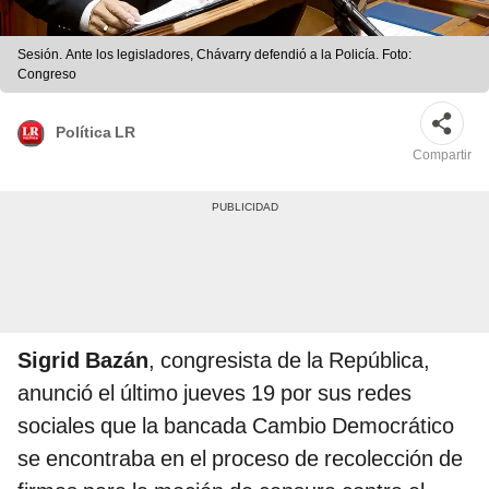
Sesión. Ante los legisladores, Chávarry defendió a la Policía. Foto:
Congreso
Política LR
Compartir
Sigrid Bazán
, congresista de la República,
anunció el último jueves 19 por sus redes
sociales que la bancada Cambio Democrático
se encontraba en el proceso de recolección de