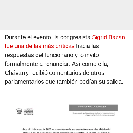
Durante el evento, la congresista
Sigrid Bazán
fue una de las más críticas
hacia las
respuestas del funcionario y lo invitó
formalmente a renunciar. Así como ella,
Chávarry recibió comentarios de otros
parlamentarios que también pedían su salida.